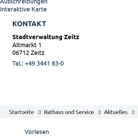
Ausschreibungen
Interaktive Karte
KONTAKT
Stadtverwaltung Zeitz
Altmarkt 1
06712 Zeitz
Tel.: +49 3441 83-0
Startseite
Rathaus und Service
Aktuelles
Vorlesen