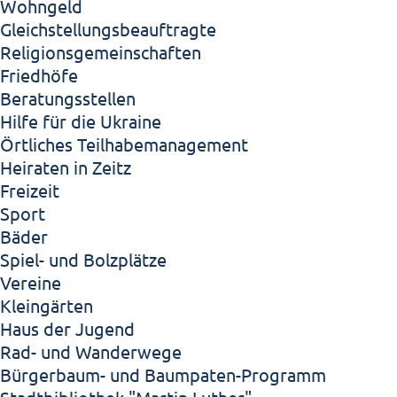
Wohngeld
Gleichstellungsbeauftragte
Religionsgemeinschaften
Friedhöfe
Beratungsstellen
Hilfe für die Ukraine
Örtliches Teilhabemanagement
Heiraten in Zeitz
Freizeit
Sport
Bäder
Spiel- und Bolzplätze
Vereine
Kleingärten
Haus der Jugend
Rad- und Wanderwege
Bürgerbaum- und Baumpaten-Programm