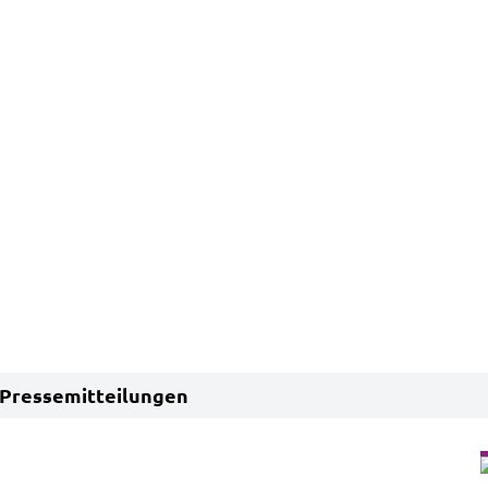
Pressemitteilungen