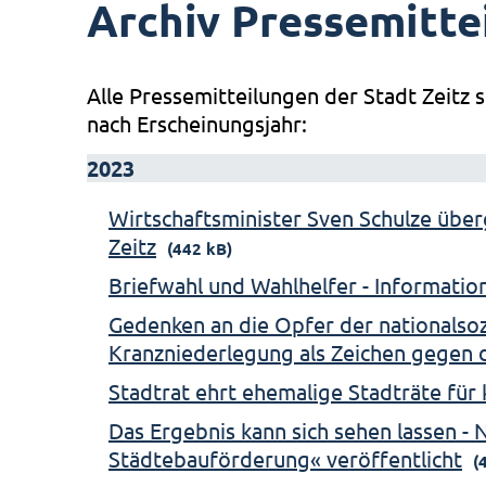
Archiv Pressemitte
Alle Pressemitteilungen der Stadt Zeitz s
nach Erscheinungsjahr:
2023
Wirtschaftsminister Sven Schulze über
Zeitz
(442 kB)
Briefwahl und Wahlhelfer - Informati
Gedenken an die Opfer der nationalsozi
Kranzniederlegung als Zeichen gegen 
Stadtrat ehrt ehemalige Stadträte fü
Das Ergebnis kann sich sehen lassen -
Städtebauförderung« veröffentlicht
(