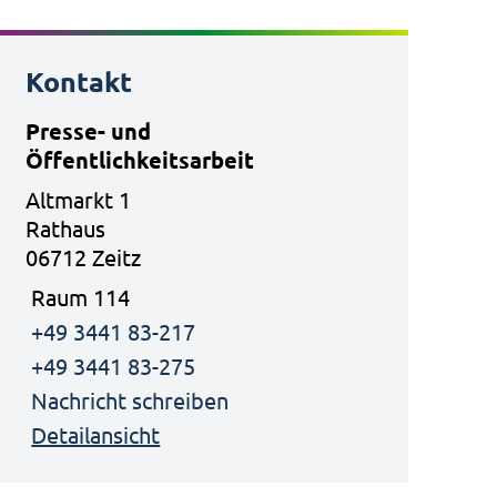
Kontakt
Presse- und
Öffentlichkeitsarbeit
Altmarkt 1
Rathaus
06712 Zeitz
Raum 114
+49 3441 83-217
+49 3441 83-275
Nachricht schreiben
Detailansicht