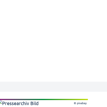
© pixabay