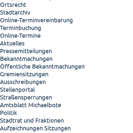
Ortsrecht
Stadtarchiv
Online-Terminvereinbarung
Terminbuchung
Online-Termine
Aktuelles
Pressemitteilungen
Bekanntmachungen
Öffentliche Bekanntmachungen
Gremiensitzungen
Ausschreibungen
Stellenportal
Straßensperrungen
Amtsblatt Michaelbote
Politik
Stadtrat und Fraktionen
Aufzeichnungen Sitzungen