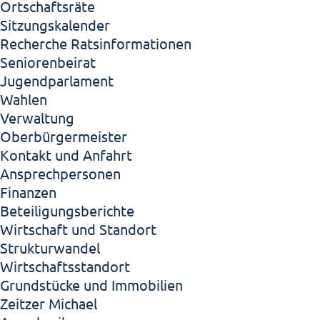
Ortschaftsräte
Sitzungskalender
Recherche Ratsinformationen
Seniorenbeirat
Jugendparlament
Wahlen
Verwaltung
Oberbürgermeister
Kontakt und Anfahrt
Ansprechpersonen
Finanzen
Beteiligungsberichte
Wirtschaft und Standort
Strukturwandel
Wirtschaftsstandort
Grundstücke und Immobilien
Zeitzer Michael