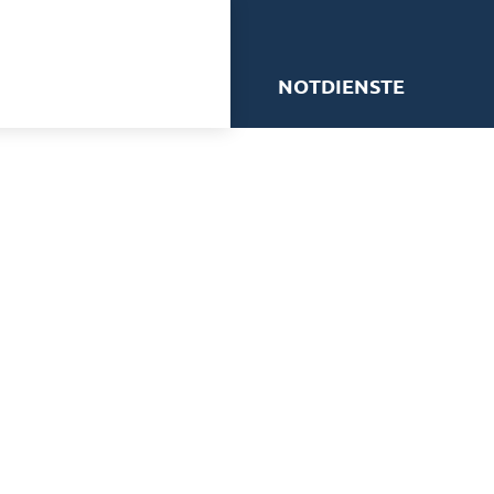
me
NOTDIENSTE