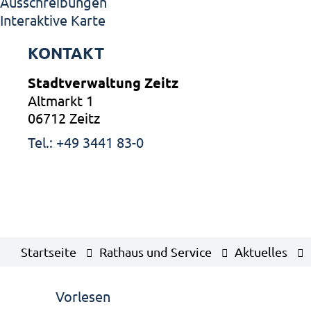
Ausschreibungen
Interaktive Karte
KONTAKT
Stadtverwaltung Zeitz
Altmarkt 1
06712 Zeitz
Tel.: +49 3441 83-0
Startseite
Rathaus und Service
Aktuelles
Vorlesen