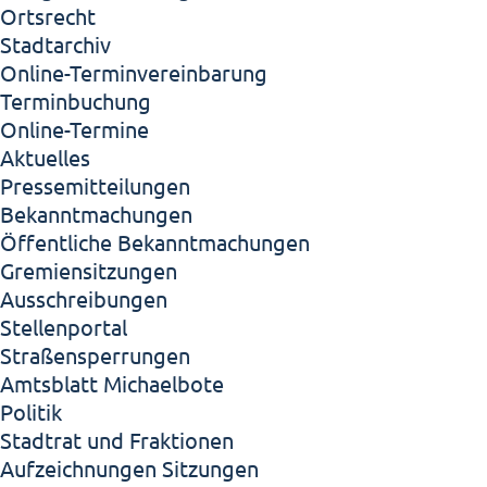
Ortsrecht
Stadtarchiv
Online-Terminvereinbarung
Terminbuchung
Online-Termine
Aktuelles
Pressemitteilungen
Bekanntmachungen
Öffentliche Bekanntmachungen
Gremiensitzungen
Ausschreibungen
Stellenportal
Straßensperrungen
Amtsblatt Michaelbote
Politik
Stadtrat und Fraktionen
Aufzeichnungen Sitzungen