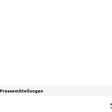
Pressemitteilungen