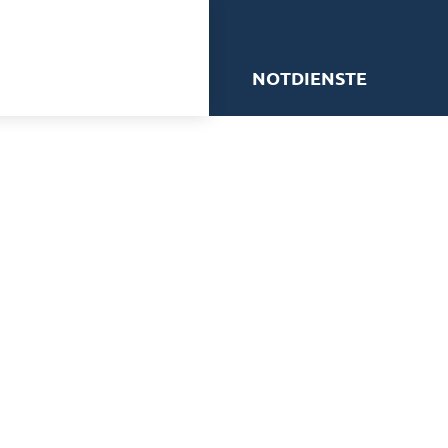
me
NOTDIENSTE