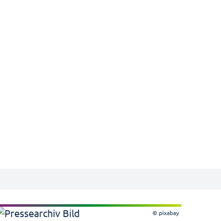
© pixabay