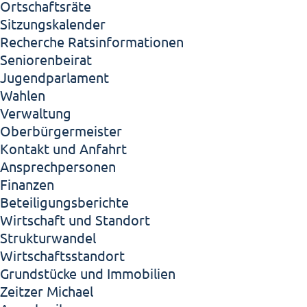
Ortschaftsräte
Sitzungskalender
Recherche Ratsinformationen
Seniorenbeirat
Jugendparlament
Wahlen
Verwaltung
Oberbürgermeister
Kontakt und Anfahrt
Ansprechpersonen
Finanzen
Beteiligungsberichte
Wirtschaft und Standort
Strukturwandel
Wirtschaftsstandort
Grundstücke und Immobilien
Zeitzer Michael