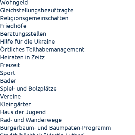
Wohngeld
Gleichstellungsbeauftragte
Religionsgemeinschaften
Friedhöfe
Beratungsstellen
Hilfe für die Ukraine
Örtliches Teilhabemanagement
Heiraten in Zeitz
Freizeit
Sport
Bäder
Spiel- und Bolzplätze
Vereine
Kleingärten
Haus der Jugend
Rad- und Wanderwege
Bürgerbaum- und Baumpaten-Programm