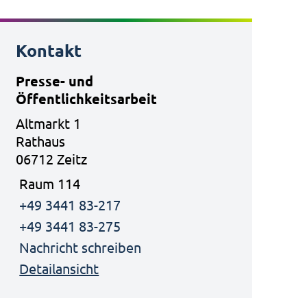
Kontakt
Presse- und
Öffentlichkeitsarbeit
Altmarkt 1
Rathaus
06712 Zeitz
Raum 114
+49 3441 83-217
+49 3441 83-275
Nachricht schreiben
Detailansicht