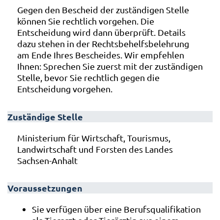
Gegen den Bescheid der zuständigen Stelle
können Sie rechtlich vorgehen. Die
Entscheidung wird dann überprüft. Details
dazu stehen in der Rechtsbehelfsbelehrung
am Ende Ihres Bescheides. Wir empfehlen
Ihnen: Sprechen Sie zuerst mit der zuständigen
Stelle, bevor Sie rechtlich gegen die
Entscheidung vorgehen.
Zuständige Stelle
Ministerium für Wirtschaft, Tourismus,
Landwirtschaft und Forsten des Landes
Sachsen-Anhalt
Voraussetzungen
Sie verfügen über eine Berufsqualifikation