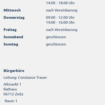
14:00 - 18:00 Uhr
Mittwoch
nach Vereinbarung
Donnerstag
09:00 - 12:00 Uhr
14:00 - 16:00 Uhr
Freitag
nach Vereinbarung
Sonnabend
geschlossen
Sonntag
geschlossen
Bürgerbüro
Leitung: Constance Trauer
Altmarkt 1
Rathaus
06712 Zeitz
Raum 1