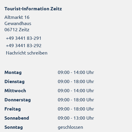
Tourist-Information Zeitz
Altmarkt 16
Gewandhaus
06712 Zeitz
+49 3441 83-291
+49 3441 83-292
Nachricht schreiben
Montag
09:00 - 14:00 Uhr
Dienstag
09:00 - 18:00 Uhr
Mittwoch
09:00 - 14:00 Uhr
Donnerstag
09:00 - 18:00 Uhr
Freitag
09:00 - 18:00 Uhr
Sonnabend
09:00 - 13:00 Uhr
Sonntag
geschlossen