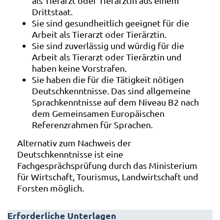
als Tierarzt oder Tierärztin aus einem
Drittstaat.
Sie sind gesundheitlich geeignet für die
Arbeit als Tierarzt oder Tierärztin.
Sie sind zuverlässig und würdig für die
Arbeit als Tierarzt oder Tierärztin und
haben keine Vorstrafen.
Sie haben die für die Tätigkeit nötigen
Deutschkenntnisse. Das sind allgemeine
Sprachkenntnisse auf dem Niveau B2 nach
dem Gemeinsamen Europäischen
Referenzrahmen für Sprachen.
Alternativ zum Nachweis der
Deutschkenntnisse ist eine
Fachgesprächsprüfung durch das Ministerium
für Wirtschaft, Tourismus, Landwirtschaft und
Forsten möglich.
Erforderliche Unterlagen