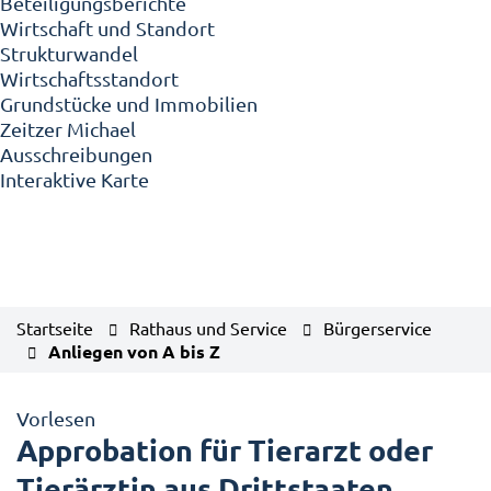
Beteiligungsberichte
Wirtschaft und Standort
Strukturwandel
Wirtschaftsstandort
Grundstücke und Immobilien
Zeitzer Michael
Ausschreibungen
Interaktive Karte
Startseite
Rathaus und Service
Bürgerservice
Anliegen von A bis Z
Vorlesen
Approbation für Tierarzt oder
Tierärztin aus Drittstaaten