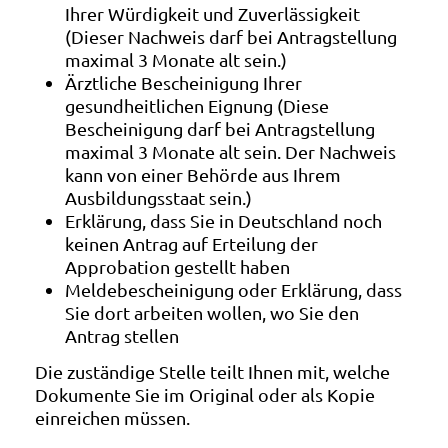
Ihrer Würdigkeit und Zuverlässigkeit
(Dieser Nachweis darf bei Antragstellung
maximal 3 Monate alt sein.)
Ärztliche Bescheinigung Ihrer
gesundheitlichen Eignung (Diese
Bescheinigung darf bei Antragstellung
maximal 3 Monate alt sein. Der Nachweis
kann von einer Behörde aus Ihrem
Ausbildungsstaat sein.)
Erklärung, dass Sie in Deutschland noch
keinen Antrag auf Erteilung der
Approbation gestellt haben
Meldebescheinigung oder Erklärung, dass
Sie dort arbeiten wollen, wo Sie den
Antrag stellen
Die zuständige Stelle teilt Ihnen mit, welche
Dokumente Sie im Original oder als Kopie
einreichen müssen.