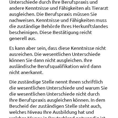
Unterschiede durch Ihre Berufspraxis und
andere Kenntnisse und Fähigkeiten als Tierarzt
ausgleichen. Die Berufspraxis müssen Sie
nachweisen. Kenntnisse und Fähigkeiten muss
die zuständige Behörde Ihres Herkunftslandes
bescheinigen. Diese Bestätigung reicht
generell aus.
Es kann aber sein, dass diese Kenntnisse nicht
ausreichen. Die wesentlichen Unterschiede
können Sie dann nicht ausgleichen. Ihre
ausländische Berufsqualifikation wird dann
nicht anerkannt.
Die zuständige Stelle nennt Ihnen schriftlich
die wesentlichen Unterschiede und warum Sie
die wesentlichen Unterschiede nicht durch
Ihre Berufspraxis ausgleichen können. In dem
Bescheid der zuständigen Stelle steht auch,
welches Niveau Ihre Ausbildung hat und
welches Niveau in Deutschland notwendig ist.