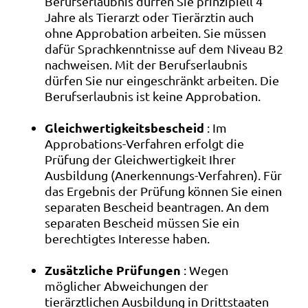
Berufserlaubnis dürfen Sie prinzipiell 4
Jahre als Tierarzt oder Tierärztin auch
ohne Approbation arbeiten. Sie müssen
dafür Sprachkenntnisse auf dem Niveau B2
nachweisen. Mit der Berufserlaubnis
dürfen Sie nur eingeschränkt arbeiten. Die
Berufserlaubnis ist keine Approbation.
Gleichwertigkeitsbescheid
: Im
Approbations-Verfahren erfolgt die
Prüfung der Gleichwertigkeit Ihrer
Ausbildung (Anerkennungs-Verfahren). Für
das Ergebnis der Prüfung können Sie einen
separaten Bescheid beantragen. An dem
separaten Bescheid müssen Sie ein
berechtigtes Interesse haben.
Zusätzliche Prüfungen
: Wegen
möglicher Abweichungen der
tierärztlichen Ausbildung in Drittstaaten