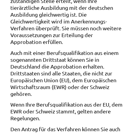
zuständigen Stelle erteilt, wenn Ihre
tierärztliche Ausbildung mit der deutschen
Ausbildung gleichwertig ist. Die
Gleichwertigkeit wird im Anerkennungs-
Verfahren überprüft. Sie müssen noch weitere
Voraussetzungen zur Erteilung der
Approbation erfüllen.
Auch mit einer Berufsqualifikation aus einem
sogenannten Drittstaat können Sie in
Deutschland die Approbation erhalten.
Drittstaaten sind alle Staaten, die nicht zur
Europäischen Union (EU), dem Europäischen
Wirtschaftsraum (EWR) oder der Schweiz
gehören.
Wenn Ihre Berufsqualifikation aus der EU, dem
EWR oder Schweiz stammt, gelten andere
Regelungen.
Den Antrag für das Verfahren können Sie auch