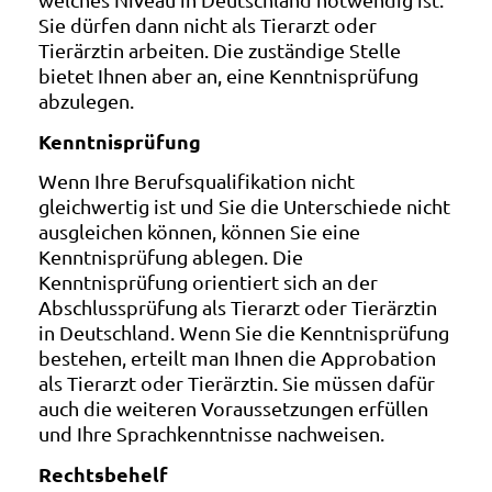
Sie dürfen dann nicht als Tierarzt oder
Tierärztin arbeiten. Die zuständige Stelle
bietet Ihnen aber an, eine Kenntnisprüfung
abzulegen.
Kenntnisprüfung
Wenn Ihre Berufsqualifikation nicht
gleichwertig ist und Sie die Unterschiede nicht
ausgleichen können, können Sie eine
Kenntnisprüfung ablegen. Die
Kenntnisprüfung orientiert sich an der
Abschlussprüfung als Tierarzt oder Tierärztin
in Deutschland. Wenn Sie die Kenntnisprüfung
bestehen, erteilt man Ihnen die Approbation
als Tierarzt oder Tierärztin. Sie müssen dafür
auch die weiteren Voraussetzungen erfüllen
und Ihre Sprachkenntnisse nachweisen.
Rechtsbehelf