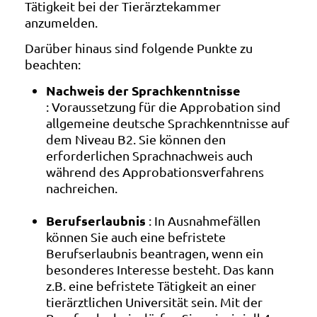
Tätigkeit bei der Tierärztekammer
anzumelden.
Darüber hinaus sind folgende Punkte zu
beachten:
Nachweis der Sprachkenntnisse
: Voraussetzung für die Approbation sind
allgemeine deutsche Sprachkenntnisse auf
dem Niveau B2. Sie können den
erforderlichen Sprachnachweis auch
während des Approbationsverfahrens
nachreichen.
Berufserlaubnis
: In Ausnahmefällen
können Sie auch eine befristete
Berufserlaubnis beantragen, wenn ein
besonderes Interesse besteht. Das kann
z.B. eine befristete Tätigkeit an einer
tierärztlichen Universität sein. Mit der