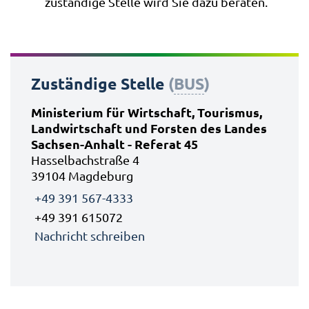
zuständige Stelle wird Sie dazu beraten.
Zuständige Stelle
(
BUS
)
Ministerium für Wirtschaft, Tourismus,
Landwirtschaft und Forsten des Landes
Sachsen-Anhalt - Referat 45
Hasselbachstraße 4
39104 Magdeburg
+49 391 567-4333
+49 391 615072
Nachricht schreiben