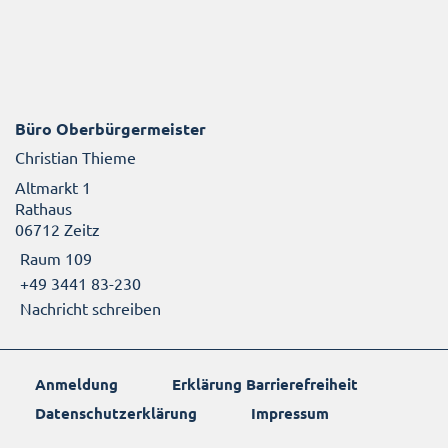
Büro Oberbürgermeister
Christian Thieme
Altmarkt 1
Rathaus
06712 Zeitz
Raum 109
+49 3441 83-230
Nachricht schreiben
Anmeldung
Erklärung Barrierefreiheit
Datenschutzerklärung
Impressum