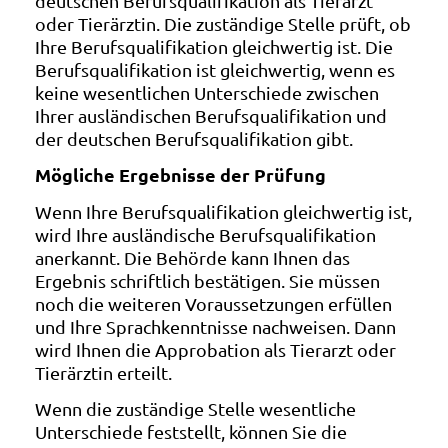
deutschen Berufsqualifikation als Tierarzt
oder Tierärztin. Die zuständige Stelle prüft, ob
Ihre Berufsqualifikation gleichwertig ist. Die
Berufsqualifikation ist gleichwertig, wenn es
keine wesentlichen Unterschiede zwischen
Ihrer ausländischen Berufsqualifikation und
der deutschen Berufsqualifikation gibt.
Mögliche Ergebnisse der Prüfung
Wenn Ihre Berufsqualifikation gleichwertig ist,
wird Ihre ausländische Berufsqualifikation
anerkannt. Die Behörde kann Ihnen das
Ergebnis schriftlich bestätigen. Sie müssen
noch die weiteren Voraussetzungen erfüllen
und Ihre Sprachkenntnisse nachweisen. Dann
wird Ihnen die Approbation als Tierarzt oder
Tierärztin erteilt.
Wenn die zuständige Stelle wesentliche
Unterschiede feststellt, können Sie die