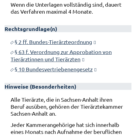
Wenn die Unterlagen vollständig sind, dauert
das Verfahren maximal 4 Monate.
Rechtsgrundlage(n)
§ 2 ff. Bundes-Tierärzteordnung
§ 63 f. Verordnung zur Approbation von
Tierärztinnen und Tierärzten
§ 10 Bundesvertriebenengesetz
Hinweise (Besonderheiten)
Alle Tierärzte, die in Sachsen-Anhalt ihren
Beruf ausüben, gehören der Tierärztekammer
Sachsen-Anhalt an.
Jeder Kammerangehörige hat sich innerhalb
eines Monats nach Aufnahme der beruflichen