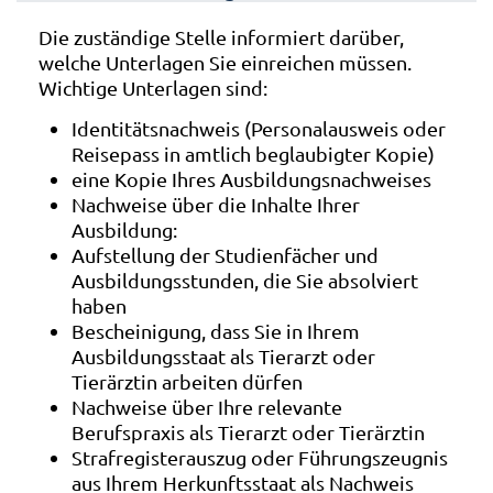
Die zuständige Stelle informiert darüber,
welche Unterlagen Sie einreichen müssen.
Wichtige Unterlagen sind:
Identitätsnachweis (Personalausweis oder
Reisepass in amtlich beglaubigter Kopie)
eine Kopie Ihres Ausbildungsnachweises
Nachweise über die Inhalte Ihrer
Ausbildung:
Aufstellung der Studienfächer und
Ausbildungsstunden, die Sie absolviert
haben
Bescheinigung, dass Sie in Ihrem
Ausbildungsstaat als Tierarzt oder
Tierärztin arbeiten dürfen
Nachweise über Ihre relevante
Berufspraxis als Tierarzt oder Tierärztin
Strafregisterauszug oder Führungszeugnis
aus Ihrem Herkunftsstaat als Nachweis