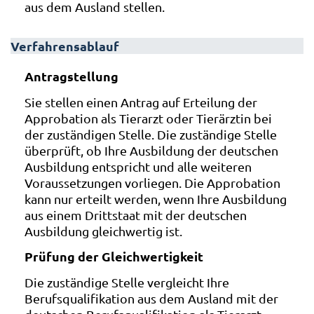
aus dem Ausland stellen.
Verfahrensablauf
Antragstellung
Sie stellen einen Antrag auf Erteilung der
Approbation als Tierarzt oder Tierärztin bei
der zuständigen Stelle. Die zuständige Stelle
überprüft, ob Ihre Ausbildung der deutschen
Ausbildung entspricht und alle weiteren
Voraussetzungen vorliegen. Die Approbation
kann nur erteilt werden, wenn Ihre Ausbildung
aus einem Drittstaat mit der deutschen
Ausbildung gleichwertig ist.
Prüfung der Gleichwertigkeit
Die zuständige Stelle vergleicht Ihre
Berufsqualifikation aus dem Ausland mit der