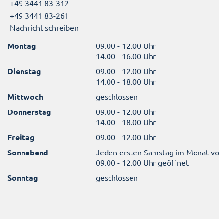
+49 3441 83-312
+49 3441 83-261
Nachricht schreiben
Montag
09.00 - 12.00 Uhr
14.00 - 16.00 Uhr
Dienstag
09.00 - 12.00 Uhr
14.00 - 18.00 Uhr
Mittwoch
geschlossen
Donnerstag
09.00 - 12.00 Uhr
14.00 - 18.00 Uhr
Freitag
09.00 - 12.00 Uhr
Sonnabend
Jeden ersten Samstag im Monat v
09.00 - 12.00 Uhr geöffnet
Sonntag
geschlossen