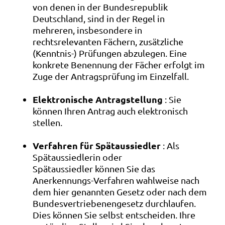
von denen in der Bundesrepublik
Deutschland, sind in der Regel in
mehreren, insbesondere in
rechtsrelevanten Fächern, zusätzliche
(Kenntnis-) Prüfungen abzulegen. Eine
konkrete Benennung der Fächer erfolgt im
Zuge der Antragsprüfung im Einzelfall.
Elektronische Antragstellung
: Sie
können Ihren Antrag auch elektronisch
stellen.
Verfahren für Spätaussiedler
: Als
Spätaussiedlerin oder
Spätaussiedler können Sie das
Anerkennungs-Verfahren wahlweise nach
dem hier genannten Gesetz oder nach dem
Bundesvertriebenengesetz durchlaufen.
Dies können Sie selbst entscheiden. Ihre