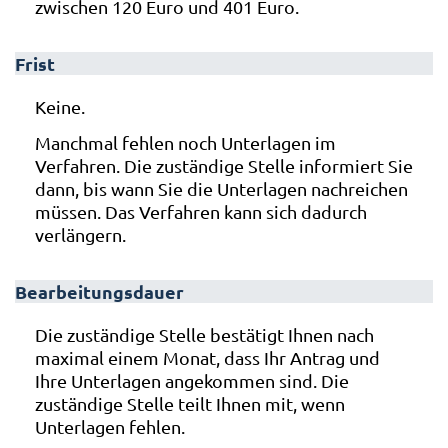
zwischen 120 Euro und 401 Euro.
Frist
Keine.
Manchmal fehlen noch Unterlagen im
Verfahren. Die zuständige Stelle informiert Sie
dann, bis wann Sie die Unterlagen nachreichen
müssen. Das Verfahren kann sich dadurch
verlängern.
Bearbeitungsdauer
Die zuständige Stelle bestätigt Ihnen nach
maximal einem Monat, dass Ihr Antrag und
Ihre Unterlagen angekommen sind. Die
zuständige Stelle teilt Ihnen mit, wenn
Unterlagen fehlen.