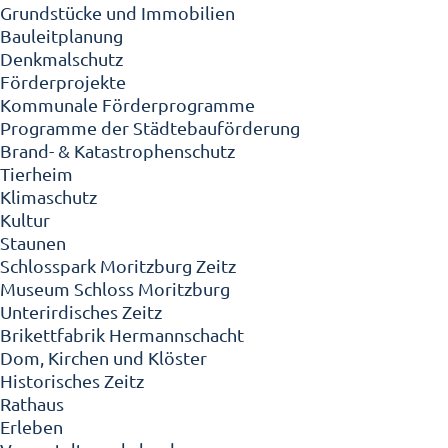
Grundstücke und Immobilien
Bauleitplanung
Denkmalschutz
Förderprojekte
Kommunale Förderprogramme
Programme der Städtebauförderung
Brand- & Katastrophenschutz
Tierheim
Klimaschutz
Kultur
Staunen
Schlosspark Moritzburg Zeitz
Museum Schloss Moritzburg
Unterirdisches Zeitz
Brikettfabrik Hermannschacht
Dom, Kirchen und Klöster
Historisches Zeitz
Rathaus
Erleben