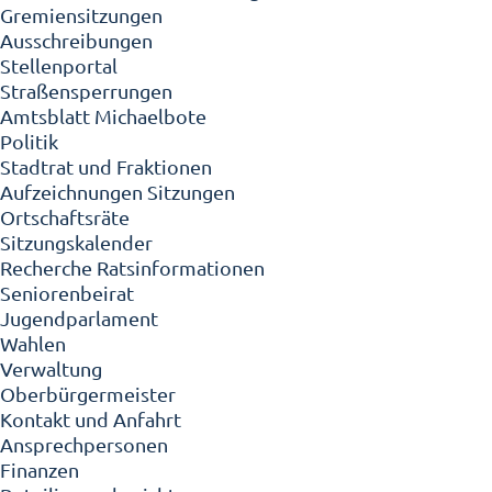
Gremiensitzungen
Ausschreibungen
Stellenportal
Straßensperrungen
Amtsblatt Michaelbote
Politik
Stadtrat und Fraktionen
Aufzeichnungen Sitzungen
Ortschaftsräte
Sitzungskalender
Recherche Ratsinformationen
Seniorenbeirat
Jugendparlament
Wahlen
Verwaltung
Oberbürgermeister
Kontakt und Anfahrt
Ansprechpersonen
Finanzen