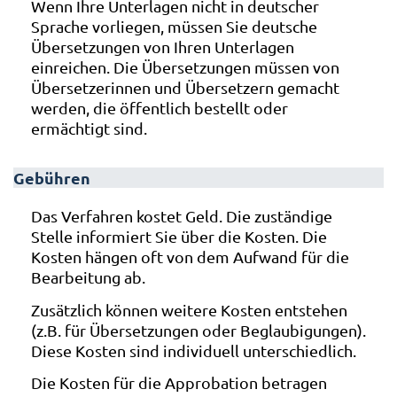
Wenn Ihre Unterlagen nicht in deutscher
Sprache vorliegen, müssen Sie deutsche
Übersetzungen von Ihren Unterlagen
einreichen. Die Übersetzungen müssen von
Übersetzerinnen und Übersetzern gemacht
werden, die öffentlich bestellt oder
ermächtigt sind.
Gebühren
Das Verfahren kostet Geld. Die zuständige
Stelle informiert Sie über die Kosten. Die
Kosten hängen oft von dem Aufwand für die
Bearbeitung ab.
Zusätzlich können weitere Kosten entstehen
(z.B. für Übersetzungen oder Beglaubigungen).
Diese Kosten sind individuell unterschiedlich.
Die Kosten für die Approbation betragen