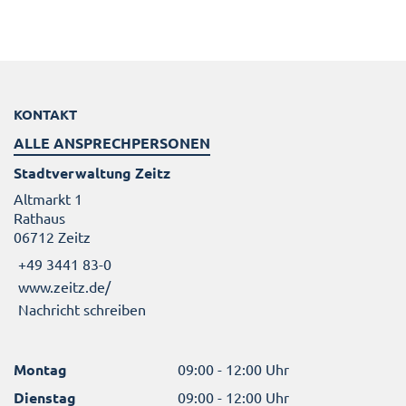
KONTAKT
ALLE ANSPRECHPERSONEN
Stadtverwaltung Zeitz
Altmarkt 1
Rathaus
06712 Zeitz
+49 3441 83-0
www.zeitz.de/
Nachricht schreiben
Montag
09:00 - 12:00 Uhr
Dienstag
09:00 - 12:00 Uhr