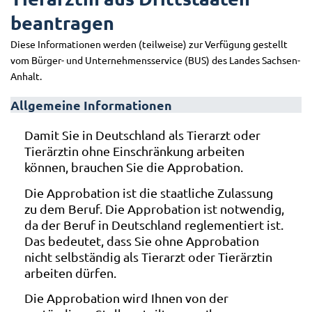
beantragen
Diese Informationen werden (teilweise) zur Verfügung gestellt
vom Bürger- und Unternehmensservice (BUS) des Landes Sachsen-
Anhalt.
Allgemeine Informationen
Damit Sie in Deutschland als Tierarzt oder
Tierärztin ohne Einschränkung arbeiten
können, brauchen Sie die Approbation.
Die Approbation ist die staatliche Zulassung
zu dem Beruf. Die Approbation ist notwendig,
da der Beruf in Deutschland reglementiert ist.
Das bedeutet, dass Sie ohne Approbation
nicht selbständig als Tierarzt oder Tierärztin
arbeiten dürfen.
Die Approbation wird Ihnen von der