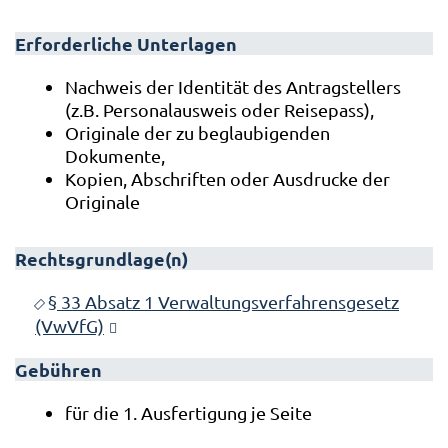
Erforderliche Unterlagen
Nachweis der Identität des Antragstellers
(z.B. Personalausweis oder Reisepass),
Originale der zu beglaubigenden
Dokumente,
Kopien, Abschriften oder Ausdrucke der
Originale
Rechtsgrundlage(n)
§ 33 Absatz 1 Verwaltungsverfahrensgesetz
(VwVfG)
Gebühren
für die 1. Ausfertigung je Seite