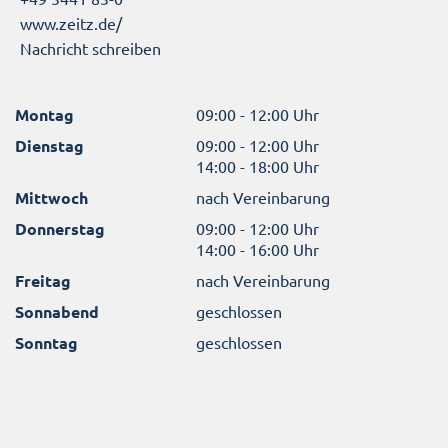
www.zeitz.de/
Nachricht schreiben
Montag
09:00 - 12:00 Uhr
Dienstag
09:00 - 12:00 Uhr
14:00 - 18:00 Uhr
Mittwoch
nach Vereinbarung
Donnerstag
09:00 - 12:00 Uhr
14:00 - 16:00 Uhr
Freitag
nach Vereinbarung
Sonnabend
geschlossen
Sonntag
geschlossen