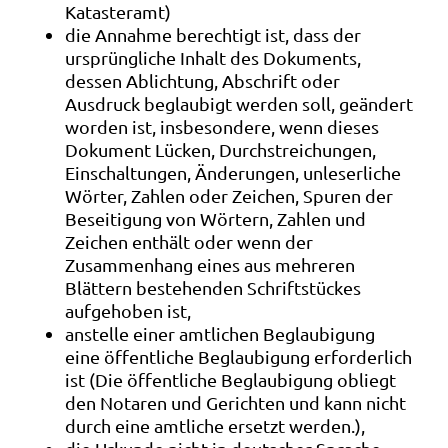
Katasteramt)
die Annahme berechtigt ist, dass der
ursprüngliche Inhalt des Dokuments,
dessen Ablichtung, Abschrift oder
Ausdruck beglaubigt werden soll, geändert
worden ist, insbesondere, wenn dieses
Dokument Lücken, Durchstreichungen,
Einschaltungen, Änderungen, unleserliche
Wörter, Zahlen oder Zeichen, Spuren der
Beseitigung von Wörtern, Zahlen und
Zeichen enthält oder wenn der
Zusammenhang eines aus mehreren
Blättern bestehenden Schriftstückes
aufgehoben ist,
anstelle einer amtlichen Beglaubigung
eine öffentliche Beglaubigung erforderlich
ist (Die öffentliche Beglaubigung obliegt
den Notaren und Gerichten und kann nicht
durch eine amtliche ersetzt werden.),