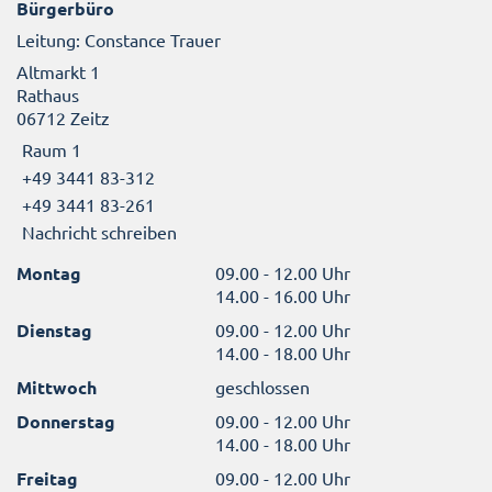
Bürgerbüro
Leitung: Constance Trauer
Altmarkt 1
Rathaus
06712 Zeitz
Raum 1
+49 3441 83-312
+49 3441 83-261
Nachricht schreiben
Montag
09.00 - 12.00 Uhr
14.00 - 16.00 Uhr
Dienstag
09.00 - 12.00 Uhr
14.00 - 18.00 Uhr
Mittwoch
geschlossen
Donnerstag
09.00 - 12.00 Uhr
14.00 - 18.00 Uhr
Freitag
09.00 - 12.00 Uhr