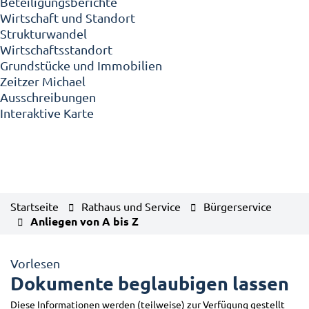
Beteiligungsberichte
Wirtschaft und Standort
Strukturwandel
Wirtschaftsstandort
Grundstücke und Immobilien
Zeitzer Michael
Ausschreibungen
Interaktive Karte
Startseite
Rathaus und Service
Bürgerservice
Anliegen von A bis Z
Vorlesen
Dokumente beglaubigen lassen
Diese Informationen werden (teilweise) zur Verfügung gestellt