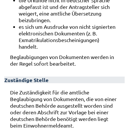
die Urkunde nicht in deutscher Sprache
abgefasst ist und der Antragsteller sich
weigert, eine amtliche Übersetzung
beizubringen.
es sich um Ausdrucke von nicht signierten
elektronischen Dokumenten (z. B.
Exmatrikulationsbescheinigungen)
handelt.
Beglaubigungen von Dokumenten werden in
der Regel sofort bearbeitet.
Zuständige Stelle
Die Zuständigkeit für die amtliche
Beglaubigung von Dokumenten, die von einer
deutschen Behörde ausgestellt worden sind
oder deren Abschrift zur Vorlage bei einer
deutschen Behörde benötigt werden liegt
beim Einwohnermeldeamt.