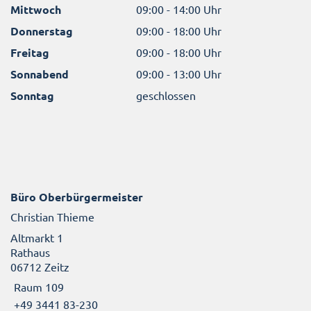
Mittwoch
09:00 - 14:00 Uhr
Donnerstag
09:00 - 18:00 Uhr
Freitag
09:00 - 18:00 Uhr
Sonnabend
09:00 - 13:00 Uhr
Sonntag
geschlossen
Büro Oberbürgermeister
Christian Thieme
Altmarkt 1
Rathaus
06712 Zeitz
Raum 109
+49 3441 83-230