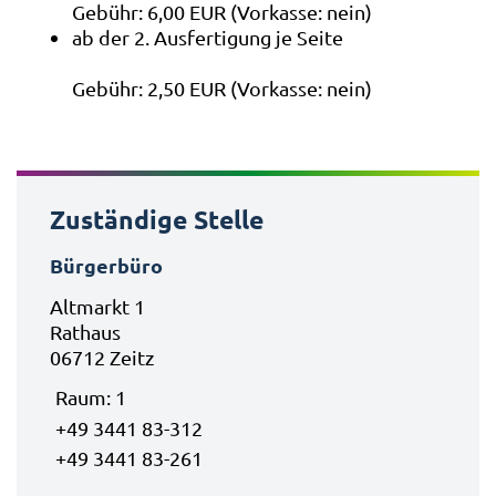
Gebühr: 6,00 EUR (Vorkasse: nein)
ab der 2. Ausfertigung je Seite
Gebühr: 2,50 EUR (Vorkasse: nein)
Zuständige Stelle
Bürgerbüro
Altmarkt 1
Rathaus
06712 Zeitz
Raum: 1
+49 3441 83-312
+49 3441 83-261