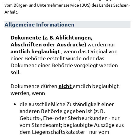
vom Bürger- und Unternehmensservice (BUS) des Landes Sachsen-
Anhalt.
Allgemeine Informationen
Dokumente (z. B. Ablichtungen,
Abschriften oder Ausdrucke)
werden nur
amtlich beglaubigt
, wenn das Original von
einer Behörde erstellt wurde oder das
Dokument einer Behörde vorgelegt werden
soll.
nicht
Dokumente dürfen
amtlich beglaubigt
werden, wenn
die ausschließliche Zuständigkeit einer
anderen Behörde gegeben ist (z. B.
Geburts-, Ehe- oder Sterbeurkunden - nur
vom Standesamt; beglaubigte Auszüge aus
dem Liegenschaftskataster - nur vom