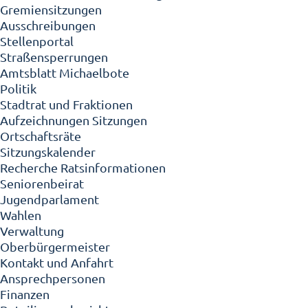
Gremiensitzungen
Ausschreibungen
Stellenportal
Straßensperrungen
Amtsblatt Michaelbote
Politik
Stadtrat und Fraktionen
Aufzeichnungen Sitzungen
Ortschaftsräte
Sitzungskalender
Recherche Ratsinformationen
Seniorenbeirat
Jugendparlament
Wahlen
Verwaltung
Oberbürgermeister
Kontakt und Anfahrt
Ansprechpersonen
Finanzen