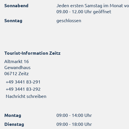
Sonnabend
Jeden ersten Samstag im Monat v
09.00 - 12.00 Uhr geöffnet
Sonntag
geschlossen
Tourist-Information Zeitz
Altmarkt 16
Gewandhaus
06712 Zeitz
+49 3441 83-291
+49 3441 83-292
Nachricht schreiben
Montag
09:00 - 14:00 Uhr
Dienstag
09:00 - 18:00 Uhr