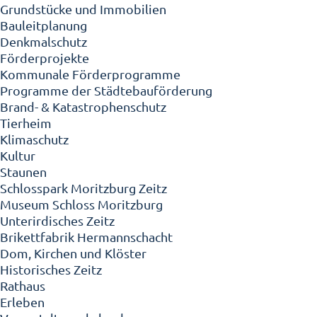
Grundstücke und Immobilien
Bauleitplanung
Denkmalschutz
Förderprojekte
Kommunale Förderprogramme
Programme der Städtebauförderung
Brand- & Katastrophenschutz
Tierheim
Klimaschutz
Kultur
Staunen
Schlosspark Moritzburg Zeitz
Museum Schloss Moritzburg
Unterirdisches Zeitz
Brikettfabrik Hermannschacht
Dom, Kirchen und Klöster
Historisches Zeitz
Rathaus
Erleben