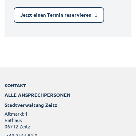
Jetzt einen Termin reservieren
KONTAKT
ALLE ANSPRECHPERSONEN
Stadtverwaltung Zeitz
Altmarkt 1
Rathaus
06712 Zeitz
+49 3441 83-0