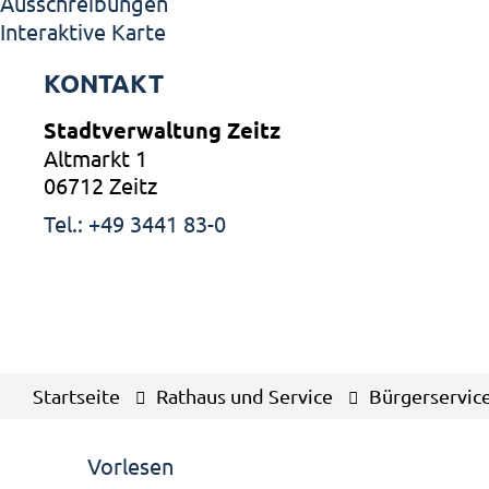
Ausschreibungen
Interaktive Karte
KONTAKT
Stadtverwaltung Zeitz
Altmarkt 1
06712 Zeitz
Tel.: +49 3441 83-0
Startseite
Rathaus und Service
Bürgerservic
Vorlesen