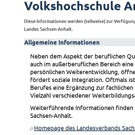
Volkshochschule A
Diese Informationen werden (teilweise) zur Verfügun
Landes Sachsen-Anhalt.
Allgemeine Informationen
Neben dem Aspekt der beruflichen Qua
auch im außerberuflichen Bereich eine
persönlichen Weiterentwicklung, öffn
fördert soziale Integration. Oftmals i
Berufes eine Ergänzung zur fachlichen 
Vielzahl verschiedener Weiterbildung
Weiterführende Informationen finden
Sachsen-Anhalt.
Homepage des Landesverbands Sach