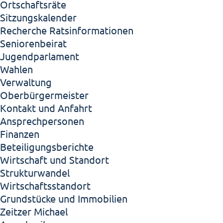
Ortschaftsräte
Sitzungskalender
Recherche Ratsinformationen
Seniorenbeirat
Jugendparlament
Wahlen
Verwaltung
Oberbürgermeister
Kontakt und Anfahrt
Ansprechpersonen
Finanzen
Beteiligungsberichte
Wirtschaft und Standort
Strukturwandel
Wirtschaftsstandort
Grundstücke und Immobilien
Zeitzer Michael