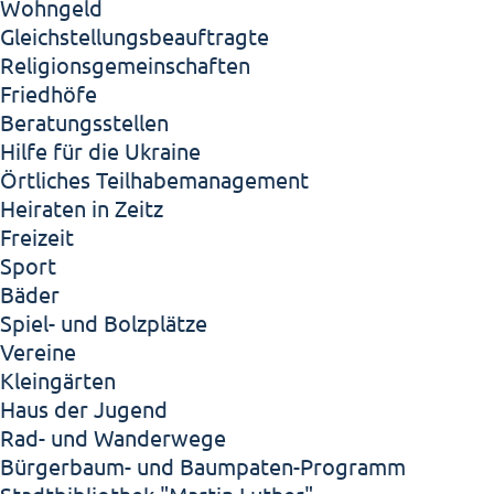
Wohngeld
Gleichstellungsbeauftragte
Religionsgemeinschaften
Friedhöfe
Beratungsstellen
Hilfe für die Ukraine
Örtliches Teilhabemanagement
Heiraten in Zeitz
Freizeit
Sport
Bäder
Spiel- und Bolzplätze
Vereine
Kleingärten
Haus der Jugend
Rad- und Wanderwege
Bürgerbaum- und Baumpaten-Programm