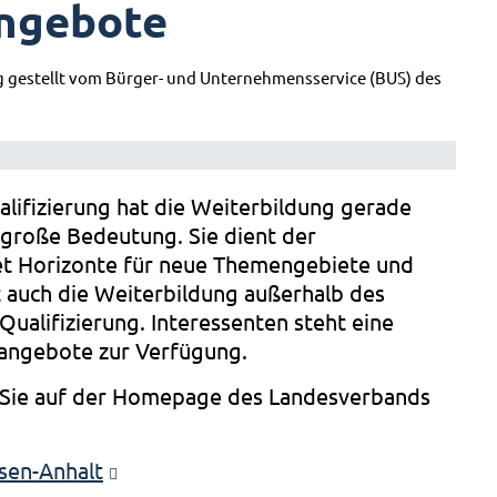
ngebote
g gestellt vom Bürger- und Unternehmensservice (BUS) des
lifizierung hat die Weiterbildung gerade
 große Bedeutung. Sie dient der
et Horizonte für neue Themengebiete und
st auch die Weiterbildung außerhalb des
Qualifizierung. Interessenten steht eine
sangebote zur Verfügung.
 Sie auf der Homepage des Landesverbands
sen-Anhalt