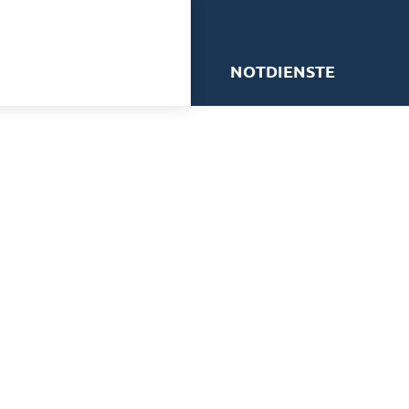
me
NOTDIENSTE