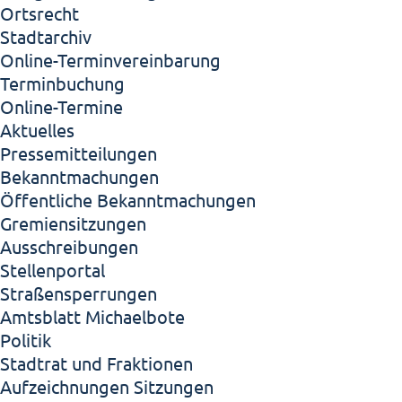
Ortsrecht
Stadtarchiv
Online-Terminvereinbarung
Terminbuchung
Online-Termine
Aktuelles
Pressemitteilungen
Bekanntmachungen
Öffentliche Bekanntmachungen
Gremiensitzungen
Ausschreibungen
Stellenportal
Straßensperrungen
Amtsblatt Michaelbote
Politik
Stadtrat und Fraktionen
Aufzeichnungen Sitzungen