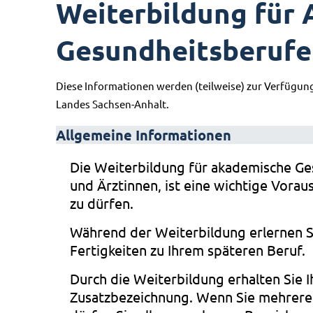
Weiterbildung für
Gesundheitsberufe
Diese Informationen werden (teilweise) zur Verfügun
Landes Sachsen-Anhalt.
Allgemeine Informationen
Die Weiterbildung für akademische Ge
und Ärztinnen, ist eine wichtige Vora
zu dürfen.
Während der Weiterbildung erlernen S
Fertigkeiten zu Ihrem späteren Beruf.
Durch die Weiterbildung erhalten Sie I
Zusatzbezeichnung. Wenn Sie mehrere 