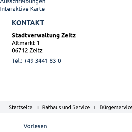
Ausschreibungen
Interaktive Karte
KONTAKT
Stadtverwaltung Zeitz
Altmarkt 1
06712 Zeitz
Tel.: +49 3441 83-0
Startseite
Rathaus und Service
Bürgerservic
Vorlesen