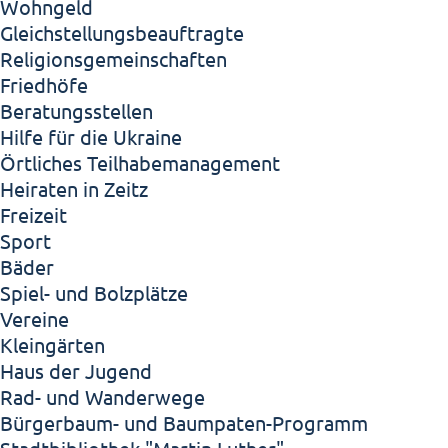
Wohngeld
Gleichstellungsbeauftragte
Religionsgemeinschaften
Friedhöfe
Beratungsstellen
Hilfe für die Ukraine
Örtliches Teilhabemanagement
Heiraten in Zeitz
Freizeit
Sport
Bäder
Spiel- und Bolzplätze
Vereine
Kleingärten
Haus der Jugend
Rad- und Wanderwege
Bürgerbaum- und Baumpaten-Programm