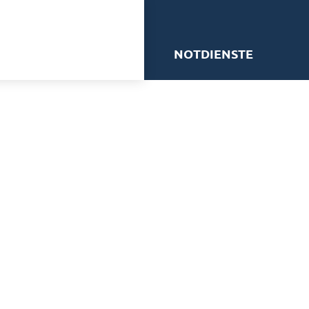
me
NOTDIENSTE