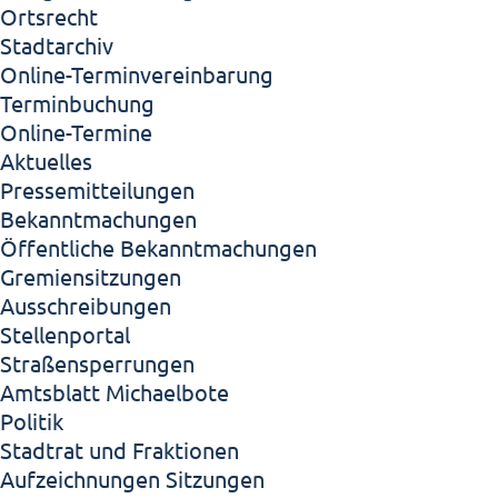
Ortsrecht
Stadtarchiv
Online-Terminvereinbarung
Terminbuchung
Online-Termine
Aktuelles
Pressemitteilungen
Bekanntmachungen
Öffentliche Bekanntmachungen
Gremiensitzungen
Ausschreibungen
Stellenportal
Straßensperrungen
Amtsblatt Michaelbote
Politik
Stadtrat und Fraktionen
Aufzeichnungen Sitzungen