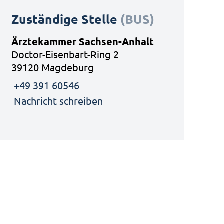
Zuständige Stelle
(
BUS
)
Ärztekammer Sachsen-Anhalt
Doctor-Eisenbart-Ring 2
39120 Magdeburg
+49 391 60546
Nachricht schreiben