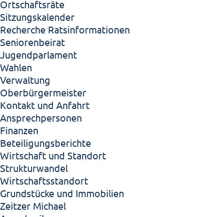
Ortschaftsräte
Sitzungskalender
Recherche Ratsinformationen
Seniorenbeirat
Jugendparlament
Wahlen
Verwaltung
Oberbürgermeister
Kontakt und Anfahrt
Ansprechpersonen
Finanzen
Beteiligungsberichte
Wirtschaft und Standort
Strukturwandel
Wirtschaftsstandort
Grundstücke und Immobilien
Zeitzer Michael