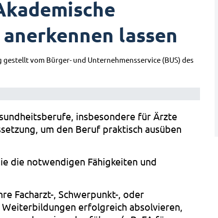
 Akademische
 anerkennen lassen
g gestellt vom Bürger- und Unternehmensservice (BUS) des
sundheitsberufe, insbesondere für Ärzte
ussetzung, um den Beruf praktisch ausüben
ie die notwendigen Fähigkeiten und
hre Facharzt-, Schwerpunkt-, oder
Weiterbildungen erfolgreich absolvieren,