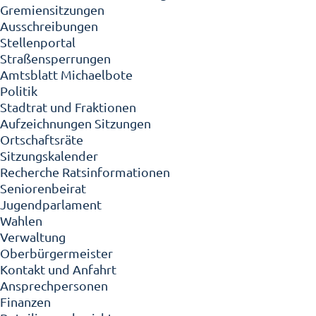
Gremiensitzungen
Ausschreibungen
Stellenportal
Straßensperrungen
Amtsblatt Michaelbote
Politik
Stadtrat und Fraktionen
Aufzeichnungen Sitzungen
Ortschaftsräte
Sitzungskalender
Recherche Ratsinformationen
Seniorenbeirat
Jugendparlament
Wahlen
Verwaltung
Oberbürgermeister
Kontakt und Anfahrt
Ansprechpersonen
Finanzen