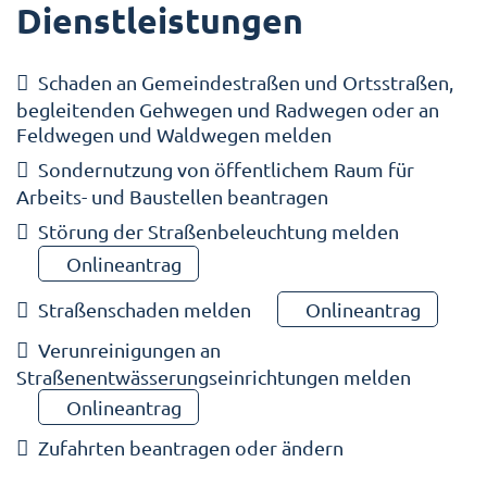
Dienstleistungen
Schaden an Gemeindestraßen und Ortsstraßen,
begleitenden Gehwegen und Radwegen oder an
Feldwegen und Waldwegen melden
Sondernutzung von öffentlichem Raum für
Arbeits- und Baustellen beantragen
Störung der Straßenbeleuchtung melden
Onlineantrag
Straßenschaden melden
Onlineantrag
Verunreinigungen an
Straßenentwässerungseinrichtungen melden
Onlineantrag
Zufahrten beantragen oder ändern