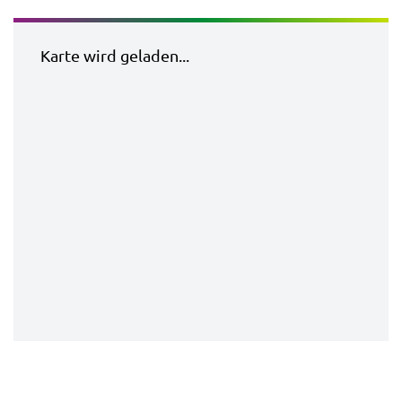
Karte wird geladen...