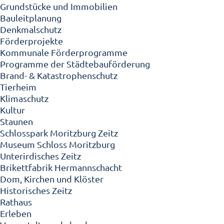
Grundstücke und Immobilien
Bauleitplanung
Denkmalschutz
Förderprojekte
Kommunale Förderprogramme
Programme der Städtebauförderung
Brand- & Katastrophenschutz
Tierheim
Klimaschutz
Kultur
Staunen
Schlosspark Moritzburg Zeitz
Museum Schloss Moritzburg
Unterirdisches Zeitz
Brikettfabrik Hermannschacht
Dom, Kirchen und Klöster
Historisches Zeitz
Rathaus
Erleben