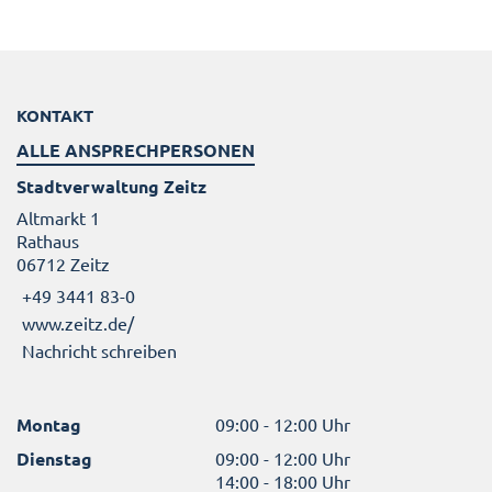
KONTAKT
ALLE ANSPRECHPERSONEN
Stadtverwaltung Zeitz
Altmarkt 1
Rathaus
06712 Zeitz
+49 3441 83-0
www.zeitz.de/
Nachricht schreiben
Montag
09:00 - 12:00 Uhr
Dienstag
09:00 - 12:00 Uhr
14:00 - 18:00 Uhr