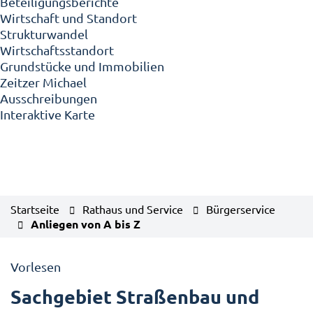
Beteiligungsberichte
Wirtschaft und Standort
Strukturwandel
Wirtschaftsstandort
Grundstücke und Immobilien
Zeitzer Michael
Ausschreibungen
Interaktive Karte
Startseite
Rathaus und Service
Bürgerservice
Anliegen von A bis Z
Vorlesen
Sachgebiet Straßenbau und