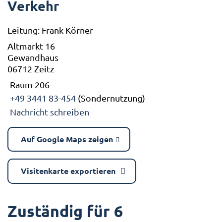
Verkehr
Leitung: Frank Körner
Altmarkt 16
Gewandhaus
06712 Zeitz
Raum 206
+49 3441 83-454
(Sondernutzung)
Nachricht schreiben
Auf Google Maps zeigen
Visitenkarte exportieren
Zuständig für 6