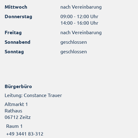
Mittwoch
nach Vereinbarung
Donnerstag
09:00 - 12:00 Uhr
14:00 - 16:00 Uhr
Freitag
nach Vereinbarung
Sonnabend
geschlossen
Sonntag
geschlossen
Bürgerbüro
Leitung: Constance Trauer
Altmarkt 1
Rathaus
06712 Zeitz
Raum 1
+49 3441 83-312