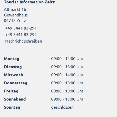
Tourist-Information Zeitz
Altmarkt 16
Gewandhaus
06712 Zeitz
+49 3441 83-291
+49 3441 83-292
Nachricht schreiben
Montag
09:00 - 14:00 Uhr
Dienstag
09:00 - 18:00 Uhr
Mittwoch
09:00 - 14:00 Uhr
Donnerstag
09:00 - 18:00 Uhr
Freitag
09:00 - 18:00 Uhr
Sonnabend
09:00 - 13:00 Uhr
Sonntag
geschlossen