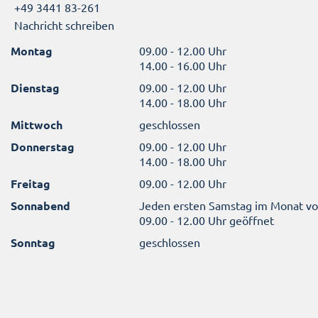
+49 3441 83-261
Nachricht schreiben
Montag
09.00 - 12.00 Uhr
14.00 - 16.00 Uhr
Dienstag
09.00 - 12.00 Uhr
14.00 - 18.00 Uhr
Mittwoch
geschlossen
Donnerstag
09.00 - 12.00 Uhr
14.00 - 18.00 Uhr
Freitag
09.00 - 12.00 Uhr
Sonnabend
Jeden ersten Samstag im Monat v
09.00 - 12.00 Uhr geöffnet
Sonntag
geschlossen