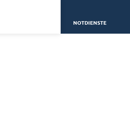
me
NOTDIENSTE