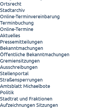
Ortsrecht
Stadtarchiv
Online-Terminvereinbarung
Terminbuchung
Online-Termine
Aktuelles
Pressemitteilungen
Bekanntmachungen
Öffentliche Bekanntmachungen
Gremiensitzungen
Ausschreibungen
Stellenportal
Straßensperrungen
Amtsblatt Michaelbote
Politik
Stadtrat und Fraktionen
Aufzeichnungen Sitzungen