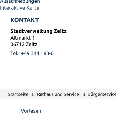
Ausschreibungen
Interaktive Karte
KONTAKT
Stadtverwaltung Zeitz
Altmarkt 1
06712 Zeitz
Tel.: +49 3441 83-0
Startseite
Rathaus und Service
Bürgerservic
Vorlesen