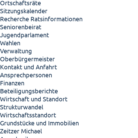
Ortschaftsräte
Sitzungskalender
Recherche Ratsinformationen
Seniorenbeirat
Jugendparlament
Wahlen
Verwaltung
Oberbürgermeister
Kontakt und Anfahrt
Ansprechpersonen
Finanzen
Beteiligungsberichte
Wirtschaft und Standort
Strukturwandel
Wirtschaftsstandort
Grundstücke und Immobilien
Zeitzer Michael