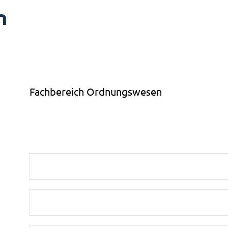
n
Fachbereich Ordnungswesen