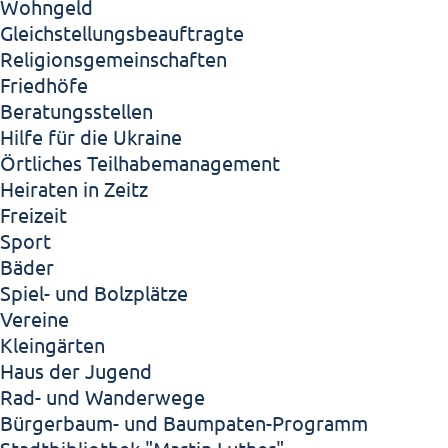
Wohngeld
Gleichstellungsbeauftragte
Religionsgemeinschaften
Friedhöfe
Beratungsstellen
Hilfe für die Ukraine
Örtliches Teilhabemanagement
Heiraten in Zeitz
Freizeit
Sport
Bäder
Spiel- und Bolzplätze
Vereine
Kleingärten
Haus der Jugend
Rad- und Wanderwege
Bürgerbaum- und Baumpaten-Programm