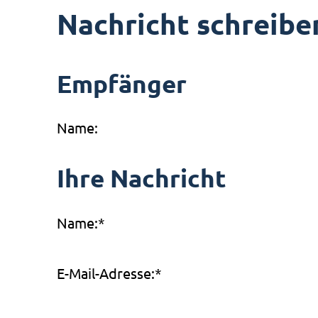
Nachricht schreibe
Empfänger
Name:
Ihre Nachricht
Name:
*
E-Mail-Adresse:
*