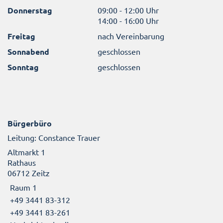
Donnerstag
09:00 - 12:00 Uhr
14:00 - 16:00 Uhr
Freitag
nach Vereinbarung
Sonnabend
geschlossen
Sonntag
geschlossen
Bürgerbüro
Leitung: Constance Trauer
Altmarkt 1
Rathaus
06712 Zeitz
Raum 1
+49 3441 83-312
+49 3441 83-261