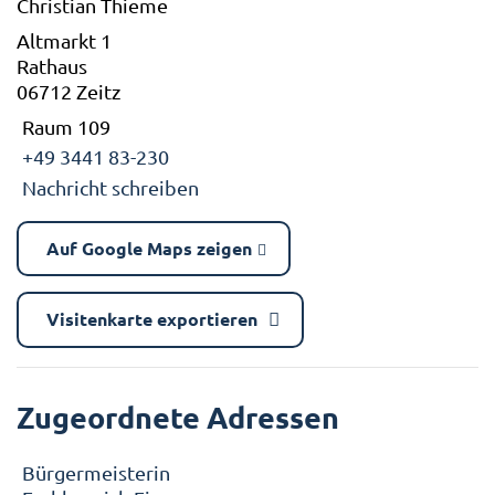
Christian Thieme
Altmarkt 1
Rathaus
06712 Zeitz
Raum 109
+49 3441 83-230
Nachricht schreiben
Auf Google Maps zeigen
Visitenkarte exportieren
Zugeordnete Adressen
Bürgermeisterin