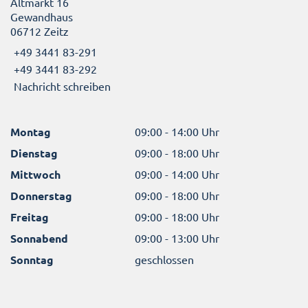
Altmarkt 16
Gewandhaus
06712 Zeitz
+49 3441 83-291
+49 3441 83-292
Nachricht schreiben
Montag
09:00 - 14:00 Uhr
Dienstag
09:00 - 18:00 Uhr
Mittwoch
09:00 - 14:00 Uhr
Donnerstag
09:00 - 18:00 Uhr
Freitag
09:00 - 18:00 Uhr
Sonnabend
09:00 - 13:00 Uhr
Sonntag
geschlossen