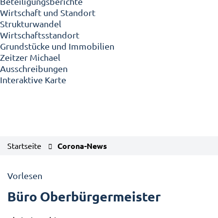
Beteiligungsberichte
Wirtschaft und Standort
Strukturwandel
Wirtschaftsstandort
Grundstücke und Immobilien
Zeitzer Michael
Ausschreibungen
Interaktive Karte
Startseite
Corona-News
Vorlesen
Büro Oberbürgermeister