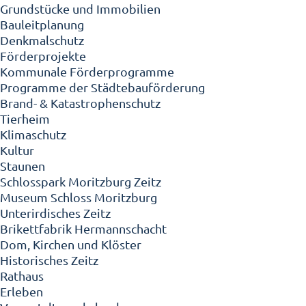
Grundstücke und Immobilien
Bauleitplanung
Denkmalschutz
Förderprojekte
Kommunale Förderprogramme
Programme der Städtebauförderung
Brand- & Katastrophenschutz
Tierheim
Klimaschutz
Kultur
Staunen
Schlosspark Moritzburg Zeitz
Museum Schloss Moritzburg
Unterirdisches Zeitz
Brikettfabrik Hermannschacht
Dom, Kirchen und Klöster
Historisches Zeitz
Rathaus
Erleben