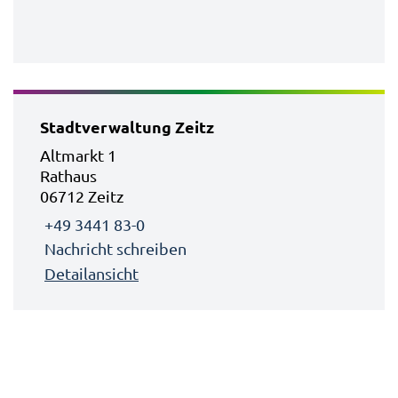
Stadtverwaltung Zeitz
Altmarkt 1
Rathaus
06712 Zeitz
+49 3441 83-0
Nachricht schreiben
Detailansicht