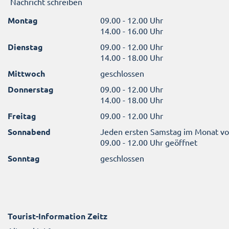
Nachricht schreiben
Montag
09.00 - 12.00 Uhr
14.00 - 16.00 Uhr
Dienstag
09.00 - 12.00 Uhr
14.00 - 18.00 Uhr
Mittwoch
geschlossen
Donnerstag
09.00 - 12.00 Uhr
14.00 - 18.00 Uhr
Freitag
09.00 - 12.00 Uhr
Sonnabend
Jeden ersten Samstag im Monat v
09.00 - 12.00 Uhr geöffnet
Sonntag
geschlossen
Tourist-Information Zeitz