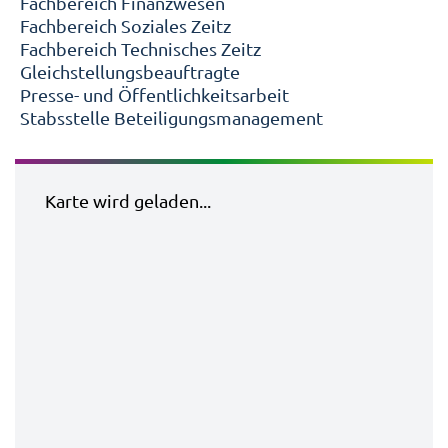
Fachbereich Finanzwesen
Fachbereich Soziales Zeitz
Fachbereich Technisches Zeitz
Gleichstellungsbeauftragte
Presse- und Öffentlichkeitsarbeit
Stabsstelle Beteiligungsmanagement
Karte wird geladen...