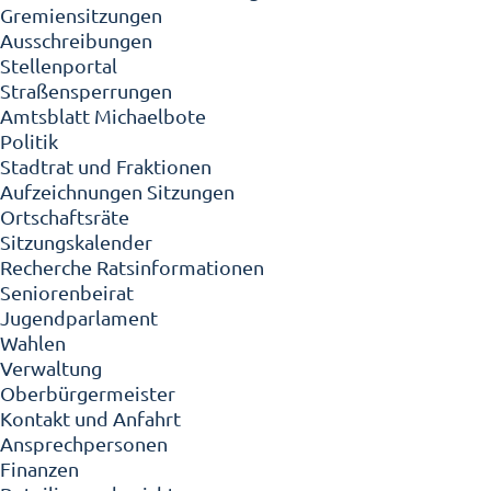
Gremiensitzungen
Ausschreibungen
Stellenportal
Straßensperrungen
Amtsblatt Michaelbote
Politik
Stadtrat und Fraktionen
Aufzeichnungen Sitzungen
Ortschaftsräte
Sitzungskalender
Recherche Ratsinformationen
Seniorenbeirat
Jugendparlament
Wahlen
Verwaltung
Oberbürgermeister
Kontakt und Anfahrt
Ansprechpersonen
Finanzen