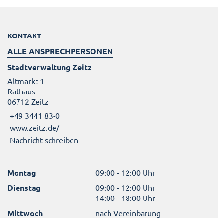
KONTAKT
ALLE ANSPRECHPERSONEN
Stadtverwaltung Zeitz
Altmarkt 1
Rathaus
06712 Zeitz
+49 3441 83-0
www.zeitz.de/
Nachricht schreiben
Montag
09:00 - 12:00 Uhr
Dienstag
09:00 - 12:00 Uhr
14:00 - 18:00 Uhr
Mittwoch
nach Vereinbarung