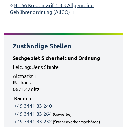
Nr. 66 Kostentarif 1.3.3 Allgemeine
Gebührenordnung (AllGO)
Zuständige Stellen
Sachgebiet Sicherheit und Ordnung
Leitung: Jens Staate
Altmarkt 1
Rathaus
06712 Zeitz
Raum 5
+49 3441 83-240
+49 3441 83-264
(Gewerbe)
+49 3441 83-232
(Straßenverkehrsbehörde)