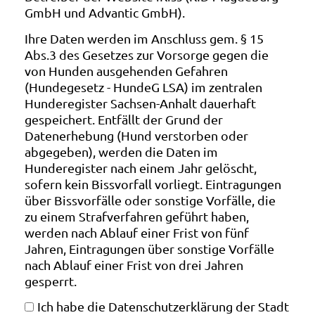
GmbH und Advantic GmbH).
Ihre Daten werden im Anschluss gem. § 15
Abs.3 des Gesetzes zur Vorsorge gegen die
von Hunden ausgehenden Gefahren
(Hundegesetz - HundeG LSA) im zentralen
Hunderegister Sachsen-Anhalt dauerhaft
gespeichert. Entfällt der Grund der
Datenerhebung (Hund verstorben oder
abgegeben), werden die Daten im
Hunderegister nach einem Jahr gelöscht,
sofern kein Bissvorfall vorliegt. Eintragungen
über Bissvorfälle oder sonstige Vorfälle, die
zu einem Strafverfahren geführt haben,
werden nach Ablauf einer Frist von fünf
Jahren, Eintragungen über sonstige Vorfälle
nach Ablauf einer Frist von drei Jahren
gesperrt.
Ich habe die Datenschutzerklärung der Stadt