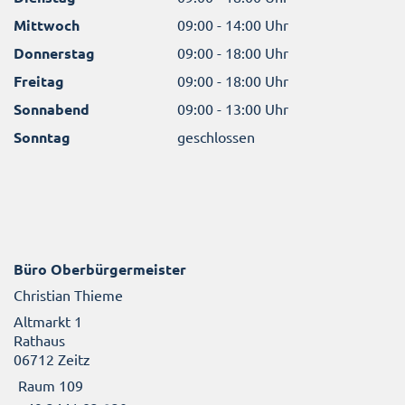
Mittwoch
09:00 - 14:00 Uhr
Donnerstag
09:00 - 18:00 Uhr
Freitag
09:00 - 18:00 Uhr
Sonnabend
09:00 - 13:00 Uhr
Sonntag
geschlossen
Büro Oberbürgermeister
Christian Thieme
Altmarkt 1
Rathaus
06712 Zeitz
Raum 109