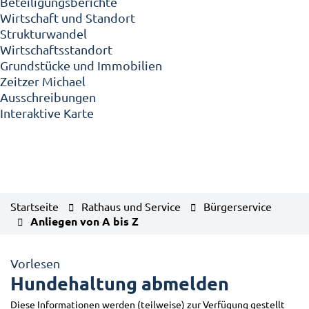
Beteiligungsberichte
Wirtschaft und Standort
Strukturwandel
Wirtschaftsstandort
Grundstücke und Immobilien
Zeitzer Michael
Ausschreibungen
Interaktive Karte
Startseite
Rathaus und Service
Bürgerservice
Anliegen von A bis Z
Vorlesen
Hundehaltung abmelden
Diese Informationen werden (teilweise) zur Verfügung gestellt