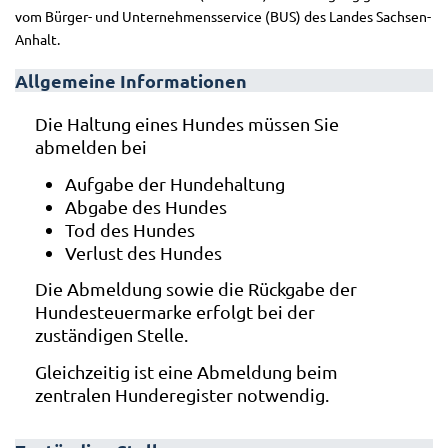
vom Bürger- und Unternehmensservice (BUS) des Landes Sachsen-
Anhalt.
Allgemeine Informationen
Die Haltung eines Hundes müssen Sie
abmelden bei
Aufgabe der Hundehaltung
Abgabe des Hundes
Tod des Hundes
Verlust des Hundes
Die Abmeldung sowie die Rückgabe der
Hundesteuermarke erfolgt bei der
zuständigen Stelle.
Gleichzeitig ist eine Abmeldung beim
zentralen Hunderegister notwendig.