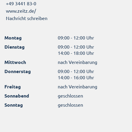
+49 3441 83-0
www.zeitz.de/
Nachricht schreiben
Montag
09:00 - 12:00 Uhr
Dienstag
09:00 - 12:00 Uhr
14:00 - 18:00 Uhr
Mittwoch
nach Vereinbarung
Donnerstag
09:00 - 12:00 Uhr
14:00 - 16:00 Uhr
Freitag
nach Vereinbarung
Sonnabend
geschlossen
Sonntag
geschlossen