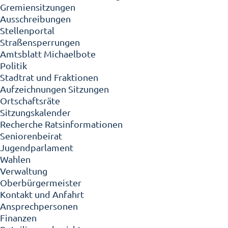
Gremiensitzungen
Ausschreibungen
Stellenportal
Straßensperrungen
Amtsblatt Michaelbote
Politik
Stadtrat und Fraktionen
Aufzeichnungen Sitzungen
Ortschaftsräte
Sitzungskalender
Recherche Ratsinformationen
Seniorenbeirat
Jugendparlament
Wahlen
Verwaltung
Oberbürgermeister
Kontakt und Anfahrt
Ansprechpersonen
Finanzen