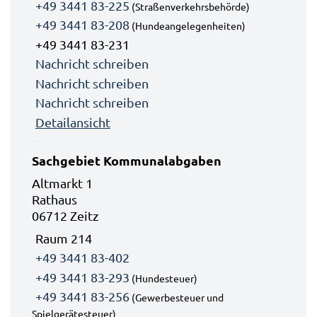
+49 3441 83-225
(Straßenverkehrsbehörde)
+49 3441 83-208
(Hundeangelegenheiten)
+49 3441 83-231
Nachricht schreiben
Nachricht schreiben
Nachricht schreiben
Detailansicht
Sachgebiet Kommunalabgaben
Altmarkt 1
Rathaus
06712 Zeitz
Raum 214
+49 3441 83-402
+49 3441 83-293
(Hundesteuer)
+49 3441 83-256
(Gewerbesteuer und
Spielgerätesteuer)