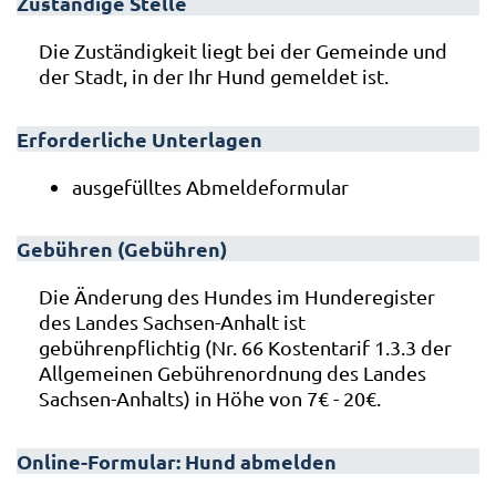
Zuständige Stelle
Die Zuständigkeit liegt bei der Gemeinde und
der Stadt, in der Ihr Hund gemeldet ist.
Erforderliche Unterlagen
ausgefülltes Abmeldeformular
Gebühren (Gebühren)
Die Änderung des Hundes im Hunderegister
des Landes Sachsen-Anhalt ist
gebührenpflichtig (Nr. 66 Kostentarif 1.3.3 der
Allgemeinen Gebührenordnung des Landes
Sachsen-Anhalts) in Höhe von 7€ - 20€.
Online-Formular: Hund abmelden