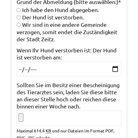
Grund der Abmeldung (bitte auswählen:)
*
Ich habe den Hund abgegeben.
Der Hund ist verstorben.
Wir sind in eine andere Gemeinde
verzogen, somit endet die Zuständigkeit
der Stadt Zeitz.
Wenn Ihr Hund verstorben ist: Der Hund
ist verstorben am:
Sollten Sie im Besitz einer Bescheinigung
des Tierarztes sein, laden Sie diese bitte
an dieser Stelle hoch oder reichen diese
binnen einer Woche nach.
Maximal 614.4
KB
und nur Dateien im Format PDF,
PNG, JPG erlaubt