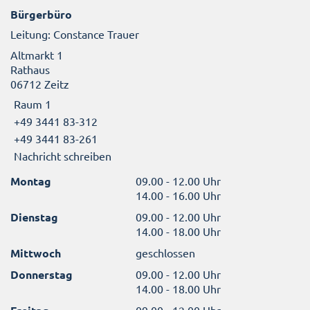
Bürgerbüro
Leitung: Constance Trauer
Altmarkt 1
Rathaus
06712 Zeitz
Raum 1
+49 3441 83-312
+49 3441 83-261
Nachricht schreiben
Montag
09.00 - 12.00 Uhr
14.00 - 16.00 Uhr
Dienstag
09.00 - 12.00 Uhr
14.00 - 18.00 Uhr
Mittwoch
geschlossen
Donnerstag
09.00 - 12.00 Uhr
14.00 - 18.00 Uhr
09.00 - 12.00 Uhr