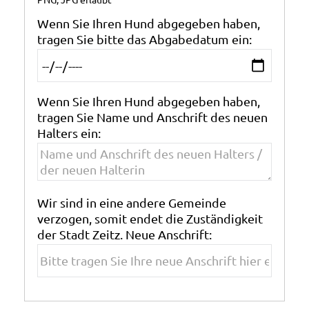
Wenn Sie Ihren Hund abgegeben haben,
tragen Sie bitte das Abgabedatum ein:
Wenn Sie Ihren Hund abgegeben haben,
tragen Sie Name und Anschrift des neuen
Halters ein:
Wir sind in eine andere Gemeinde
verzogen, somit endet die Zuständigkeit
der Stadt Zeitz. Neue Anschrift: