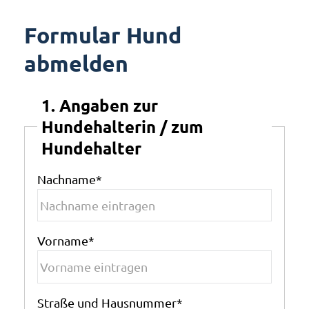
Formular Hund
abmelden
1. Angaben zur
Hundehalterin / zum
Hundehalter
Nachname
*
Vorname
*
Straße und Hausnummer
*