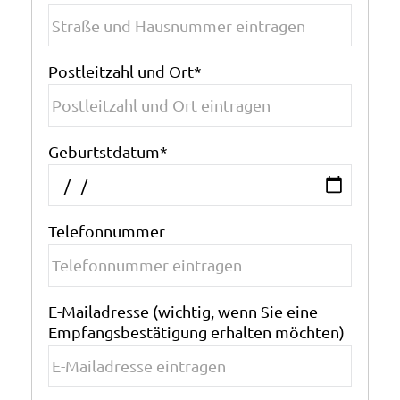
Postleitzahl und Ort
*
Geburtstdatum
*
Telefonnummer
E-Mailadresse (wichtig, wenn Sie eine
Empfangsbestätigung erhalten möchten)