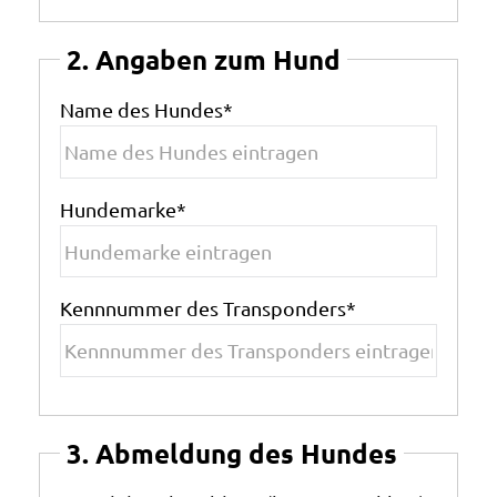
2. Angaben zum Hund
Name des Hundes
*
Hundemarke
*
Kennnummer des Transponders
*
3. Abmeldung des Hundes