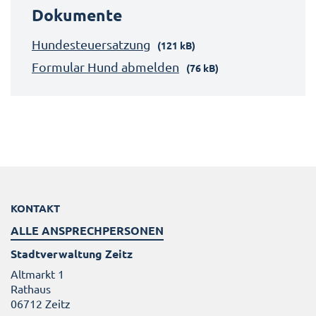
Dokumente
Hundesteuersatzung
(121 kB)
Formular Hund abmelden
(76 kB)
KONTAKT
ALLE ANSPRECHPERSONEN
Stadtverwaltung Zeitz
Altmarkt 1
Rathaus
06712 Zeitz