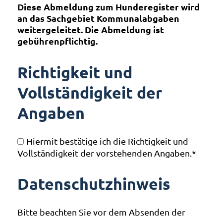
Diese Abmeldung zum Hunderegister wird
an das Sachgebiet Kommunalabgaben
weitergeleitet. Die Abmeldung ist
gebührenpflichtig.
Richtigkeit und
Vollständigkeit der
Angaben
Hiermit bestätige ich die Richtigkeit und
Vollständigkeit der vorstehenden Angaben.
*
Datenschutzhinweis
Bitte beachten Sie vor dem Absenden der