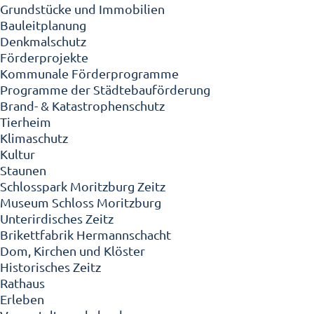
Grundstücke und Immobilien
Bauleitplanung
Denkmalschutz
Förderprojekte
Kommunale Förderprogramme
Programme der Städtebauförderung
Brand- & Katastrophenschutz
Tierheim
Klimaschutz
Kultur
Staunen
Schlosspark Moritzburg Zeitz
Museum Schloss Moritzburg
Unterirdisches Zeitz
Brikettfabrik Hermannschacht
Dom, Kirchen und Klöster
Historisches Zeitz
Rathaus
Erleben