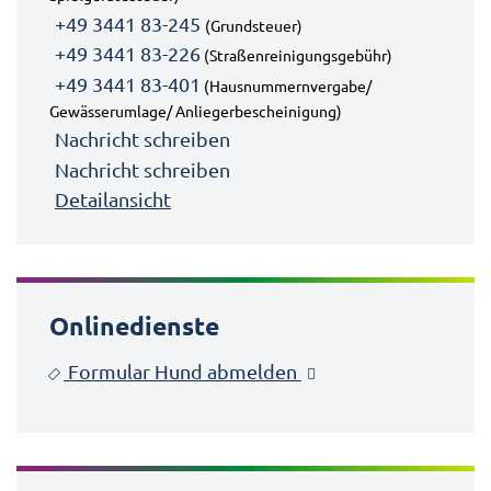
+49 3441 83-245
(Grundsteuer)
+49 3441 83-226
(Straßenreinigungsgebühr)
+49 3441 83-401
(Hausnummernvergabe/
Gewässerumlage/ Anliegerbescheinigung)
Nachricht schreiben
Nachricht schreiben
Detailansicht
Onlinedienste
Formular Hund abmelden