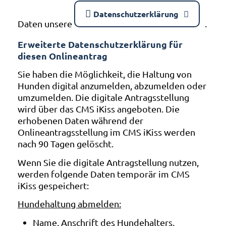
Datenschutzerklärung
Daten unsere
.
Erweiterte Datenschutzerklärung für
diesen Onlineantrag
Sie haben die Möglichkeit, die Haltung von
Hunden digital anzumelden, abzumelden oder
umzumelden. Die digitale Antragsstellung
wird über das CMS iKiss angeboten. Die
erhobenen Daten während der
Onlineantragsstellung im CMS iKiss werden
nach 90 Tagen gelöscht.
Wenn Sie die digitale Antragstellung nutzen,
werden folgende Daten temporär im CMS
iKiss gespeichert:
Hundehaltung abmelden:
Name, Anschrift des Hundehalters,