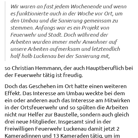
Wir waren an fast jedem Wochenende und wenn
es funktionierte auch in der Woche vor Ort, um
den Umbau und die Sanierung gemeinsam zu
stemmen. Anfangs war es ein Projekt von
Feuerwehr und Stadt. Doch während der
Arbeiten wurden immer mehr Anwohner auf
unsere Arbeiten aufmerksam und letztendlich
half halb Luckenau bei der Sanierung mit,
so Christian Hemmann, der auch Hauptberuflich bei
der Feuerwehr tätig ist freudig.
Doch das Geschehen im Ort hatte einen weiteren
Effekt. Das Interesse am Umbau weckte bei dem
ein oder anderen auch das Interesse am Mitwirken
in der Ortsfeuerwehr und so spülten die Arbeiten
nicht nur Helfer zur Baustelle, sondern auch gleich
drei neue Mitglieder. Insgesamt sind in der
Freiwilligen Feuerwehr Luckenau damit jetzt 2
Kameradinnen und 13 Kameraden tätig, um im