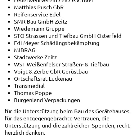
Matthias Pusch GbR
Reifenservice Edel
SMR Bau GmbH Zeitz
Wiedemann Gruppe
STO Strassen und Tiefbau GmbH Osterfeld
Edi Meyer Schädlingsbekämpfung
MIBRAG
Stadtwerke Zeitz
WST Weißenfelser Straßen- & Tiefbau
Voigt & Zerbe GbR Gerüstbau
Ortschaftsrat Luckenau
Transmedial
Thomas Poppe
Burgenland Verpackungen
für die Unterstützung beim Bau des Gerätehauses,
für das entgegengebrachte Vertrauen, die
Unterstützung und die zahlreichen Spenden, recht
herzlich danken.