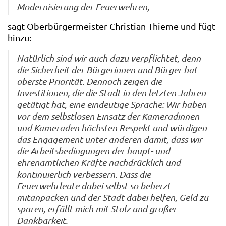
Modernisierung der Feuerwehren,
sagt Oberbürgermeister Christian Thieme und fügt
hinzu:
Natürlich sind wir auch dazu verpflichtet, denn
die Sicherheit der Bürgerinnen und Bürger hat
oberste Priorität. Dennoch zeigen die
Investitionen, die die Stadt in den letzten Jahren
getätigt hat, eine eindeutige Sprache: Wir haben
vor dem selbstlosen Einsatz der Kameradinnen
und Kameraden höchsten Respekt und würdigen
das Engagement unter anderen damit, dass wir
die Arbeitsbedingungen der haupt- und
ehrenamtlichen Kräfte nachdrücklich und
kontinuierlich verbessern. Dass die
Feuerwehrleute dabei selbst so beherzt
mitanpacken und der Stadt dabei helfen, Geld zu
sparen, erfüllt mich mit Stolz und großer
Dankbarkeit.