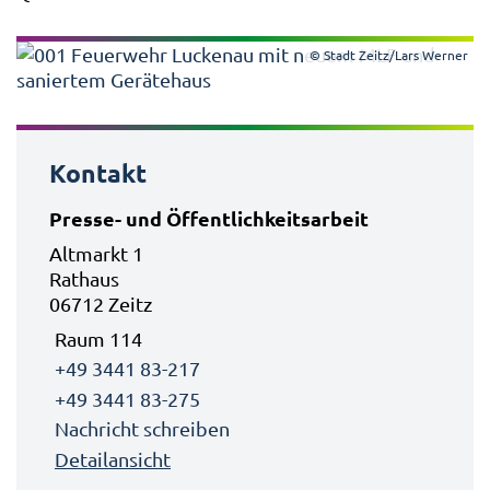
© Stadt Zeitz/Lars Werner
Kontakt
Presse- und Öffentlichkeitsarbeit
Altmarkt 1
Rathaus
06712 Zeitz
Raum 114
+49 3441 83-217
+49 3441 83-275
Nachricht schreiben
Detailansicht