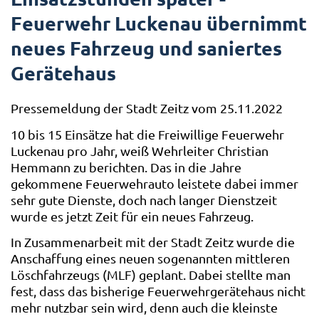
Feuerwehr Luckenau übernimmt
neues Fahrzeug und saniertes
Gerätehaus
Pressemeldung der Stadt Zeitz vom 25.11.2022
10 bis 15 Einsätze hat die Freiwillige Feuerwehr
Luckenau pro Jahr, weiß Wehrleiter Christian
Hemmann zu berichten. Das in die Jahre
gekommene Feuerwehrauto leistete dabei immer
sehr gute Dienste, doch nach langer Dienstzeit
wurde es jetzt Zeit für ein neues Fahrzeug.
In Zusammenarbeit mit der Stadt Zeitz wurde die
Anschaffung eines neuen sogenannten mittleren
Löschfahrzeugs (MLF) geplant. Dabei stellte man
fest, dass das bisherige Feuerwehrgerätehaus nicht
mehr nutzbar sein wird, denn auch die kleinste