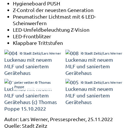
Hygieneboard PUSH
Z-Control der neuesten Generation
Pneumatischer Lichtmast mit 6 LED-
Scheinwerfern
LED-Umfeldbeleuchtung Z-Vision
LED-Frontblitzer
Klappbare Trittstufen
© Stadt Zeitz/Lars Werner
© Stadt Zeitz/Lars Werner
peter vetter © Thomas
© Stadt Zeitz/Lars Werner
Poppe
Autor: Lars Werner, Pressesprecher, 25.11.2022
Quelle: Stadt Zeitz