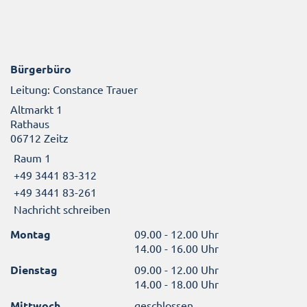
Bürgerbüro
Leitung: Constance Trauer
Altmarkt 1
Rathaus
06712 Zeitz
Raum 1
+49 3441 83-312
+49 3441 83-261
Nachricht schreiben
Montag
09.00 - 12.00 Uhr
14.00 - 16.00 Uhr
Dienstag
09.00 - 12.00 Uhr
14.00 - 18.00 Uhr
Mittwoch
geschlossen