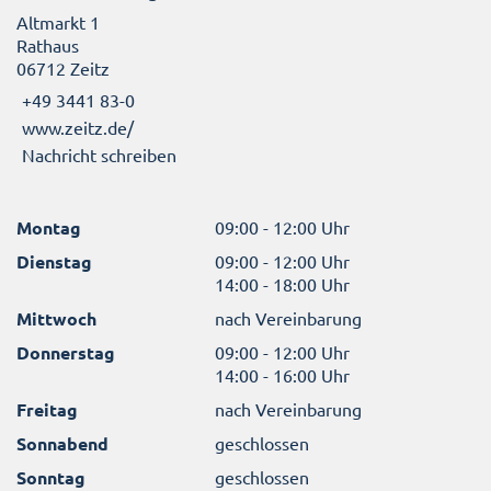
Altmarkt 1
Rathaus
06712 Zeitz
+49 3441 83-0
www.zeitz.de/
Nachricht schreiben
Montag
09:00 - 12:00 Uhr
Dienstag
09:00 - 12:00 Uhr
14:00 - 18:00 Uhr
Mittwoch
nach Vereinbarung
Donnerstag
09:00 - 12:00 Uhr
14:00 - 16:00 Uhr
Freitag
nach Vereinbarung
Sonnabend
geschlossen
Sonntag
geschlossen