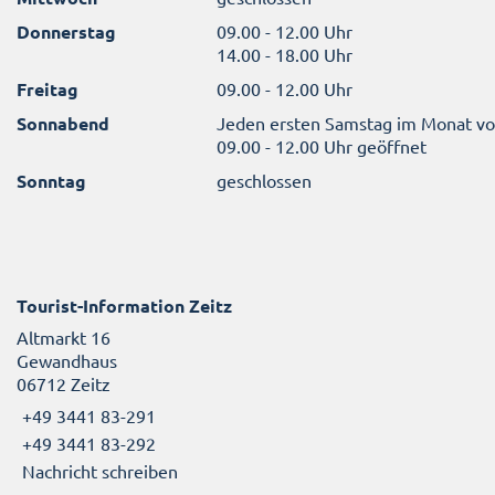
Donnerstag
09.00 - 12.00 Uhr
14.00 - 18.00 Uhr
Freitag
09.00 - 12.00 Uhr
Sonnabend
Jeden ersten Samstag im Monat v
09.00 - 12.00 Uhr geöffnet
Sonntag
geschlossen
Tourist-Information Zeitz
Altmarkt 16
Gewandhaus
06712 Zeitz
+49 3441 83-291
+49 3441 83-292
Nachricht schreiben