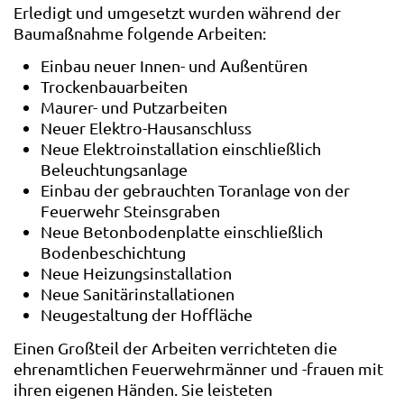
Erledigt und umgesetzt wurden während der
Baumaßnahme folgende Arbeiten:
Einbau neuer Innen- und Außentüren
Trockenbauarbeiten
Maurer- und Putzarbeiten
Neuer Elektro-Hausanschluss
Neue Elektroinstallation einschließlich
Beleuchtungsanlage
Einbau der gebrauchten Toranlage von der
Feuerwehr Steinsgraben
Neue Betonbodenplatte einschließlich
Bodenbeschichtung
Neue Heizungsinstallation
Neue Sanitärinstallationen
Neugestaltung der Hoffläche
Einen Großteil der Arbeiten verrichteten die
ehrenamtlichen Feuerwehrmänner und -frauen mit
ihren eigenen Händen. Sie leisteten