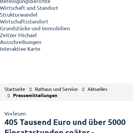
Beteiligungsberichte
Wirtschaft und Standort
Strukturwandel
Wirtschaftsstandort
Grundstücke und Immobilien
Zeitzer Michael
Ausschreibungen
Interaktive Karte
Startseite
Rathaus und Service
Aktuelles
Pressemitteilungen
Vorlesen
405 Tausend Euro und über 5000
Einsatzstunden später -