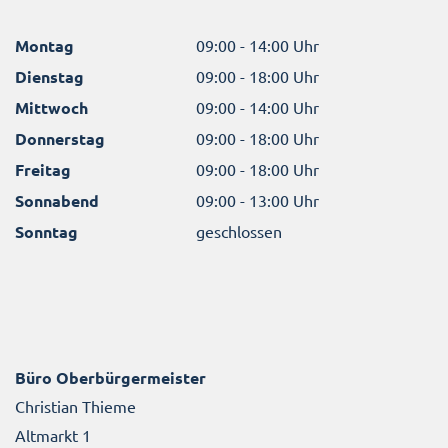
Montag
09:00 - 14:00 Uhr
Dienstag
09:00 - 18:00 Uhr
Mittwoch
09:00 - 14:00 Uhr
Donnerstag
09:00 - 18:00 Uhr
Freitag
09:00 - 18:00 Uhr
Sonnabend
09:00 - 13:00 Uhr
Sonntag
geschlossen
Büro Oberbürgermeister
Christian Thieme
Altmarkt 1