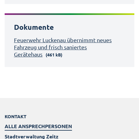
Dokumente
Feuerwehr Luckenau übernimmt neues
Fahrzeug und frisch saniertes
Gerätehaus
(461 kB)
KONTAKT
ALLE ANSPRECHPERSONEN
Stadtverwaltung Zeitz