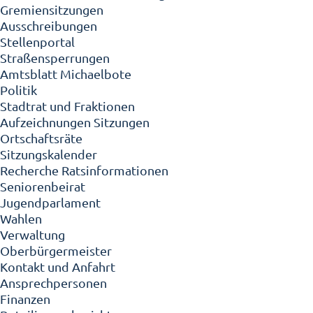
Gremiensitzungen
Ausschreibungen
Stellenportal
Straßensperrungen
Amtsblatt Michaelbote
Politik
Stadtrat und Fraktionen
Aufzeichnungen Sitzungen
Ortschaftsräte
Sitzungskalender
Recherche Ratsinformationen
Seniorenbeirat
Jugendparlament
Wahlen
Verwaltung
Oberbürgermeister
Kontakt und Anfahrt
Ansprechpersonen
Finanzen