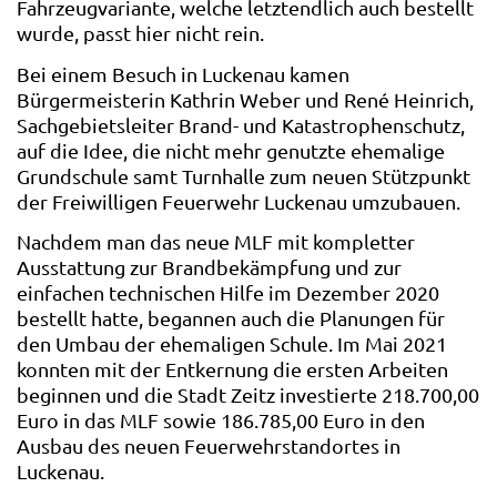
Fahrzeugvariante, welche letztendlich auch bestellt
wurde, passt hier nicht rein.
Bei einem Besuch in Luckenau kamen
Bürgermeisterin Kathrin Weber und René Heinrich,
Sachgebietsleiter Brand- und Katastrophenschutz,
auf die Idee, die nicht mehr genutzte ehemalige
Grundschule samt Turnhalle zum neuen Stützpunkt
der Freiwilligen Feuerwehr Luckenau umzubauen.
Nachdem man das neue MLF mit kompletter
Ausstattung zur Brandbekämpfung und zur
einfachen technischen Hilfe im Dezember 2020
bestellt hatte, begannen auch die Planungen für
den Umbau der ehemaligen Schule. Im Mai 2021
konnten mit der Entkernung die ersten Arbeiten
beginnen und die Stadt Zeitz investierte 218.700,00
Euro in das MLF sowie 186.785,00 Euro in den
Ausbau des neuen Feuerwehrstandortes in
Luckenau.