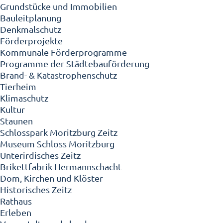
Grundstücke und Immobilien
Bauleitplanung
Denkmalschutz
Förderprojekte
Kommunale Förderprogramme
Programme der Städtebauförderung
Brand- & Katastrophenschutz
Tierheim
Klimaschutz
Kultur
Staunen
Schlosspark Moritzburg Zeitz
Museum Schloss Moritzburg
Unterirdisches Zeitz
Brikettfabrik Hermannschacht
Dom, Kirchen und Klöster
Historisches Zeitz
Rathaus
Erleben