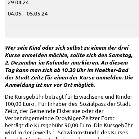
29.04.24
04.05. - 05.05.24
Wer sein Kind oder sich selbst zu einem der drei
Kurse anmelden möchte, sollte sich den Samstag,
2. Dezember im Kalender markieren. An diesem
Tag kann man sich ab 10.30 Uhr im Naether-Bad
der Stadt Zeitz für einen der Kurse anmelden. Die
Anmeldung ist nur vor Ort möglich.
Die Kursgebühr beträgt für Erwachsene und Kinder
100,00 Euro. Für Inhaber des Sozialpass der Stadt
Zeitz, der Gemeinde Elsteraue oder der
Verbandsgemeinde Droyßiger-Zeitzer Forst
beträgt die Kursgebühr 90,00 Euro. Die Kursgebühr
wird in der jeweils 1. Schwimmstunde des Kurses