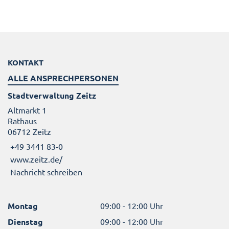
KONTAKT
ALLE ANSPRECHPERSONEN
Stadtverwaltung Zeitz
Altmarkt 1
Rathaus
06712 Zeitz
+49 3441 83-0
www.zeitz.de/
Nachricht schreiben
Montag
09:00 - 12:00 Uhr
Dienstag
09:00 - 12:00 Uhr