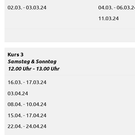
02.03. - 03.03.24
04.03. - 06.03.2
11.03.24
Kurs 3
Samstag & Sonntag
12.00 Uhr - 13.00 Uhr
16.03. - 17.03.24
03.04.24
08.04. - 10.04.24
15.04. - 17.04.24
22.04. - 24.04.24