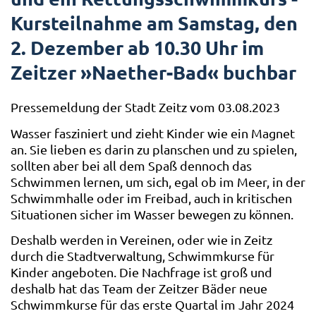
Kursteilnahme am Samstag, den
2. Dezember ab 10.30 Uhr im
Zeitzer »Naether-Bad« buchbar
Pressemeldung der Stadt Zeitz vom 03.08.2023
Wasser fasziniert und zieht Kinder wie ein Magnet
an. Sie lieben es darin zu planschen und zu spielen,
sollten aber bei all dem Spaß dennoch das
Schwimmen lernen, um sich, egal ob im Meer, in der
Schwimmhalle oder im Freibad, auch in kritischen
Situationen sicher im Wasser bewegen zu können.
Deshalb werden in Vereinen, oder wie in Zeitz
durch die Stadtverwaltung, Schwimmkurse für
Kinder angeboten. Die Nachfrage ist groß und
deshalb hat das Team der Zeitzer Bäder neue
Schwimmkurse für das erste Quartal im Jahr 2024