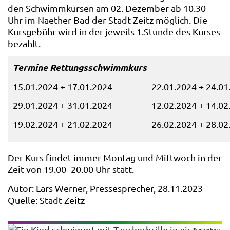
den Schwimmkursen am 02. Dezember ab 10.30
Uhr im Naether-Bad der Stadt Zeitz möglich. Die
Kursgebühr wird in der jeweils 1.Stunde des Kurses
bezahlt.
Termine Rettungsschwimmkurs
15.01.2024 + 17.01.2024 22.01.2024 + 24.01
29.01.2024 + 31.01.2024 12.02.2024 + 14.02
19.02.2024 + 21.02.2024 26.02.2024 + 28.02
Der Kurs findet immer Montag und Mittwoch in der
Zeit von 19.00 -20.00 Uhr statt.
Autor: Lars Werner, Pressesprecher, 28.11.2023
Quelle: Stadt Zeitz
© pixabay