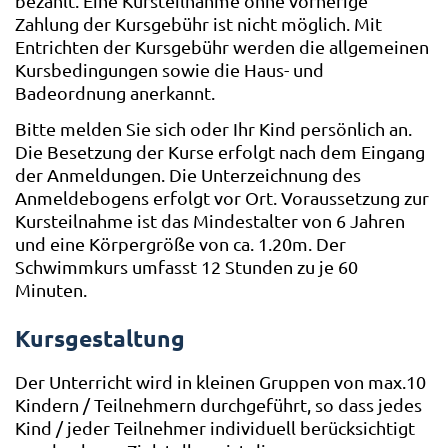
bezahlt. Eine Kursteilnahme ohne vorherige
Zahlung der Kursgebühr ist nicht möglich. Mit
Entrichten der Kursgebühr werden die allgemeinen
Kursbedingungen sowie die Haus- und
Badeordnung anerkannt.
Bitte melden Sie sich oder Ihr Kind persönlich an.
Die Besetzung der Kurse erfolgt nach dem Eingang
der Anmeldungen. Die Unterzeichnung des
Anmeldebogens erfolgt vor Ort. Voraussetzung zur
Kursteilnahme ist das Mindestalter von 6 Jahren
und eine Körpergröße von ca. 1.20m. Der
Schwimmkurs umfasst 12 Stunden zu je 60
Minuten.
Kursgestaltung
Der Unterricht wird in kleinen Gruppen von max.10
Kindern / Teilnehmern durchgeführt, so dass jedes
Kind / jeder Teilnehmer individuell berücksichtigt