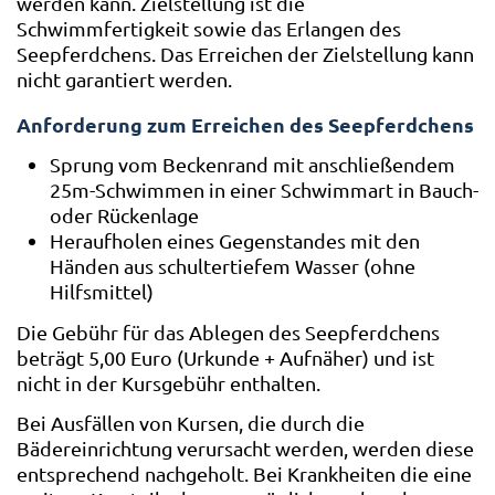
werden kann. Zielstellung ist die
Schwimmfertigkeit sowie das Erlangen des
Seepferdchens. Das Erreichen der Zielstellung kann
nicht garantiert werden.
Anforderung zum Erreichen des Seepferdchens
Sprung vom Beckenrand mit anschließendem
25m-Schwimmen in einer Schwimmart in Bauch-
oder Rückenlage
Heraufholen eines Gegenstandes mit den
Händen aus schultertiefem Wasser (ohne
Hilfsmittel)
Die Gebühr für das Ablegen des Seepferdchens
beträgt 5,00 Euro (Urkunde + Aufnäher) und ist
nicht in der Kursgebühr enthalten.
Bei Ausfällen von Kursen, die durch die
Bädereinrichtung verursacht werden, werden diese
entsprechend nachgeholt. Bei Krankheiten die eine