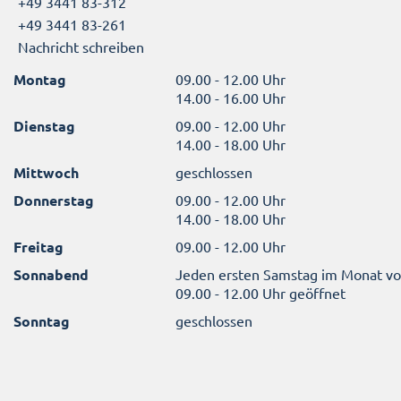
+49 3441 83-312
+49 3441 83-261
Nachricht schreiben
Montag
09.00 - 12.00 Uhr
14.00 - 16.00 Uhr
Dienstag
09.00 - 12.00 Uhr
14.00 - 18.00 Uhr
Mittwoch
geschlossen
Donnerstag
09.00 - 12.00 Uhr
14.00 - 18.00 Uhr
Freitag
09.00 - 12.00 Uhr
Sonnabend
Jeden ersten Samstag im Monat v
09.00 - 12.00 Uhr geöffnet
Sonntag
geschlossen