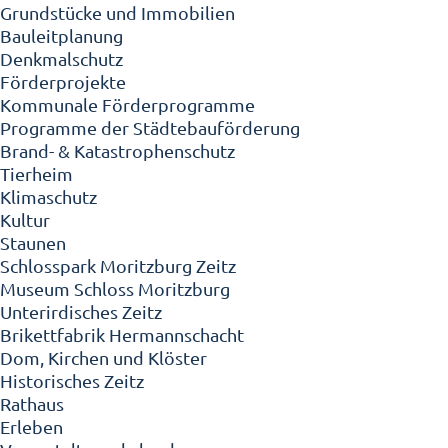
Grundstücke und Immobilien
Bauleitplanung
Denkmalschutz
Förderprojekte
Kommunale Förderprogramme
Programme der Städtebauförderung
Brand- & Katastrophenschutz
Tierheim
Klimaschutz
Kultur
Staunen
Schlosspark Moritzburg Zeitz
Museum Schloss Moritzburg
Unterirdisches Zeitz
Brikettfabrik Hermannschacht
Dom, Kirchen und Klöster
Historisches Zeitz
Rathaus
Erleben