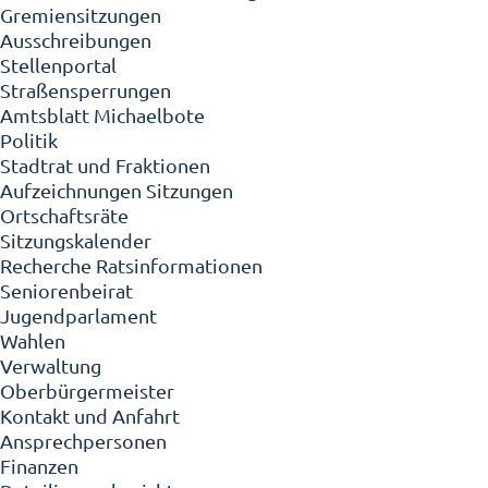
Gremiensitzungen
Ausschreibungen
Stellenportal
Straßensperrungen
Amtsblatt Michaelbote
Politik
Stadtrat und Fraktionen
Aufzeichnungen Sitzungen
Ortschaftsräte
Sitzungskalender
Recherche Ratsinformationen
Seniorenbeirat
Jugendparlament
Wahlen
Verwaltung
Oberbürgermeister
Kontakt und Anfahrt
Ansprechpersonen
Finanzen