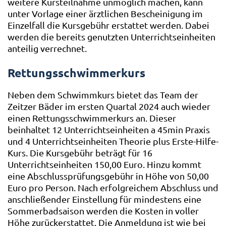
weitere Kursteilnahme unmöglich machen, kann
unter Vorlage einer ärztlichen Bescheinigung im
Einzelfall die Kursgebühr erstattet werden. Dabei
werden die bereits genutzten Unterrichtseinheiten
anteilig verrechnet.
Rettungsschwimmerkurs
Neben dem Schwimmkurs bietet das Team der
Zeitzer Bäder im ersten Quartal 2024 auch wieder
einen Rettungsschwimmerkurs an. Dieser
beinhaltet 12 Unterrichtseinheiten a 45min Praxis
und 4 Unterrichtseinheiten Theorie plus Erste-Hilfe-
Kurs. Die Kursgebühr beträgt für 16
Unterrichtseinheiten 150,00 Euro. Hinzu kommt
eine Abschlussprüfungsgebühr in Höhe von 50,00
Euro pro Person. Nach erfolgreichem Abschluss und
anschließender Einstellung für mindestens eine
Sommerbadsaison werden die Kosten in voller
Höhe zurückerstattet. Die Anmeldung ist wie bei