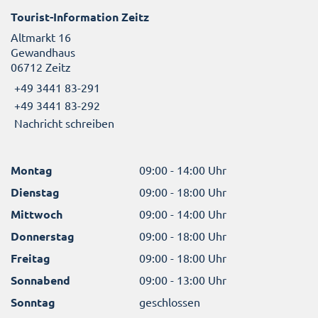
Tourist-Information Zeitz
Altmarkt 16
Gewandhaus
06712 Zeitz
+49 3441 83-291
+49 3441 83-292
Nachricht schreiben
Montag
09:00 - 14:00 Uhr
Dienstag
09:00 - 18:00 Uhr
Mittwoch
09:00 - 14:00 Uhr
Donnerstag
09:00 - 18:00 Uhr
Freitag
09:00 - 18:00 Uhr
Sonnabend
09:00 - 13:00 Uhr
Sonntag
geschlossen