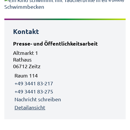
Kontakt
Presse- und Öffentlichkeitsarbeit
Altmarkt 1
Rathaus
06712 Zeitz
Raum 114
+49 3441 83-217
+49 3441 83-275
Nachricht schreiben
Detailansicht