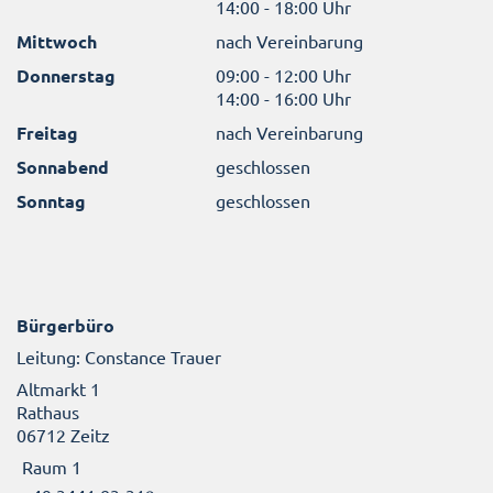
14:00 - 18:00 Uhr
Mittwoch
nach Vereinbarung
Donnerstag
09:00 - 12:00 Uhr
14:00 - 16:00 Uhr
Freitag
nach Vereinbarung
Sonnabend
geschlossen
Sonntag
geschlossen
Bürgerbüro
Leitung: Constance Trauer
Altmarkt 1
Rathaus
06712 Zeitz
Raum 1