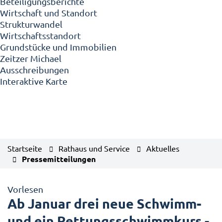
Beteiligungsberichte
Wirtschaft und Standort
Strukturwandel
Wirtschaftsstandort
Grundstücke und Immobilien
Zeitzer Michael
Ausschreibungen
Interaktive Karte
Startseite
Rathaus und Service
Aktuelles
Pressemitteilungen
Vorlesen
Ab Januar drei neue Schwimm-
und ein Rettungsschwimmkurs -