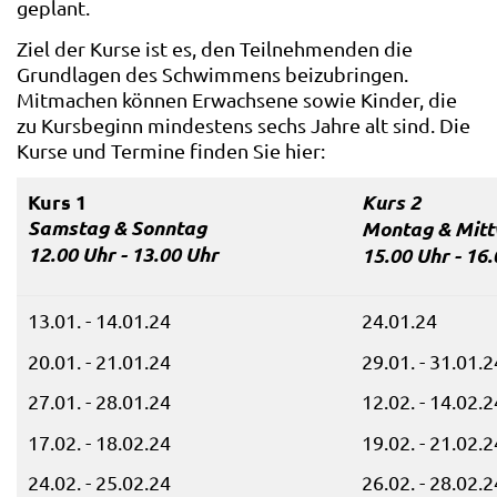
geplant.
Ziel der Kurse ist es, den Teilnehmenden die
Grundlagen des Schwimmens beizubringen.
Mitmachen können Erwachsene sowie Kinder, die
zu Kursbeginn mindestens sechs Jahre alt sind. Die
Kurse und Termine finden Sie hier:
Kurs 1
Kurs 2
Samstag & Sonntag
Montag & Mit
12.00 Uhr - 13.00 Uhr
15.00 Uhr - 16
13.01. - 14.01.24
24.01.24
20.01. - 21.01.24
29.01. - 31.01.2
27.01. - 28.01.24
12.02. - 14.02.2
17.02. - 18.02.24
19.02. - 21.02.2
24.02. - 25.02.24
26.02. - 28.02.2