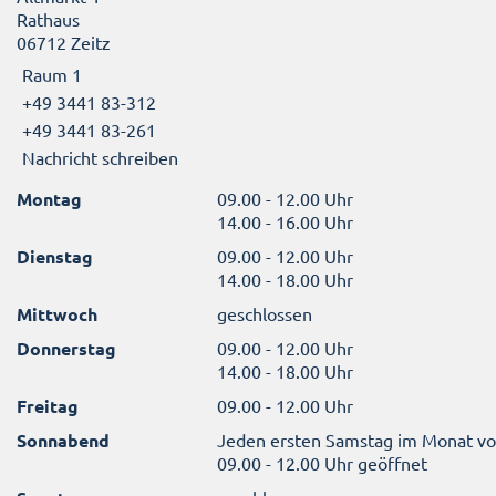
Rathaus
06712 Zeitz
Raum 1
+49 3441 83-312
+49 3441 83-261
Nachricht schreiben
Montag
09.00 - 12.00 Uhr
14.00 - 16.00 Uhr
Dienstag
09.00 - 12.00 Uhr
14.00 - 18.00 Uhr
Mittwoch
geschlossen
Donnerstag
09.00 - 12.00 Uhr
14.00 - 18.00 Uhr
Freitag
09.00 - 12.00 Uhr
Sonnabend
Jeden ersten Samstag im Monat v
09.00 - 12.00 Uhr geöffnet