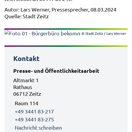
Autor: Lars Werner, Pressesprecher, 08.03.2024
Quelle: Stadt Zeitz
© Stadt Zeitz / Lars Werner
Kontakt
Presse- und Öffentlichkeitsarbeit
Altmarkt 1
Rathaus
06712 Zeitz
Raum 114
+49 3441 83-217
+49 3441 83-275
Nachricht schreiben