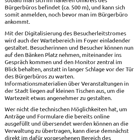
Bürgerbüros befindet (ca. 500 m), und kann sich
somit anmelden, noch bevor man im Bürgerbüro
ankommt.
Mit der Digitalisierung des Besucherleitstromes
wird auch der Wartebereich im Foyer einladender
gestaltet. Besucherinnen und Besucher können nun
auf den Bänken Platz nehmen, miteinander ins
Gespräch kommen und den Monitor zentral im
Blick behalten, anstatt in langer Schlage vor der Tür
des Bürgerbüros zu warten.
Informationsmaterialien über Veranstaltungen in
der Stadt liegen auf kleinen Tischen aus, um die
Wartezeit etwas angenehmer zu gestalten.
Wer nicht die technischen Möglichkeiten hat, um
Anträge und Formulare die bereits online
ausgefüllt und übersendet werden können an die
Verwaltung zu übertragen, kann diese demnächst
direkt im dafür vorgesehenen Bereich des