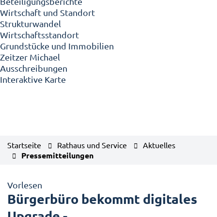
Beteiligungsberichte
Wirtschaft und Standort
Strukturwandel
Wirtschaftsstandort
Grundstücke und Immobilien
Zeitzer Michael
Ausschreibungen
Interaktive Karte
Startseite
Rathaus und Service
Aktuelles
Pressemitteilungen
Vorlesen
Bürgerbüro bekommt digitales
Upgrade -