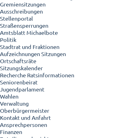
Gremiensitzungen
Ausschreibungen
Stellenportal
Straßensperrungen
Amtsblatt Michaelbote
Politik
Stadtrat und Fraktionen
Aufzeichnungen Sitzungen
Ortschaftsräte
Sitzungskalender
Recherche Ratsinformationen
Seniorenbeirat
Jugendparlament
Wahlen
Verwaltung
Oberbürgermeister
Kontakt und Anfahrt
Ansprechpersonen
Finanzen