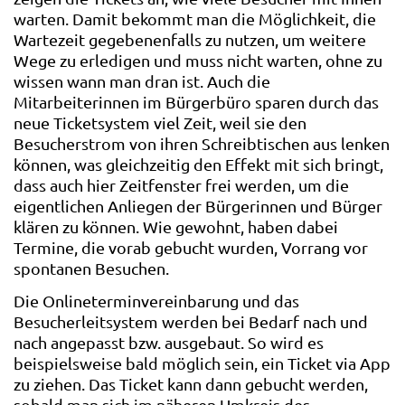
warten. Damit bekommt man die Möglichkeit, die
Wartezeit gegebenenfalls zu nutzen, um weitere
Wege zu erledigen und muss nicht warten, ohne zu
wissen wann man dran ist. Auch die
Mitarbeiterinnen im Bürgerbüro sparen durch das
neue Ticketsystem viel Zeit, weil sie den
Besucherstrom von ihren Schreibtischen aus lenken
können, was gleichzeitig den Effekt mit sich bringt,
dass auch hier Zeitfenster frei werden, um die
eigentlichen Anliegen der Bürgerinnen und Bürger
klären zu können. Wie gewohnt, haben dabei
Termine, die vorab gebucht wurden, Vorrang vor
spontanen Besuchen.
Die Onlineterminvereinbarung und das
Besucherleitsystem werden bei Bedarf nach und
nach angepasst bzw. ausgebaut. So wird es
beispielsweise bald möglich sein, ein Ticket via App
zu ziehen. Das Ticket kann dann gebucht werden,
sobald man sich im näheren Umkreis des