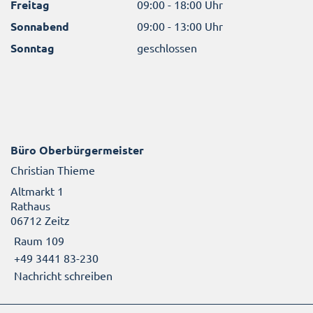
Freitag
09:00 - 18:00 Uhr
Sonnabend
09:00 - 13:00 Uhr
Sonntag
geschlossen
Büro Oberbürgermeister
Christian Thieme
Altmarkt 1
Rathaus
06712 Zeitz
Raum 109
+49 3441 83-230
Nachricht schreiben