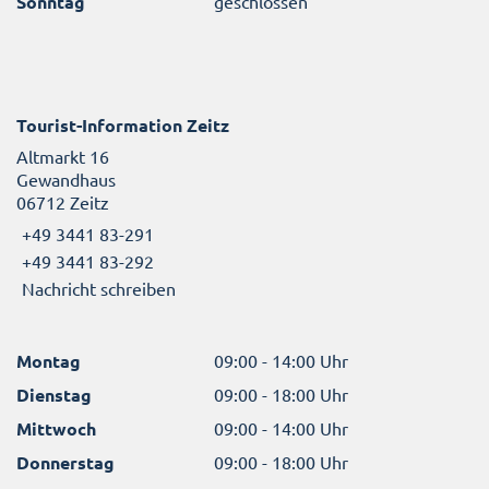
Sonntag
geschlossen
Tourist-Information Zeitz
Altmarkt 16
Gewandhaus
06712 Zeitz
+49 3441 83-291
+49 3441 83-292
Nachricht schreiben
Montag
09:00 - 14:00 Uhr
Dienstag
09:00 - 18:00 Uhr
Mittwoch
09:00 - 14:00 Uhr
Donnerstag
09:00 - 18:00 Uhr