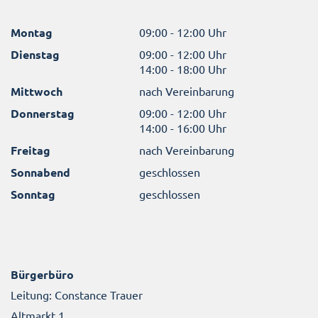
Montag
09:00 - 12:00 Uhr
Dienstag
09:00 - 12:00 Uhr
14:00 - 18:00 Uhr
Mittwoch
nach Vereinbarung
Donnerstag
09:00 - 12:00 Uhr
14:00 - 16:00 Uhr
Freitag
nach Vereinbarung
Sonnabend
geschlossen
Sonntag
geschlossen
Bürgerbüro
Leitung: Constance Trauer
Altmarkt 1