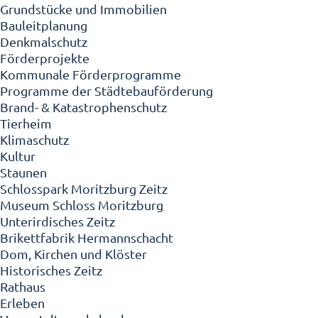
Grundstücke und Immobilien
Bauleitplanung
Denkmalschutz
Förderprojekte
Kommunale Förderprogramme
Programme der Städtebauförderung
Brand- & Katastrophenschutz
Tierheim
Klimaschutz
Kultur
Staunen
Schlosspark Moritzburg Zeitz
Museum Schloss Moritzburg
Unterirdisches Zeitz
Brikettfabrik Hermannschacht
Dom, Kirchen und Klöster
Historisches Zeitz
Rathaus
Erleben