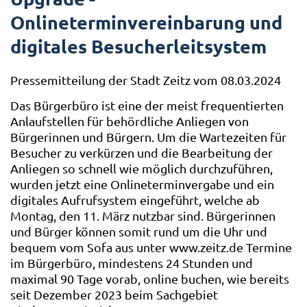
Onlineterminvereinbarung und
digitales Besucherleitsystem
Pressemitteilung der Stadt Zeitz vom 08.03.2024
Das Bürgerbüro ist eine der meist frequentierten
Anlaufstellen für behördliche Anliegen von
Bürgerinnen und Bürgern. Um die Wartezeiten für
Besucher zu verkürzen und die Bearbeitung der
Anliegen so schnell wie möglich durchzuführen,
wurden jetzt eine Onlineterminvergabe und ein
digitales Aufrufsystem eingeführt, welche ab
Montag, den 11. März nutzbar sind. Bürgerinnen
und Bürger können somit rund um die Uhr und
bequem vom Sofa aus unter www.zeitz.de Termine
im Bürgerbüro, mindestens 24 Stunden und
maximal 90 Tage vorab, online buchen, wie bereits
seit Dezember 2023 beim Sachgebiet