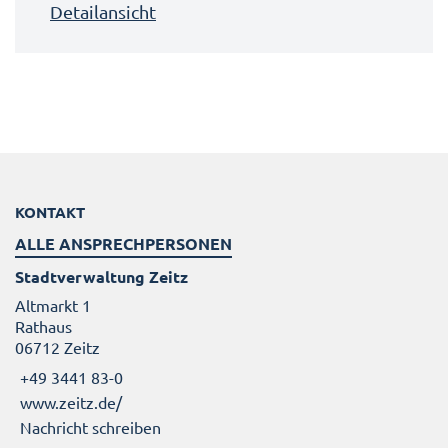
Detailansicht
KONTAKT
ALLE ANSPRECHPERSONEN
Stadtverwaltung Zeitz
Altmarkt 1
Rathaus
06712 Zeitz
+49 3441 83-0
www.zeitz.de/
Nachricht schreiben