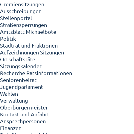
Gremiensitzungen
Ausschreibungen
Stellenportal
Straßensperrungen
Amtsblatt Michaelbote
Politik
Stadtrat und Fraktionen
Aufzeichnungen Sitzungen
Ortschaftsräte
Sitzungskalender
Recherche Ratsinformationen
Seniorenbeirat
Jugendparlament
Wahlen
Verwaltung
Oberbürgermeister
Kontakt und Anfahrt
Ansprechpersonen
Finanzen