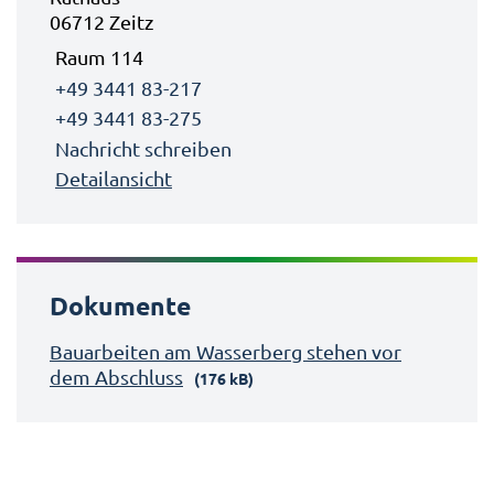
06712 Zeitz
Raum 114
+49 3441 83-217
+49 3441 83-275
Nachricht schreiben
Detailansicht
Dokumente
Bauarbeiten am Wasserberg stehen vor
dem Abschluss
(176 kB)