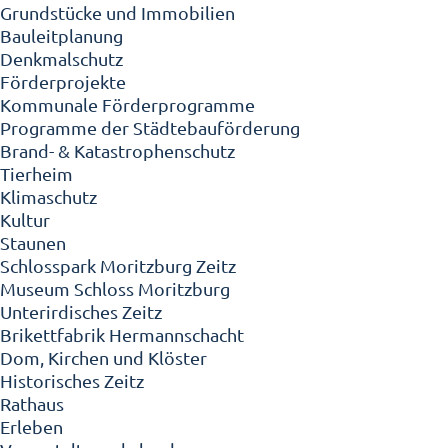
Grundstücke und Immobilien
Bauleitplanung
Denkmalschutz
Förderprojekte
Kommunale Förderprogramme
Programme der Städtebauförderung
Brand- & Katastrophenschutz
Tierheim
Klimaschutz
Kultur
Staunen
Schlosspark Moritzburg Zeitz
Museum Schloss Moritzburg
Unterirdisches Zeitz
Brikettfabrik Hermannschacht
Dom, Kirchen und Klöster
Historisches Zeitz
Rathaus
Erleben