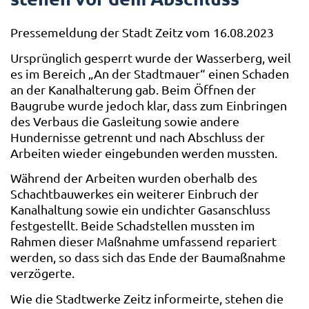
Pressemeldung der Stadt Zeitz vom 16.08.2023
Ursprünglich gesperrt wurde der Wasserberg, weil
es im Bereich „An der Stadtmauer“ einen Schaden
an der Kanalhalterung gab. Beim Öffnen der
Baugrube wurde jedoch klar, dass zum Einbringen
des Verbaus die Gasleitung sowie andere
Hundernisse getrennt und nach Abschluss der
Arbeiten wieder eingebunden werden mussten.
Während der Arbeiten wurden oberhalb des
Schachtbauwerkes ein weiterer Einbruch der
Kanalhaltung sowie ein undichter Gasanschluss
festgestellt. Beide Schadstellen mussten im
Rahmen dieser Maßnahme umfassend repariert
werden, so dass sich das Ende der Baumaßnahme
verzögerte.
Wie die Stadtwerke Zeitz informeirte, stehen die