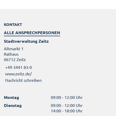
KONTAKT
ALLE ANSPRECHPERSONEN
Stadtverwaltung Zeitz
Altmarkt 1
Rathaus
06712 Zeitz
+49 3441 83-0
www.zeitz.de/
Nachricht schreiben
Montag
09:00 - 12:00 Uhr
Dienstag
09:00 - 12:00 Uhr
14:00 - 18:00 Uhr