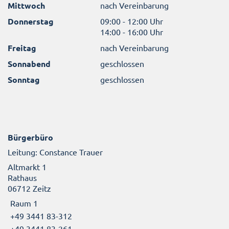
Mittwoch
nach Vereinbarung
Donnerstag
09:00 - 12:00 Uhr
14:00 - 16:00 Uhr
Freitag
nach Vereinbarung
Sonnabend
geschlossen
Sonntag
geschlossen
Bürgerbüro
Leitung: Constance Trauer
Altmarkt 1
Rathaus
06712 Zeitz
Raum 1
+49 3441 83-312
+49 3441 83-261