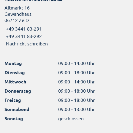
Altmarkt 16
Gewandhaus
06712 Zeitz
+49 3441 83-291
+49 3441 83-292
Nachricht schreiben
Montag
09:00 - 14:00 Uhr
Dienstag
09:00 - 18:00 Uhr
Mittwoch
09:00 - 14:00 Uhr
Donnerstag
09:00 - 18:00 Uhr
Freitag
09:00 - 18:00 Uhr
Sonnabend
09:00 - 13:00 Uhr
Sonntag
geschlossen