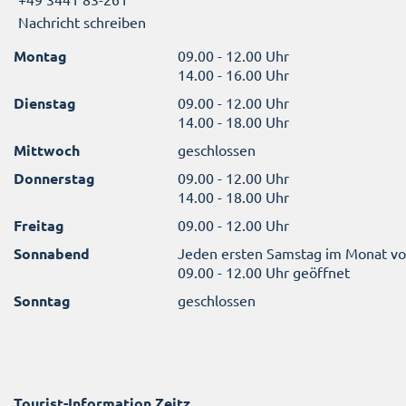
Nachricht schreiben
Montag
09.00 - 12.00 Uhr
14.00 - 16.00 Uhr
Dienstag
09.00 - 12.00 Uhr
14.00 - 18.00 Uhr
Mittwoch
geschlossen
Donnerstag
09.00 - 12.00 Uhr
14.00 - 18.00 Uhr
Freitag
09.00 - 12.00 Uhr
Sonnabend
Jeden ersten Samstag im Monat v
09.00 - 12.00 Uhr geöffnet
Sonntag
geschlossen
Tourist-Information Zeitz