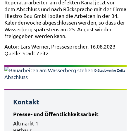
Reperaturarbeiten am defekten Kanal jetzt vor
dem Abschluss und nach Rücksprache mit der Firma
Hiestro Bau GmbH sollen die Arbeiten in der 34.
Kalenderwoche abgeschlossen werden, so dass der
Wasserberg spätestens am 25. August wieder
freigegeben werden kann.
Autor: Lars Werner, Pressesprecher, 16.08.2023
Quelle: Stadt Zeitz
© Stadtwerke Zeitz
Kontakt
Presse- und Öffentlichkeitsarbeit
Altmarkt 1
Rathaus