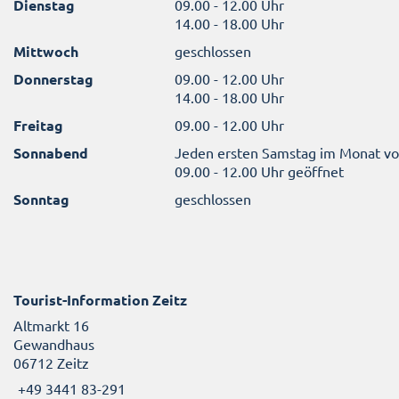
Dienstag
09.00 - 12.00 Uhr
14.00 - 18.00 Uhr
Mittwoch
geschlossen
Donnerstag
09.00 - 12.00 Uhr
14.00 - 18.00 Uhr
Freitag
09.00 - 12.00 Uhr
Sonnabend
Jeden ersten Samstag im Monat v
09.00 - 12.00 Uhr geöffnet
Sonntag
geschlossen
Tourist-Information Zeitz
Altmarkt 16
Gewandhaus
06712 Zeitz
+49 3441 83-291