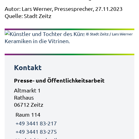
Autor: Lars Werner, Pressesprecher, 27.11.2023
Quelle: Stadt Zeitz
© Stadt Zeitz / Lars Werner
Kontakt
Presse- und Öffentlichkeitsarbeit
Altmarkt 1
Rathaus
06712 Zeitz
Raum 114
+49 3441 83-217
+49 3441 83-275