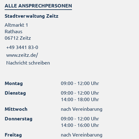
ALLE ANSPRECHPERSONEN
Stadtverwaltung Zeitz
Altmarkt 1
Rathaus
06712 Zeitz
+49 3441 83-0
www.zeitz.de/
Nachricht schreiben
Montag
09:00 - 12:00 Uhr
Dienstag
09:00 - 12:00 Uhr
14:00 - 18:00 Uhr
Mittwoch
nach Vereinbarung
Donnerstag
09:00 - 12:00 Uhr
14:00 - 16:00 Uhr
Freitag
nach Vereinbarung