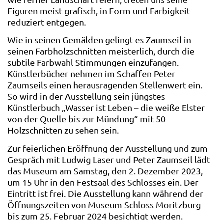
Figuren meist grafisch, in Form und Farbigkeit
reduziert entgegen.
Wie in seinen Gemälden gelingt es Zaumseil in
seinen Farbholzschnitten meisterlich, durch die
subtile Farbwahl Stimmungen einzufangen.
Künstlerbücher nehmen im Schaffen Peter
Zaumseils einen herausragenden Stellenwert ein.
So wird in der Ausstellung sein jüngstes
Künstlerbuch „Wasser ist Leben – die weiße Elster
von der Quelle bis zur Mündung“ mit 50
Holzschnitten zu sehen sein.
Zur feierlichen Eröffnung der Ausstellung und zum
Gespräch mit Ludwig Laser und Peter Zaumseil lädt
das Museum am Samstag, den 2. Dezember 2023,
um 15 Uhr in den Festsaal des Schlosses ein. Der
Eintritt ist frei. Die Ausstellung kann während der
Öffnungszeiten von Museum Schloss Moritzburg
bis zum 25. Februar 2024 besichtigt werden.