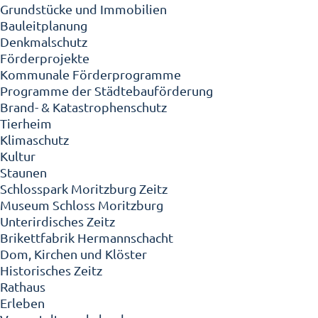
Grundstücke und Immobilien
Bauleitplanung
Denkmalschutz
Förderprojekte
Kommunale Förderprogramme
Programme der Städtebauförderung
Brand- & Katastrophenschutz
Tierheim
Klimaschutz
Kultur
Staunen
Schlosspark Moritzburg Zeitz
Museum Schloss Moritzburg
Unterirdisches Zeitz
Brikettfabrik Hermannschacht
Dom, Kirchen und Klöster
Historisches Zeitz
Rathaus
Erleben