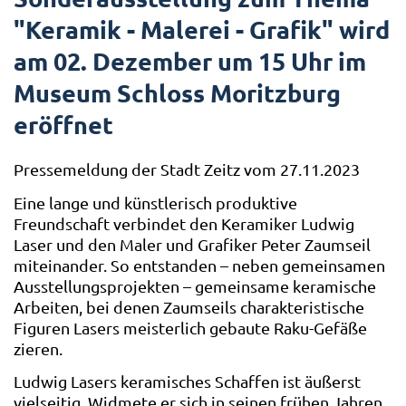
"Keramik - Malerei - Grafik" wird
am 02. Dezember um 15 Uhr im
Museum Schloss Moritzburg
eröffnet
Pressemeldung der Stadt Zeitz vom 27.11.2023
Eine lange und künstlerisch produktive
Freundschaft verbindet den Keramiker Ludwig
Laser und den Maler und Grafiker Peter Zaumseil
miteinander. So entstanden – neben gemeinsamen
Ausstellungsprojekten – gemeinsame keramische
Arbeiten, bei denen Zaumseils charakteristische
Figuren Lasers meisterlich gebaute Raku-Gefäße
zieren.
Ludwig Lasers keramisches Schaffen ist äußerst
vielseitig. Widmete er sich in seinen frühen Jahren