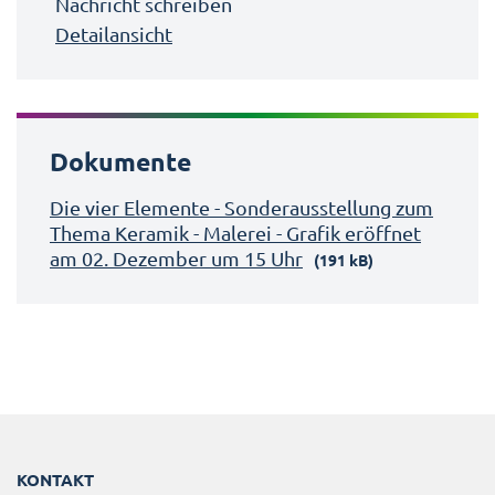
Nachricht schreiben
Detailansicht
Dokumente
Die vier Elemente - Sonderausstellung zum
Thema Keramik - Malerei - Grafik eröffnet
am 02. Dezember um 15 Uhr
(191 kB)
KONTAKT