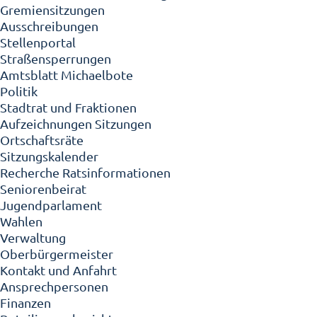
Gremiensitzungen
Ausschreibungen
Stellenportal
Straßensperrungen
Amtsblatt Michaelbote
Politik
Stadtrat und Fraktionen
Aufzeichnungen Sitzungen
Ortschaftsräte
Sitzungskalender
Recherche Ratsinformationen
Seniorenbeirat
Jugendparlament
Wahlen
Verwaltung
Oberbürgermeister
Kontakt und Anfahrt
Ansprechpersonen
Finanzen