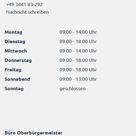
+49 3441 83-292
Nachricht schreiben
Montag
09:00 - 14:00 Uhr
Dienstag
09:00 - 18:00 Uhr
Mittwoch
09:00 - 14:00 Uhr
Donnerstag
09:00 - 18:00 Uhr
Freitag
09:00 - 18:00 Uhr
Sonnabend
09:00 - 13:00 Uhr
Sonntag
geschlossen
Büro Oberbürgermeister