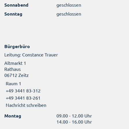
Sonnabend
geschlossen
Sonntag
geschlossen
Bürgerbüro
Leitung: Constance Trauer
Altmarkt 1
Rathaus
06712 Zeitz
Raum 1
+49 3441 83-312
+49 3441 83-261
Nachricht schreiben
Montag
09.00 - 12.00 Uhr
14.00 - 16.00 Uhr