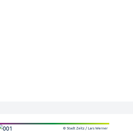
© Stadt Zeitz / Lars Werner