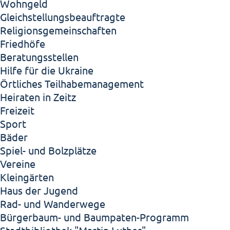
Wohngeld
Gleichstellungsbeauftragte
Religionsgemeinschaften
Friedhöfe
Beratungsstellen
Hilfe für die Ukraine
Örtliches Teilhabemanagement
Heiraten in Zeitz
Freizeit
Sport
Bäder
Spiel- und Bolzplätze
Vereine
Kleingärten
Haus der Jugend
Rad- und Wanderwege
Bürgerbaum- und Baumpaten-Programm