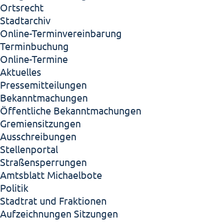
Ortsrecht
Stadtarchiv
Online-Terminvereinbarung
Terminbuchung
Online-Termine
Aktuelles
Pressemitteilungen
Bekanntmachungen
Öffentliche Bekanntmachungen
Gremiensitzungen
Ausschreibungen
Stellenportal
Straßensperrungen
Amtsblatt Michaelbote
Politik
Stadtrat und Fraktionen
Aufzeichnungen Sitzungen