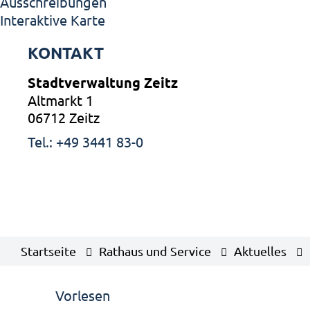
Ausschreibungen
Interaktive Karte
KONTAKT
Stadtverwaltung Zeitz
Altmarkt 1
06712 Zeitz
Tel.: +49 3441 83-0
Startseite
Rathaus und Service
Aktuelles
Vorlesen