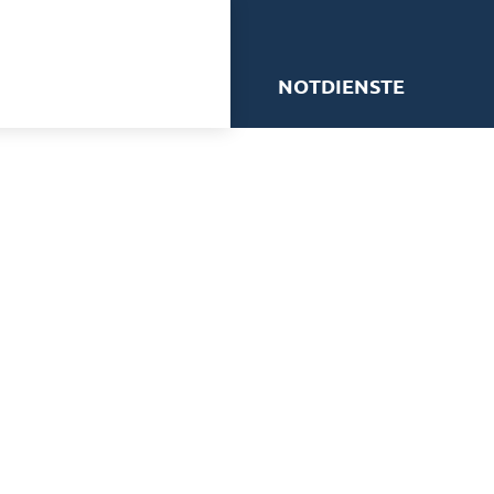
me
NOTDIENSTE