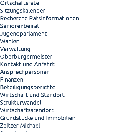
Ortschaftsräte
Sitzungskalender
Recherche Ratsinformationen
Seniorenbeirat
Jugendparlament
Wahlen
Verwaltung
Oberbürgermeister
Kontakt und Anfahrt
Ansprechpersonen
Finanzen
Beteiligungsberichte
Wirtschaft und Standort
Strukturwandel
Wirtschaftsstandort
Grundstücke und Immobilien
Zeitzer Michael