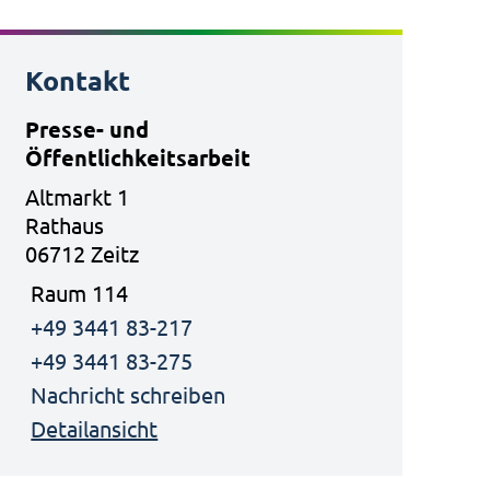
Kontakt
Presse- und
Öffentlichkeitsarbeit
Altmarkt 1
Rathaus
06712 Zeitz
Raum 114
+49 3441 83-217
+49 3441 83-275
Nachricht schreiben
Detailansicht