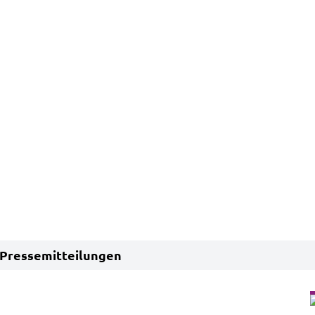
Pressemitteilungen