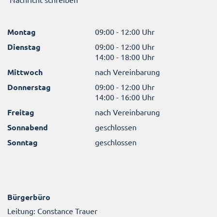
Montag
09:00 - 12:00 Uhr
Dienstag
09:00 - 12:00 Uhr
14:00 - 18:00 Uhr
Mittwoch
nach Vereinbarung
Donnerstag
09:00 - 12:00 Uhr
14:00 - 16:00 Uhr
Freitag
nach Vereinbarung
Sonnabend
geschlossen
Sonntag
geschlossen
Bürgerbüro
Leitung: Constance Trauer