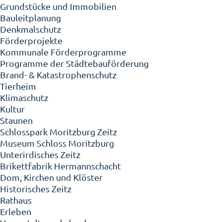
Grundstücke und Immobilien
Bauleitplanung
Denkmalschutz
Förderprojekte
Kommunale Förderprogramme
Programme der Städtebauförderung
Brand- & Katastrophenschutz
Tierheim
Klimaschutz
Kultur
Staunen
Schlosspark Moritzburg Zeitz
Museum Schloss Moritzburg
Unterirdisches Zeitz
Brikettfabrik Hermannschacht
Dom, Kirchen und Klöster
Historisches Zeitz
Rathaus
Erleben