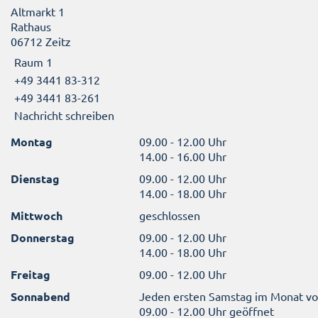
Altmarkt 1
Rathaus
06712 Zeitz
Raum 1
+49 3441 83-312
+49 3441 83-261
Nachricht schreiben
Montag
09.00 - 12.00 Uhr
14.00 - 16.00 Uhr
Dienstag
09.00 - 12.00 Uhr
14.00 - 18.00 Uhr
Mittwoch
geschlossen
Donnerstag
09.00 - 12.00 Uhr
14.00 - 18.00 Uhr
Freitag
09.00 - 12.00 Uhr
Sonnabend
Jeden ersten Samstag im Monat v
09.00 - 12.00 Uhr geöffnet