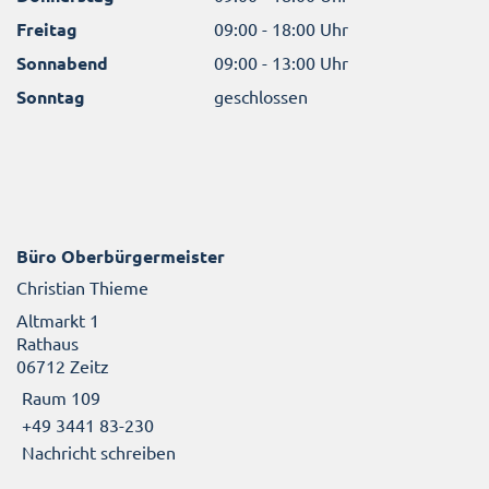
Freitag
09:00 - 18:00 Uhr
Sonnabend
09:00 - 13:00 Uhr
Sonntag
geschlossen
Büro Oberbürgermeister
Christian Thieme
Altmarkt 1
Rathaus
06712 Zeitz
Raum 109
+49 3441 83-230
Nachricht schreiben