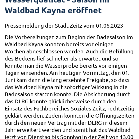
Waldbad Kayna eröffnet
Pressemeldung der Stadt Zeitz vom 01.06.2023
Die Vorbereitungen zum Beginn der Badesaison im
Waldbad Kayna konnten bereits vor einigen
Wochen abgeschlossen werden. Auch die Befüllung
des Beckens lief schneller als erwartet und so
konnte man die Wasserprobe bereits vor einigen
Tagen einsenden. Am heutigen Vormittag, den 01.
Juni kam dann die lang ersehnte Freigabe, so dass
das Waldbad Kayna mit sofortiger Wirkung in die
Badesaison starten konnte. Die Absicherung durch
das DLRG konnte glücklicherweise durch den
Einsatz des Fachbereiches Soziales Zeitz, rechtzeitig
geklärt werden. Zudem konnten die Öffnungszeiten
durch den neuen Vertrag mit der DLRG in diesem
Jahr erweitert werden und somit hat das Waldbad
jetzt von Dienstag bis Sonntag in der Zeit von 13.00