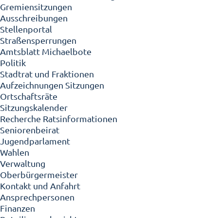
Gremiensitzungen
Ausschreibungen
Stellenportal
Straßensperrungen
Amtsblatt Michaelbote
Politik
Stadtrat und Fraktionen
Aufzeichnungen Sitzungen
Ortschaftsräte
Sitzungskalender
Recherche Ratsinformationen
Seniorenbeirat
Jugendparlament
Wahlen
Verwaltung
Oberbürgermeister
Kontakt und Anfahrt
Ansprechpersonen
Finanzen