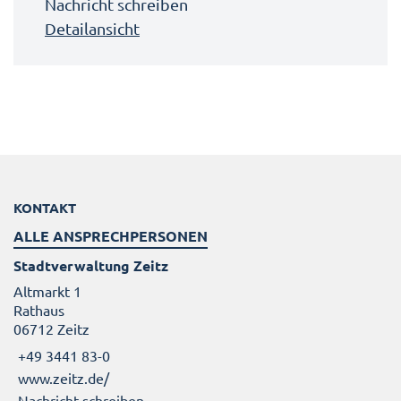
Nachricht schreiben
Detailansicht
KONTAKT
ALLE ANSPRECHPERSONEN
Stadtverwaltung Zeitz
Altmarkt 1
Rathaus
06712 Zeitz
+49 3441 83-0
www.zeitz.de/
Nachricht schreiben