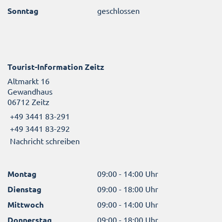
Sonntag
geschlossen
Tourist-Information Zeitz
Altmarkt 16
Gewandhaus
06712 Zeitz
+49 3441 83-291
+49 3441 83-292
Nachricht schreiben
Montag
09:00 - 14:00 Uhr
Dienstag
09:00 - 18:00 Uhr
Mittwoch
09:00 - 14:00 Uhr
Donnerstag
09:00 - 18:00 Uhr