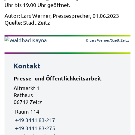
Uhr bis 19.00 Uhr geöffnet.
Autor: Lars Werner, Pressesprecher, 01.06.2023
Quelle: Stadt Zeitz
© Lars Werner/Stadt Zeitz
Kontakt
Presse- und Öffentlichkeitsarbeit
Altmarkt 1
Rathaus
06712 Zeitz
Raum 114
+49 3441 83-217
+49 3441 83-275