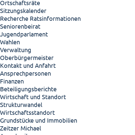
Ortschaftsräte
Sitzungskalender
Recherche Ratsinformationen
Seniorenbeirat
Jugendparlament
Wahlen
Verwaltung
Oberbürgermeister
Kontakt und Anfahrt
Ansprechpersonen
Finanzen
Beteiligungsberichte
Wirtschaft und Standort
Strukturwandel
Wirtschaftsstandort
Grundstücke und Immobilien
Zeitzer Michael