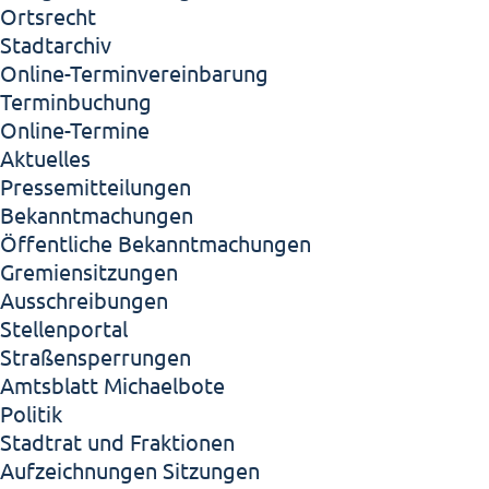
Ortsrecht
Stadtarchiv
Online-Terminvereinbarung
Terminbuchung
Online-Termine
Aktuelles
Pressemitteilungen
Bekanntmachungen
Öffentliche Bekanntmachungen
Gremiensitzungen
Ausschreibungen
Stellenportal
Straßensperrungen
Amtsblatt Michaelbote
Politik
Stadtrat und Fraktionen
Aufzeichnungen Sitzungen