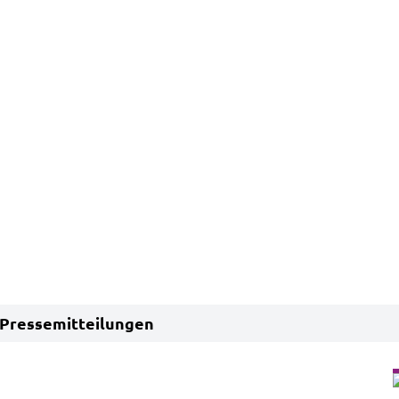
Pressemitteilungen