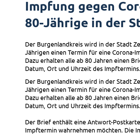
Impfung gegen Coro
80-Jährige in der S
Der Burgenlandkreis wird in der Stadt Zei
Jährigen einen Termin für eine Corona-I
Dazu erhalten alle ab 80 Jahren einen Bri
Datum, Ort und Uhrzeit des Impftermins
Der Burgenlandkreis wird in der Stadt Zei
Jährigen einen Termin für eine Corona-
Dazu erhalten alle ab 80 Jahren einen Bri
Datum, Ort und Uhrzeit des Impftermins
Der Brief enthält eine Antwort-Postkarte,
Impftermin wahrnehmen möchten. Die Imp