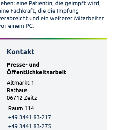
Kontakt
Presse- und
Öffentlichkeitsarbeit
Altmarkt 1
Rathaus
06712 Zeitz
Raum 114
+49 3441 83-217
+49 3441 83-275