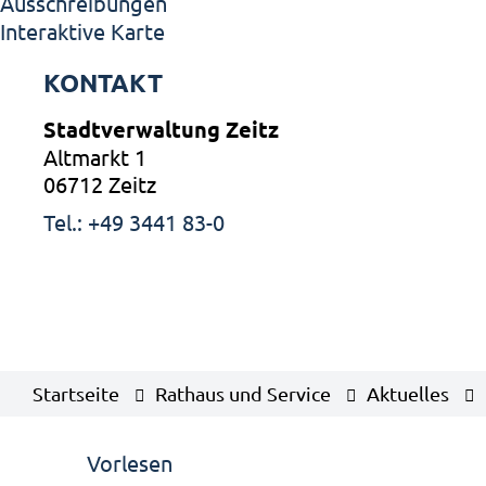
Ausschreibungen
Interaktive Karte
KONTAKT
Stadtverwaltung Zeitz
Altmarkt 1
06712 Zeitz
Tel.: +49 3441 83-0
Startseite
Rathaus und Service
Aktuelles
Vorlesen