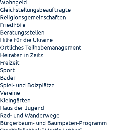
Wohngeld
Gleichstellungsbeauftragte
Religionsgemeinschaften
Friedhöfe
Beratungsstellen
Hilfe für die Ukraine
Örtliches Teilhabemanagement
Heiraten in Zeitz
Freizeit
Sport
Bäder
Spiel- und Bolzplätze
Vereine
Kleingärten
Haus der Jugend
Rad- und Wanderwege
Bürgerbaum- und Baumpaten-Programm