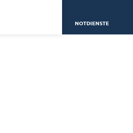
me
NOTDIENSTE