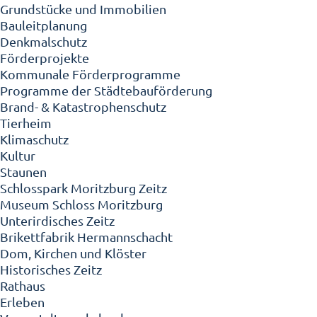
Grundstücke und Immobilien
Bauleitplanung
Denkmalschutz
Förderprojekte
Kommunale Förderprogramme
Programme der Städtebauförderung
Brand- & Katastrophenschutz
Tierheim
Klimaschutz
Kultur
Staunen
Schlosspark Moritzburg Zeitz
Museum Schloss Moritzburg
Unterirdisches Zeitz
Brikettfabrik Hermannschacht
Dom, Kirchen und Klöster
Historisches Zeitz
Rathaus
Erleben