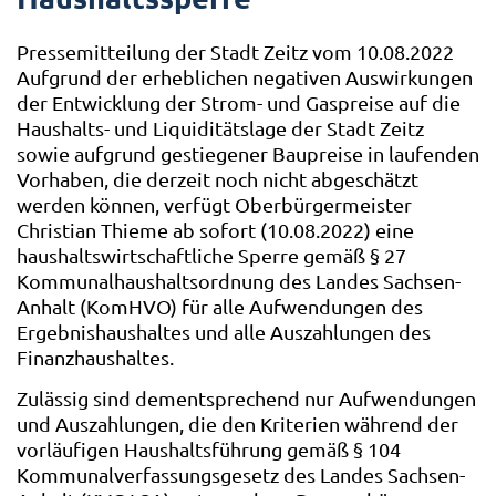
Pressemitteilung der Stadt Zeitz vom 10.08.2022
Aufgrund der erheblichen negativen Auswirkungen
der Entwicklung der Strom- und Gaspreise auf die
Haushalts- und Liquiditätslage der Stadt Zeitz
sowie aufgrund gestiegener Baupreise in laufenden
Vorhaben, die derzeit noch nicht abgeschätzt
werden können, verfügt Oberbürgermeister
Christian Thieme ab sofort (10.08.2022) eine
haushaltswirtschaftliche Sperre gemäß § 27
Kommunalhaushaltsordnung des Landes Sachsen-
Anhalt (KomHVO) für alle Aufwendungen des
Ergebnishaushaltes und alle Auszahlungen des
Finanzhaushaltes.
Zulässig sind dementsprechend nur Aufwendungen
und Auszahlungen, die den Kriterien während der
vorläufigen Haushaltsführung gemäß § 104
Kommunalverfassungsgesetz des Landes Sachsen-