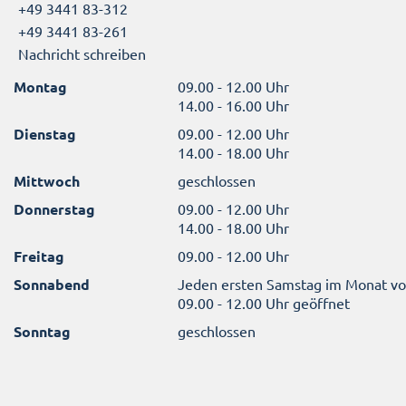
+49 3441 83-312
+49 3441 83-261
Nachricht schreiben
Montag
09.00 - 12.00 Uhr
14.00 - 16.00 Uhr
Dienstag
09.00 - 12.00 Uhr
14.00 - 18.00 Uhr
Mittwoch
geschlossen
Donnerstag
09.00 - 12.00 Uhr
14.00 - 18.00 Uhr
Freitag
09.00 - 12.00 Uhr
Sonnabend
Jeden ersten Samstag im Monat v
09.00 - 12.00 Uhr geöffnet
Sonntag
geschlossen