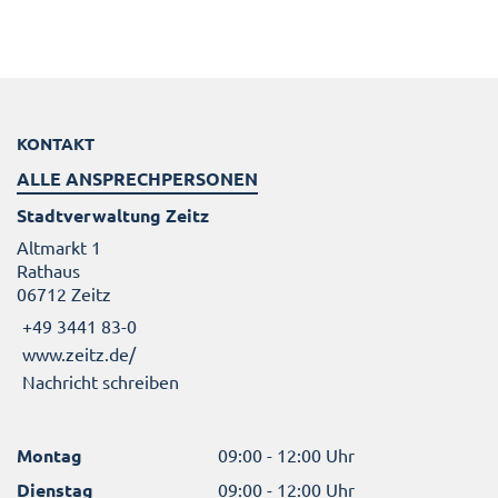
KONTAKT
ALLE ANSPRECHPERSONEN
Stadtverwaltung Zeitz
Altmarkt 1
Rathaus
06712 Zeitz
+49 3441 83-0
www.zeitz.de/
Nachricht schreiben
Montag
09:00 - 12:00 Uhr
Dienstag
09:00 - 12:00 Uhr