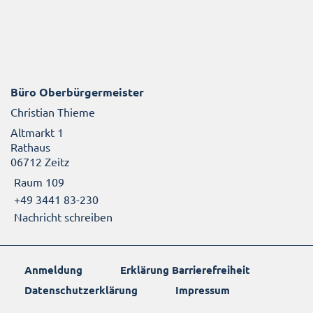
Büro Oberbürgermeister
Christian Thieme
Altmarkt 1
Rathaus
06712 Zeitz
Raum 109
+49 3441 83-230
Nachricht schreiben
Anmeldung
Erklärung Barrierefreiheit
Datenschutzerklärung
Impressum