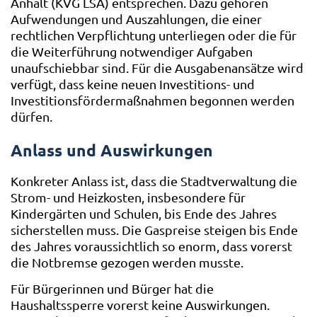
Anhalt (KVG LSA) entsprechen. Dazu gehören
Aufwendungen und Auszahlungen, die einer
rechtlichen Verpflichtung unterliegen oder die für
die Weiterführung notwendiger Aufgaben
unaufschiebbar sind. Für die Ausgabenansätze wird
verfügt, dass keine neuen Investitions- und
Investitionsfördermaßnahmen begonnen werden
dürfen.
Anlass und Auswirkungen
Konkreter Anlass ist, dass die Stadtverwaltung die
Strom- und Heizkosten, insbesondere für
Kindergärten und Schulen, bis Ende des Jahres
sicherstellen muss. Die Gaspreise steigen bis Ende
des Jahres voraussichtlich so enorm, dass vorerst
die Notbremse gezogen werden musste.
Für Bürgerinnen und Bürger hat die
Haushaltssperre vorerst keine Auswirkungen.