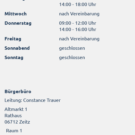
14:00 - 18:00 Uhr
Mittwoch
nach Vereinbarung
Donnerstag
09:00 - 12:00 Uhr
14:00 - 16:00 Uhr
Freitag
nach Vereinbarung
Sonnabend
geschlossen
Sonntag
geschlossen
Bürgerbüro
Leitung: Constance Trauer
Altmarkt 1
Rathaus
06712 Zeitz
Raum 1