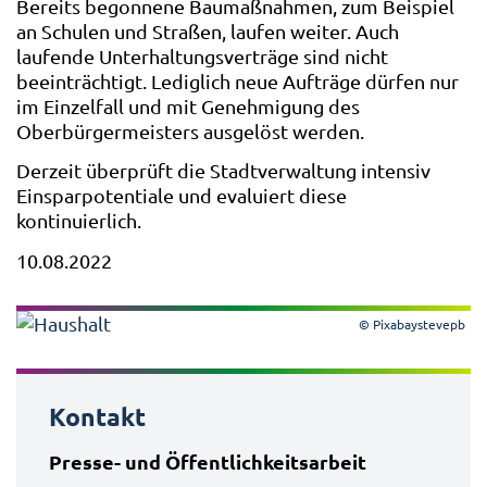
Bereits begonnene Baumaßnahmen, zum Beispiel
an Schulen und Straßen, laufen weiter. Auch
laufende Unterhaltungsverträge sind nicht
beeinträchtigt. Lediglich neue Aufträge dürfen nur
im Einzelfall und mit Genehmigung des
Oberbürgermeisters ausgelöst werden.
Derzeit überprüft die Stadtverwaltung intensiv
Einsparpotentiale und evaluiert diese
kontinuierlich.
10.08.2022
© Pixabaystevepb
Kontakt
Presse- und Öffentlichkeitsarbeit