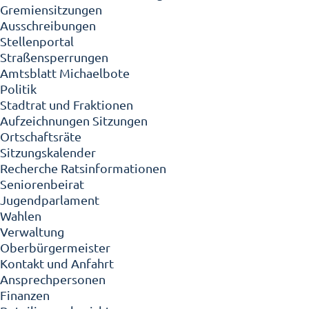
Gremiensitzungen
Ausschreibungen
Stellenportal
Straßensperrungen
Amtsblatt Michaelbote
Politik
Stadtrat und Fraktionen
Aufzeichnungen Sitzungen
Ortschaftsräte
Sitzungskalender
Recherche Ratsinformationen
Seniorenbeirat
Jugendparlament
Wahlen
Verwaltung
Oberbürgermeister
Kontakt und Anfahrt
Ansprechpersonen
Finanzen