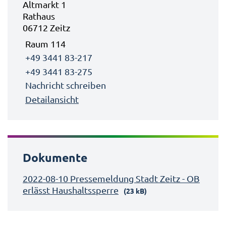
Altmarkt 1
Rathaus
06712 Zeitz
Raum 114
+49 3441 83-217
+49 3441 83-275
Nachricht schreiben
Detailansicht
Dokumente
2022-08-10 Pressemeldung Stadt Zeitz - OB
erlässt Haushaltssperre
(23 kB)