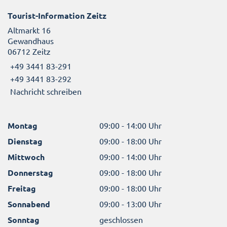
Tourist-Information Zeitz
Altmarkt 16
Gewandhaus
06712 Zeitz
+49 3441 83-291
+49 3441 83-292
Nachricht schreiben
Montag
09:00 - 14:00 Uhr
Dienstag
09:00 - 18:00 Uhr
Mittwoch
09:00 - 14:00 Uhr
Donnerstag
09:00 - 18:00 Uhr
Freitag
09:00 - 18:00 Uhr
Sonnabend
09:00 - 13:00 Uhr
Sonntag
geschlossen