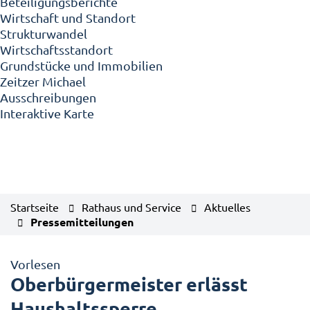
Beteiligungsberichte
Wirtschaft und Standort
Strukturwandel
Wirtschaftsstandort
Grundstücke und Immobilien
Zeitzer Michael
Ausschreibungen
Interaktive Karte
Startseite
Rathaus und Service
Aktuelles
Pressemitteilungen
Vorlesen
Oberbürgermeister erlässt
Haushaltssperre