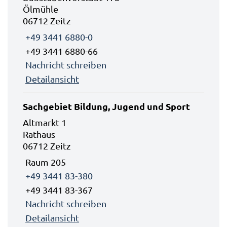
Ölmühle
06712 Zeitz
+49 3441 6880-0
+49 3441 6880-66
Nachricht schreiben
Detailansicht
Sachgebiet Bildung, Jugend und Sport
Altmarkt 1
Rathaus
06712 Zeitz
Raum 205
+49 3441 83-380
+49 3441 83-367
Nachricht schreiben
Detailansicht