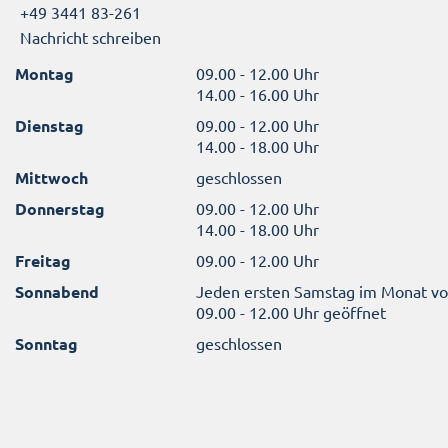
+49 3441 83-261
Nachricht schreiben
Montag
09.00 - 12.00 Uhr
14.00 - 16.00 Uhr
Dienstag
09.00 - 12.00 Uhr
14.00 - 18.00 Uhr
Mittwoch
geschlossen
Donnerstag
09.00 - 12.00 Uhr
14.00 - 18.00 Uhr
Freitag
09.00 - 12.00 Uhr
Sonnabend
Jeden ersten Samstag im Monat v
09.00 - 12.00 Uhr geöffnet
Sonntag
geschlossen