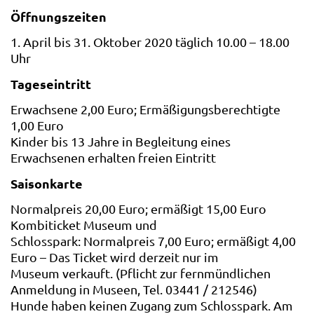
Öffnungszeiten
1. April bis 31. Oktober 2020 täglich 10.00 – 18.00
Uhr
Tageseintritt
Erwachsene 2,00 Euro; Ermäßigungsberechtigte
1,00 Euro
Kinder bis 13 Jahre in Begleitung eines
Erwachsenen erhalten freien Eintritt
Saisonkarte
Normalpreis 20,00 Euro; ermäßigt 15,00 Euro
Kombiticket Museum und
Schlosspark: Normalpreis 7,00 Euro; ermäßigt 4,00
Euro – Das Ticket wird derzeit nur im
Museum verkauft. (Pflicht zur fernmündlichen
Anmeldung in Museen, Tel. 03441 / 212546)
Hunde haben keinen Zugang zum Schlosspark. Am