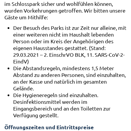
im Schlosspark sicher und wohlfühlen können,
wurden Vorkehrungen getroffen. Wir bitten unsere
Gäste um Mithilfe:
Der Besuch des Parks ist zur Zeit nur alleine, mit
einer weiteren nicht im Haushalt lebenden
Person oder im Kreis der Angehörigen des
eigenen Hausstandes gestattet. (Stand:
29.03.2021 – 2. EinschrVO BLK, 11. SARS-CoV-2-
EindV)
Die Abstandsregeln, mindestens 1,5 Meter
Abstand zu anderen Personen, sind einzuhalten,
an der Kasse und natürlich im gesamten
Gelände.
Die Hygieneregeln sind einzuhalten.
Desinfektionsmittel werden im
Eingangsbereich und an den Toiletten zur
Verfügung gestellt.
Öffnungszeiten und Eintrittspreise