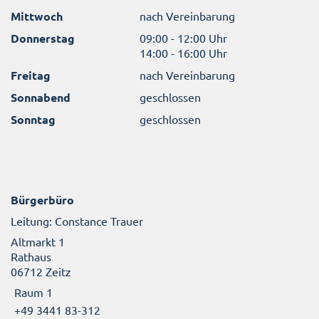
Mittwoch
nach Vereinbarung
Donnerstag
09:00 - 12:00 Uhr
14:00 - 16:00 Uhr
Freitag
nach Vereinbarung
Sonnabend
geschlossen
Sonntag
geschlossen
Bürgerbüro
Leitung: Constance Trauer
Altmarkt 1
Rathaus
06712 Zeitz
Raum 1
+49 3441 83-312