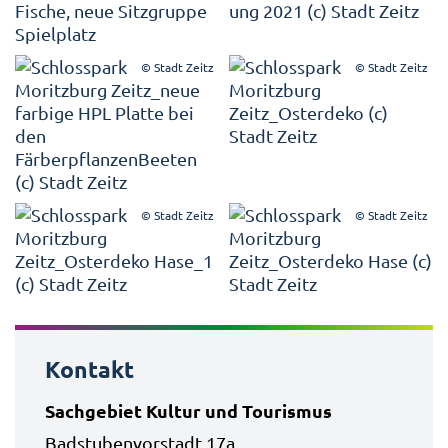
© Stadt Zeitz
© Stadt Zeitz
© Stadt Zeitz
© Stadt Zeitz
Kontakt
Sachgebiet Kultur und Tourismus
Badstubenvorstadt 17a