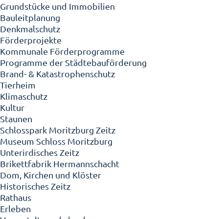
Grundstücke und Immobilien
Bauleitplanung
Denkmalschutz
Förderprojekte
Kommunale Förderprogramme
Programme der Städtebauförderung
Brand- & Katastrophenschutz
Tierheim
Klimaschutz
Kultur
Staunen
Schlosspark Moritzburg Zeitz
Museum Schloss Moritzburg
Unterirdisches Zeitz
Brikettfabrik Hermannschacht
Dom, Kirchen und Klöster
Historisches Zeitz
Rathaus
Erleben