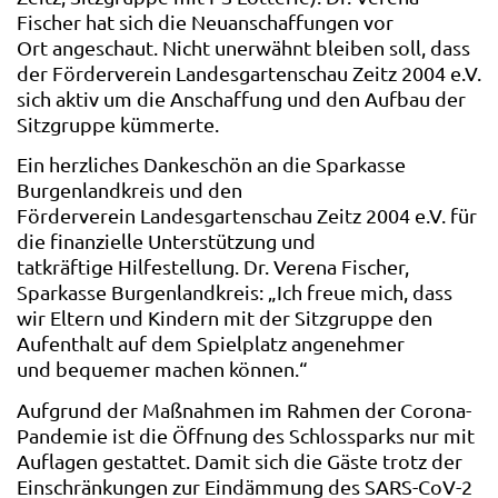
Fischer hat sich die Neuanschaffungen vor
Ort angeschaut. Nicht unerwähnt bleiben soll, dass
der Förderverein Landesgartenschau Zeitz 2004 e.V.
sich aktiv um die Anschaffung und den Aufbau der
Sitzgruppe kümmerte.
Ein herzliches Dankeschön an die Sparkasse
Burgenlandkreis und den
Förderverein Landesgartenschau Zeitz 2004 e.V. für
die finanzielle Unterstützung und
tatkräftige Hilfestellung. Dr. Verena Fischer,
Sparkasse Burgenlandkreis: „Ich freue mich, dass
wir Eltern und Kindern mit der Sitzgruppe den
Aufenthalt auf dem Spielplatz angenehmer
und bequemer machen können.“
Aufgrund der Maßnahmen im Rahmen der Corona-
Pandemie ist die Öffnung des Schlossparks nur mit
Auflagen gestattet. Damit sich die Gäste trotz der
Einschränkungen zur Eindämmung des SARS-CoV-2