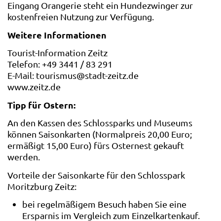
Eingang Orangerie steht ein Hundezwinger zur
kostenfreien Nutzung zur Verfügung.
Weitere Informationen
Tourist-Information Zeitz
Telefon: +49 3441 / 83 291
E-Mail: tourismus@stadt-zeitz.de
www.zeitz.de
Tipp für Ostern:
An den Kassen des Schlossparks und Museums
können Saisonkarten (Normalpreis 20,00 Euro;
ermäßigt 15,00 Euro) fürs Osternest gekauft
werden.
Vorteile der Saisonkarte für den Schlosspark
Moritzburg Zeitz:
bei regelmäßigem Besuch haben Sie eine
Ersparnis im Vergleich zum Einzelkartenkauf.