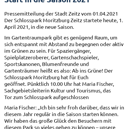
Pressemitteilung der Stadt Zeitz vom 01.04.2021
Der Schlosspark Moritzburg Zeitz startete heute, 1.
April 2021, in die neue Saison.
Im Gartentraumpark gibt es genügend Raum, um
sich entspannt mit Abstand zu begegnen oder aktiv
im Grünen zu sein. Für Spaziergänger,
Spielplatzeroberer, Gartenschachspieler,
Sportskanonen, Blumenfreunde und
Gartenträumer heißt es also: Ab ins Grüne! Der
Schlosspark Moritzburg hat für Euch
geöffnet. Pünktlich 10.00 Uhr hat Maria Fischer,
Sachgebietsleiterin Kultur und Tourismus, das
Tor zum Schlosspark aufgeschlossen
Maria Fischer: „Ich bin sehr froh darüber, dass wir in
diesem Jahr regulär in die Saison starten können.
Wir haben das große Glück den Besuchern mit
diesem Park so vieles geben zu können – unsere