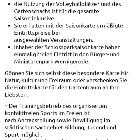
die Nutzung der Volleyballplätze* und des
Gartenschachs ist für die gesamte
Saison inklusive.
Sie erhalten mit der Saisonkarte ermäßigte
Eintrittspreise bei
ausgewählten Veranstaltungen.
Inhaber der Schlossparksaisonkarte haben
einmalig freien Eintritt in den Bürger- und
Miniaturenpark Wernigerode.
Gönnen Sie sich selbst diese besondere Karte für
Natur, Kultur und Freiraum oder verschenken Sie
die Eintrittskarte für den Gartentraum an Ihre
Liebsten.
* Der Trainingsbetrieb des organisierten
kontaktfreien Sports im Freien ist
nach Antragstellung sowie Bewilligung im
städtischen Sachgebiet Bildung, Jugend und
Sport möglich.