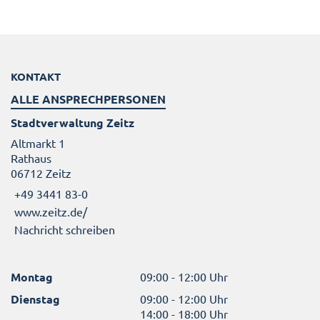
KONTAKT
ALLE ANSPRECHPERSONEN
Stadtverwaltung Zeitz
Altmarkt 1
Rathaus
06712 Zeitz
+49 3441 83-0
www.zeitz.de/
Nachricht schreiben
Montag
09:00 - 12:00 Uhr
Dienstag
09:00 - 12:00 Uhr
14:00 - 18:00 Uhr