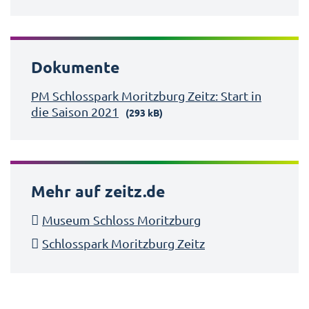
Dokumente
PM Schlosspark Moritzburg Zeitz: Start in
die Saison 2021
(293 kB)
Mehr auf zeitz.de
Museum Schloss Moritzburg
Schlosspark Moritzburg Zeitz