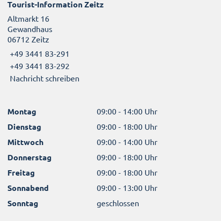
Tourist-Information Zeitz
Altmarkt 16
Gewandhaus
06712 Zeitz
+49 3441 83-291
+49 3441 83-292
Nachricht schreiben
Montag
09:00 - 14:00 Uhr
Dienstag
09:00 - 18:00 Uhr
Mittwoch
09:00 - 14:00 Uhr
Donnerstag
09:00 - 18:00 Uhr
Freitag
09:00 - 18:00 Uhr
Sonnabend
09:00 - 13:00 Uhr
Sonntag
geschlossen