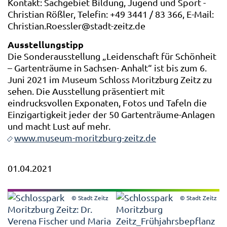
Kontakt: Sachgebiet Bildung, Jugend und Sport -
Christian Rößler, Telefin: +49 3441 / 83 366, E-Mail:
Christian.Roessler@stadt-zeitz.de
Ausstellungstipp
Die Sonderausstellung „Leidenschaft für Schönheit
– Gartenträume in Sachsen- Anhalt“ ist bis zum 6.
Juni 2021 im Museum Schloss Moritzburg Zeitz zu
sehen. Die Ausstellung präsentiert mit
eindrucksvollen Exponaten, Fotos und Tafeln die
Einzigartigkeit jeder der 50 Gartenträume-Anlagen
und macht Lust auf mehr.
www.museum-moritzburg-zeitz.de
01.04.2021
© Stadt Zeitz
© Stadt Zeitz