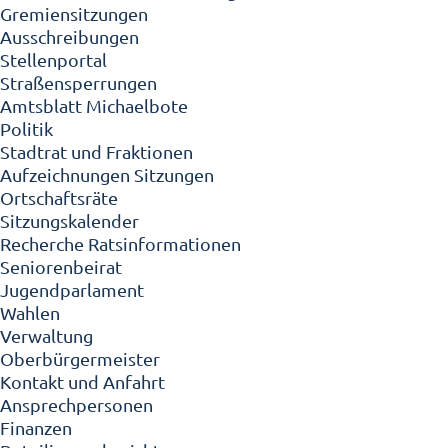
Gremiensitzungen
Ausschreibungen
Stellenportal
Straßensperrungen
Amtsblatt Michaelbote
Politik
Stadtrat und Fraktionen
Aufzeichnungen Sitzungen
Ortschaftsräte
Sitzungskalender
Recherche Ratsinformationen
Seniorenbeirat
Jugendparlament
Wahlen
Verwaltung
Oberbürgermeister
Kontakt und Anfahrt
Ansprechpersonen
Finanzen