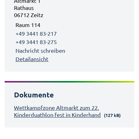
Altmarkt 1
Rathaus
06712 Zeitz
Raum 114
+49 3441 83-217
+49 3441 83-275
Nachricht schreiben
Detailansicht
Dokumente
Wettkampfzone Altmarkt zum 22.
Kinderduathlon fest in Kinderhand
(127 kB)