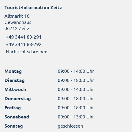
Tourist-Information Zeitz
Altmarkt 16
Gewandhaus
06712 Zeitz
+49 3441 83-291
+49 3441 83-292
Nachricht schreiben
Montag
09:00 - 14:00 Uhr
Dienstag
09:00 - 18:00 Uhr
Mittwoch
09:00 - 14:00 Uhr
Donnerstag
09:00 - 18:00 Uhr
Freitag
09:00 - 18:00 Uhr
Sonnabend
09:00 - 13:00 Uhr
Sonntag
geschlossen