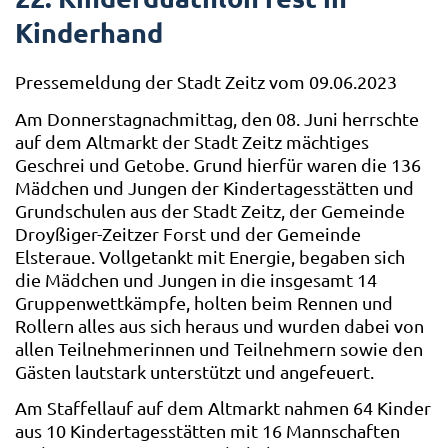
Kinderhand
Pressemeldung der Stadt Zeitz vom 09.06.2023
Am Donnerstagnachmittag, den 08. Juni herrschte
auf dem Altmarkt der Stadt Zeitz mächtiges
Geschrei und Getobe. Grund hierfür waren die 136
Mädchen und Jungen der Kindertagesstätten und
Grundschulen aus der Stadt Zeitz, der Gemeinde
Droyßiger-Zeitzer Forst und der Gemeinde
Elsteraue. Vollgetankt mit Energie, begaben sich
die Mädchen und Jungen in die insgesamt 14
Gruppenwettkämpfe, holten beim Rennen und
Rollern alles aus sich heraus und wurden dabei von
allen Teilnehmerinnen und Teilnehmern sowie den
Gästen lautstark unterstützt und angefeuert.
Am Staffellauf auf dem Altmarkt nahmen 64 Kinder
aus 10 Kindertagesstätten mit 16 Mannschaften