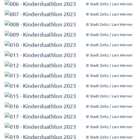
© Stadt Zeitz / Lars Werner
© Stadt Zeitz / Lars Werner
© Stadt Zeitz / Lars Werner
© Stadt Zeitz / Lars Werner
© Stadt Zeitz / Lars Werner
© Stadt Zeitz / Lars Werner
© Stadt Zeitz / Lars Werner
© Stadt Zeitz / Lars Werner
© Stadt Zeitz / Lars Werner
© Stadt Zeitz / Lars Werner
© Stadt Zeitz / Lars Werner
© Stadt Zeitz / Lars Werner
© Stadt Zeitz / Lars Werner
© Stadt Zeitz / Lars Werner