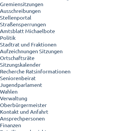
Gremiensitzungen
Ausschreibungen
Stellenportal
Straßensperrungen
Amtsblatt Michaelbote
Politik
Stadtrat und Fraktionen
Aufzeichnungen Sitzungen
Ortschaftsräte
Sitzungskalender
Recherche Ratsinformationen
Seniorenbeirat
Jugendparlament
Wahlen
Verwaltung
Oberbürgermeister
Kontakt und Anfahrt
Ansprechpersonen
Finanzen