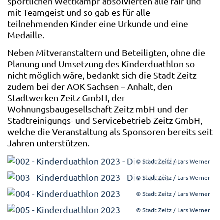
sportlichen Wettkampf absolvierten alle fair und
mit Teamgeist und so gab es für alle
teilnehmenden Kinder eine Urkunde und eine
Medaille.
Neben Mitveranstaltern und Beteiligten, ohne die
Planung und Umsetzung des Kinderduathlon so
nicht möglich wäre, bedankt sich die Stadt Zeitz
zudem bei der AOK Sachsen – Anhalt, den
Stadtwerken Zeitz GmbH, der
Wohnungsbaugesellschaft Zeitz mbH und der
Stadtreinigungs- und Servicebetrieb Zeitz GmbH,
welche die Veranstaltung als Sponsoren bereits seit
Jahren unterstützen.
© Stadt Zeitz / Lars Werner
© Stadt Zeitz / Lars Werner
© Stadt Zeitz / Lars Werner
© Stadt Zeitz / Lars Werner