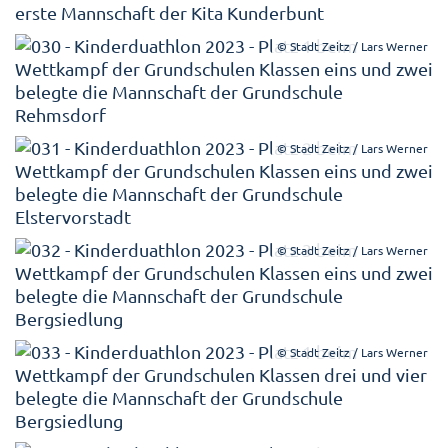
© Stadt Zeitz / Lars Werner
© Stadt Zeitz / Lars Werner
© Stadt Zeitz / Lars Werner
© Stadt Zeitz / Lars Werner