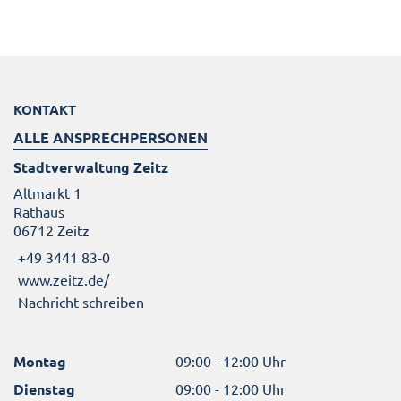
KONTAKT
ALLE ANSPRECHPERSONEN
Stadtverwaltung Zeitz
Altmarkt 1
Rathaus
06712 Zeitz
+49 3441 83-0
www.zeitz.de/
Nachricht schreiben
Montag
09:00 - 12:00 Uhr
Dienstag
09:00 - 12:00 Uhr