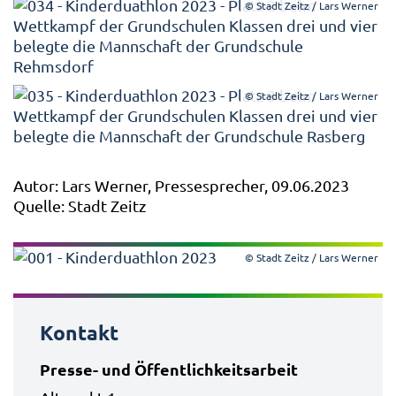
© Stadt Zeitz / Lars Werner
© Stadt Zeitz / Lars Werner
Autor: Lars Werner, Pressesprecher, 09.06.2023
Quelle: Stadt Zeitz
© Stadt Zeitz / Lars Werner
Kontakt
Presse- und Öffentlichkeitsarbeit