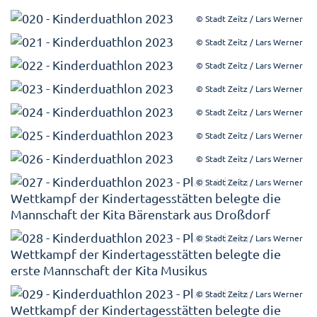
© Stadt Zeitz / Lars Werner
© Stadt Zeitz / Lars Werner
© Stadt Zeitz / Lars Werner
© Stadt Zeitz / Lars Werner
© Stadt Zeitz / Lars Werner
© Stadt Zeitz / Lars Werner
© Stadt Zeitz / Lars Werner
© Stadt Zeitz / Lars Werner
© Stadt Zeitz / Lars Werner
© Stadt Zeitz / Lars Werner