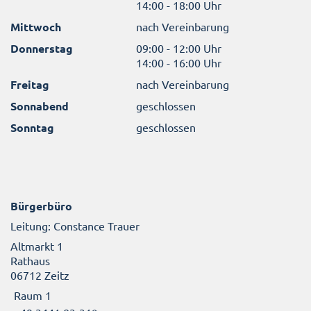
14:00 - 18:00 Uhr
Mittwoch
nach Vereinbarung
Donnerstag
09:00 - 12:00 Uhr
14:00 - 16:00 Uhr
Freitag
nach Vereinbarung
Sonnabend
geschlossen
Sonntag
geschlossen
Bürgerbüro
Leitung: Constance Trauer
Altmarkt 1
Rathaus
06712 Zeitz
Raum 1