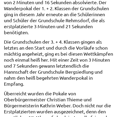
von 2 Minuten und 16 Sekunden absolvierte. Der
Wanderpokal der 1. + 2. Klassen der Grundschulen
ging in diesem Jahr erneute an die Schülerinnen
und Schüler der Grundschule Rehmsdorf, die als
erstplatzierte 3 Minuten und 21 Sekunden
benötigten.
Die Grundschulen der 3. + 4. Klassen gingen als
letztes an den Start und durch die Vorläufe schon
mächtig angeheizt, ging es bei diesen Wettkämpfen
noch einmal heiß her. Mit einer Zeit von 3 Minuten
und 7 Sekunden gewann letztendlich die
Mannschaft der Grundschule Bergsiedlung und
nahm den heiß begehrten Wanderpokal in
Empfang.
Überreicht wurden die Pokale von
Oberbürgermeister Christian Thieme und
Bürgermeisterin Kathrin Weber. Doch nicht nur die
Erstplatzierten wurden ausgezeichnet, denn den