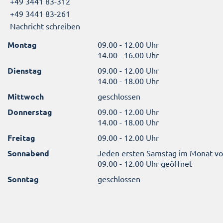
+49 3441 83-312
+49 3441 83-261
Nachricht schreiben
Montag
09.00 - 12.00 Uhr
14.00 - 16.00 Uhr
Dienstag
09.00 - 12.00 Uhr
14.00 - 18.00 Uhr
Mittwoch
geschlossen
Donnerstag
09.00 - 12.00 Uhr
14.00 - 18.00 Uhr
Freitag
09.00 - 12.00 Uhr
Sonnabend
Jeden ersten Samstag im Monat v
09.00 - 12.00 Uhr geöffnet
Sonntag
geschlossen