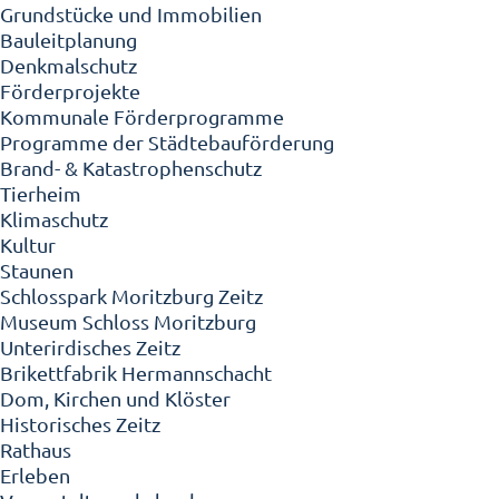
Grundstücke und Immobilien
Bauleitplanung
Denkmalschutz
Förderprojekte
Kommunale Förderprogramme
Programme der Städtebauförderung
Brand- & Katastrophenschutz
Tierheim
Klimaschutz
Kultur
Staunen
Schlosspark Moritzburg Zeitz
Museum Schloss Moritzburg
Unterirdisches Zeitz
Brikettfabrik Hermannschacht
Dom, Kirchen und Klöster
Historisches Zeitz
Rathaus
Erleben