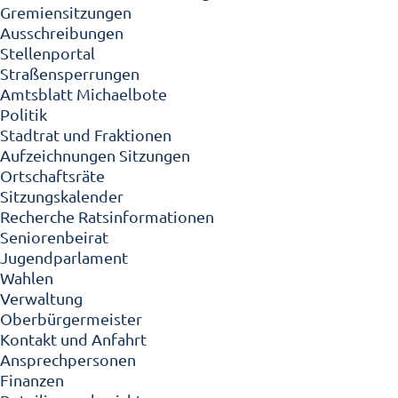
Gremiensitzungen
Ausschreibungen
Stellenportal
Straßensperrungen
Amtsblatt Michaelbote
Politik
Stadtrat und Fraktionen
Aufzeichnungen Sitzungen
Ortschaftsräte
Sitzungskalender
Recherche Ratsinformationen
Seniorenbeirat
Jugendparlament
Wahlen
Verwaltung
Oberbürgermeister
Kontakt und Anfahrt
Ansprechpersonen
Finanzen