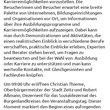
Karrieremöglichkeiten vorzustellen. Die
Besucherinnen und Besucher erwartet eine breite
Palette von Unternehmen, Bildungseinrichtungen
und Organisationen vor Ort, um Informationen
über ihre Ausbildungsprogramme und
Karrieremöglichkeiten aufzuzeigen. Dabei kann
man durch Demonstrationen und Aktivitäten, die
einen realistischen Einblick in verschiedene Berufe
verschaffen, praktische Einblicke erleben, Experten
und Berater stehen bereit, um Fragen zu
beantworten und bei der Wahl von Ausbildung
oder Karriere zu unterstützen und man kann
wertvolle Kontakte, mit Gleichgesinnten und
Fachleuten knüpfen.
Um 09:00 Uhr eröffnen Christian Thieme,
Oberbürgermeister der Stadt Zeitz und Robert
Aßmann, Dezernent für das Sozialdezernat des
Burgenlandkreises den Veranstaltungstag. Dieser
Moment markiert den Beginn eines aufregenden