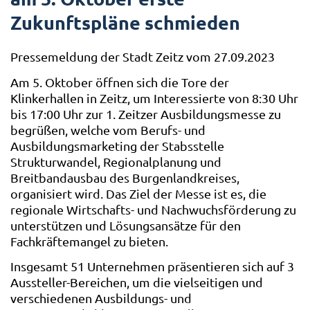
Zukunftspläne schmieden
Pressemeldung der Stadt Zeitz vom 27.09.2023
Am 5. Oktober öffnen sich die Tore der
Klinkerhallen in Zeitz, um Interessierte von 8:30 Uhr
bis 17:00 Uhr zur 1. Zeitzer Ausbildungsmesse zu
begrüßen, welche vom Berufs- und
Ausbildungsmarketing der Stabsstelle
Strukturwandel, Regionalplanung und
Breitbandausbau des Burgenlandkreises,
organisiert wird. Das Ziel der Messe ist es, die
regionale Wirtschafts- und Nachwuchsförderung zu
unterstützen und Lösungsansätze für den
Fachkräftemangel zu bieten.
Insgesamt 51 Unternehmen präsentieren sich auf 3
Aussteller-Bereichen, um die vielseitigen und
verschiedenen Ausbildungs- und