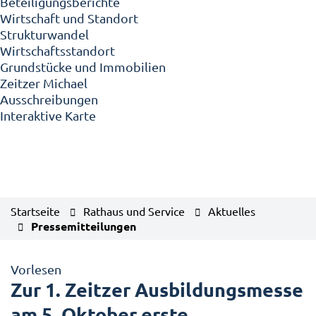
Beteiligungsberichte
Wirtschaft und Standort
Strukturwandel
Wirtschaftsstandort
Grundstücke und Immobilien
Zeitzer Michael
Ausschreibungen
Interaktive Karte
Startseite
Rathaus und Service
Aktuelles
Pressemitteilungen
Vorlesen
Zur 1. Zeitzer Ausbildungsmesse
am 5. Oktober erste