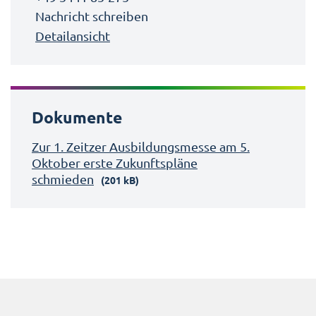
Nachricht schreiben
Detailansicht
Dokumente
Zur 1. Zeitzer Ausbildungsmesse am 5.
Oktober erste Zukunftspläne
schmieden
(201 kB)