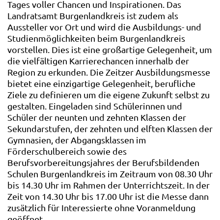
Tages voller Chancen und Inspirationen. Das
Landratsamt Burgenlandkreis ist zudem als
Aussteller vor Ort und wird die Ausbildungs- und
Studienmöglichkeiten beim Burgenlandkreis
vorstellen. Dies ist eine großartige Gelegenheit, um
die vielfältigen Karrierechancen innerhalb der
Region zu erkunden. Die Zeitzer Ausbildungsmesse
bietet eine einzigartige Gelegenheit, berufliche
Ziele zu definieren um die eigene Zukunft selbst zu
gestalten. Eingeladen sind Schülerinnen und
Schüler der neunten und zehnten Klassen der
Sekundarstufen, der zehnten und elften Klassen der
Gymnasien, der Abgangsklassen im
Förderschulbereich sowie des
Berufsvorbereitungsjahres der Berufsbildenden
Schulen Burgenlandkreis im Zeitraum von 08.30 Uhr
bis 14.30 Uhr im Rahmen der Unterrichtszeit. In der
Zeit von 14.30 Uhr bis 17.00 Uhr ist die Messe dann
zusätzlich für Interessierte ohne Voranmeldung
geöffnet.