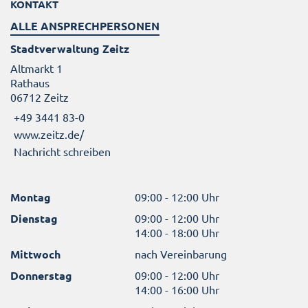
KONTAKT
ALLE ANSPRECHPERSONEN
Stadtverwaltung Zeitz
Altmarkt 1
Rathaus
06712 Zeitz
+49 3441 83-0
www.zeitz.de/
Nachricht schreiben
Montag
09:00 - 12:00 Uhr
Dienstag
09:00 - 12:00 Uhr
14:00 - 18:00 Uhr
Mittwoch
nach Vereinbarung
Donnerstag
09:00 - 12:00 Uhr
14:00 - 16:00 Uhr