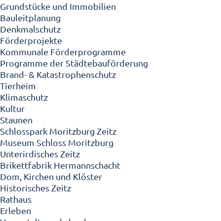
Grundstücke und Immobilien
Bauleitplanung
Denkmalschutz
Förderprojekte
Kommunale Förderprogramme
Programme der Städtebauförderung
Brand- & Katastrophenschutz
Tierheim
Klimaschutz
Kultur
Staunen
Schlosspark Moritzburg Zeitz
Museum Schloss Moritzburg
Unterirdisches Zeitz
Brikettfabrik Hermannschacht
Dom, Kirchen und Klöster
Historisches Zeitz
Rathaus
Erleben