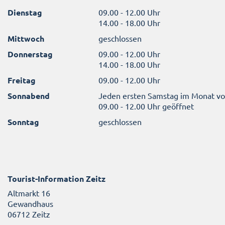
Dienstag
09.00 - 12.00 Uhr
14.00 - 18.00 Uhr
Mittwoch
geschlossen
Donnerstag
09.00 - 12.00 Uhr
14.00 - 18.00 Uhr
Freitag
09.00 - 12.00 Uhr
Sonnabend
Jeden ersten Samstag im Monat v
09.00 - 12.00 Uhr geöffnet
Sonntag
geschlossen
Tourist-Information Zeitz
Altmarkt 16
Gewandhaus
06712 Zeitz