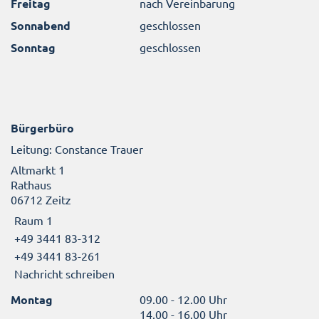
Freitag
nach Vereinbarung
Sonnabend
geschlossen
Sonntag
geschlossen
Bürgerbüro
Leitung: Constance Trauer
Altmarkt 1
Rathaus
06712 Zeitz
Raum 1
+49 3441 83-312
+49 3441 83-261
Nachricht schreiben
Montag
09.00 - 12.00 Uhr
14.00 - 16.00 Uhr