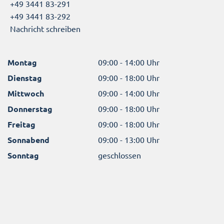
+49 3441 83-291
+49 3441 83-292
Nachricht schreiben
Montag
09:00 - 14:00 Uhr
Dienstag
09:00 - 18:00 Uhr
Mittwoch
09:00 - 14:00 Uhr
Donnerstag
09:00 - 18:00 Uhr
Freitag
09:00 - 18:00 Uhr
Sonnabend
09:00 - 13:00 Uhr
Sonntag
geschlossen